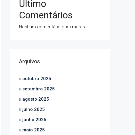
Último
Comentários
Nenhum comentário para mostrar.
Arquivos
outubro 2025
setembro 2025
agosto 2025
julho 2025
junho 2025
maio 2025