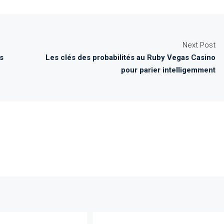
Next Post
s
Les clés des probabilités au Ruby Vegas Casino
pour parier intelligemment