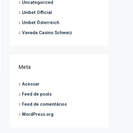
Uncategorized
Unibet Official
Unibet Österreich
Vavada Casino Schweiz
Meta
Acessar
Feed de posts
Feed de comentários
WordPress.org