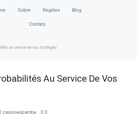
me
Sobre
Regiões
Blog
Contato
ités au service de vos stratégies
robabilités Au Service De Vos
casinowazamba
0