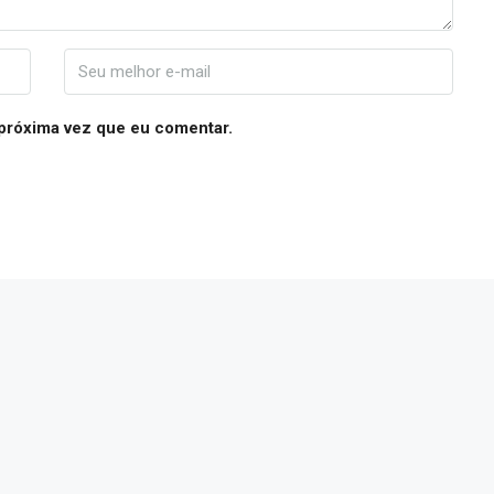
próxima vez que eu comentar.