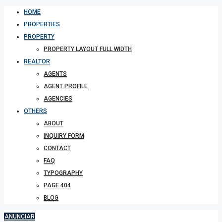
HOME
PROPERTIES
PROPERTY
PROPERTY LAYOUT FULL WIDTH
REALTOR
AGENTS
AGENT PROFILE
AGENCIES
OTHERS
ABOUT
INQUIRY FORM
CONTACT
FAQ
TYPOGRAPHY
PAGE 404
BLOG
ANUNCIAR