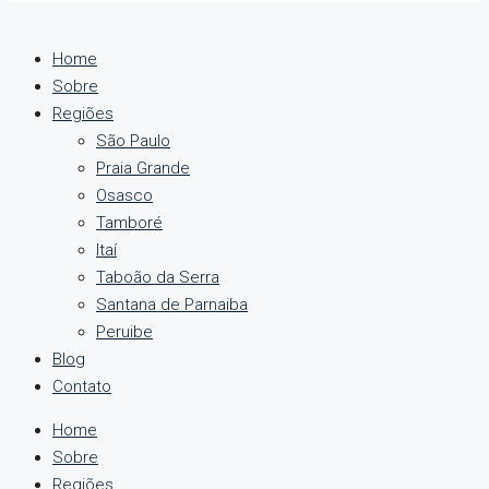
Home
Sobre
Regiões
São Paulo
Praia Grande
Osasco
Tamboré
Itaí
Taboão da Serra
Santana de Parnaiba
Peruibe
Blog
Contato
Home
Sobre
Regiões