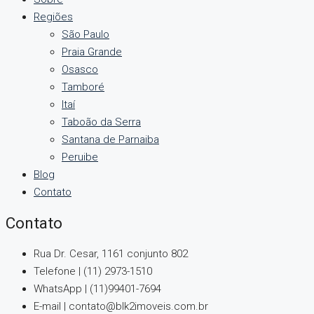
Regiões
São Paulo
Praia Grande
Osasco
Tamboré
Itaí
Taboão da Serra
Santana de Parnaiba
Peruibe
Blog
Contato
Contato
Rua Dr. Cesar, 1161 conjunto 802
Telefone | (11) 2973-1510
WhatsApp | (11)99401-7694
E-mail | contato@blk2imoveis.com.br