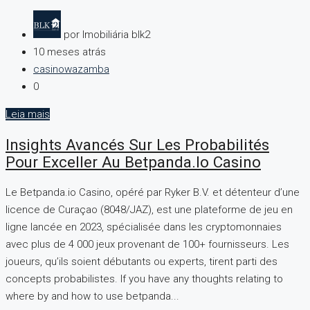
por Imobiliária blk2
10 meses atrás
casinowazamba
0
Leia mais
Insights Avancés Sur Les Probabilités
Pour Exceller Au Betpanda.io Casino
Le Betpanda.io Casino, opéré par Ryker B.V. et détenteur d’une
licence de Curaçao (8048/JAZ), est une plateforme de jeu en
ligne lancée en 2023, spécialisée dans les cryptomonnaies
avec plus de 4 000 jeux provenant de 100+ fournisseurs. Les
joueurs, qu’ils soient débutants ou experts, tirent parti des
concepts probabilistes. If you have any thoughts relating to
where by and how to use betpanda...