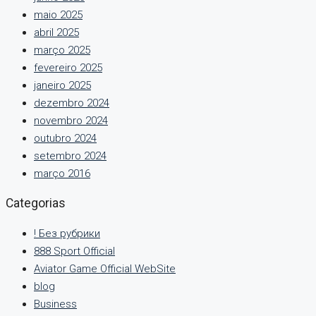
maio 2025
abril 2025
março 2025
fevereiro 2025
janeiro 2025
dezembro 2024
novembro 2024
outubro 2024
setembro 2024
março 2016
Categorias
! Без рубрики
888 Sport Official
Aviator Game Official WebSite
blog
Business