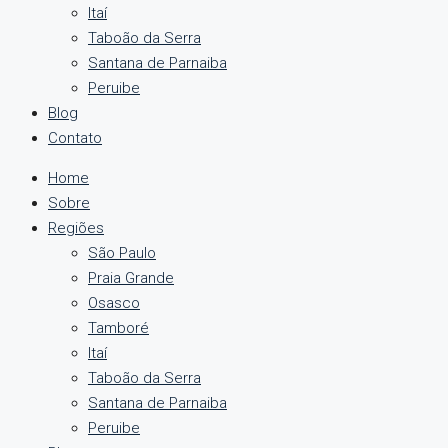
Itaí
Taboão da Serra
Santana de Parnaiba
Peruibe
Blog
Contato
Home
Sobre
Regiões
São Paulo
Praia Grande
Osasco
Tamboré
Itaí
Taboão da Serra
Santana de Parnaiba
Peruibe