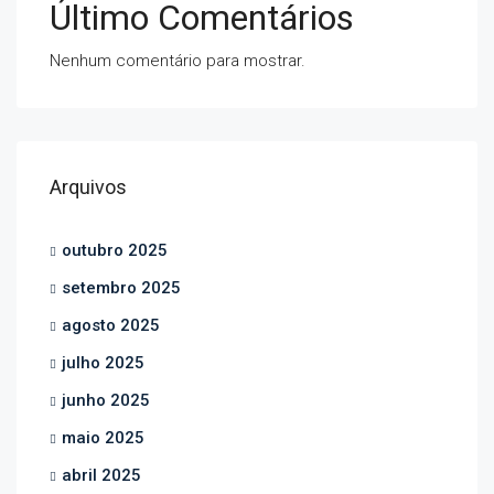
Último Comentários
Nenhum comentário para mostrar.
Arquivos
outubro 2025
setembro 2025
agosto 2025
julho 2025
junho 2025
maio 2025
abril 2025