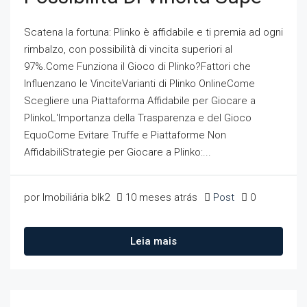
Scatena la fortuna: Plinko è affidabile e ti premia ad ogni
rimbalzo, con possibilità di vincita superiori al
97%.Come Funziona il Gioco di Plinko?Fattori che
Influenzano le VinciteVarianti di Plinko OnlineCome
Scegliere una Piattaforma Affidabile per Giocare a
PlinkoL'Importanza della Trasparenza e del Gioco
EquoCome Evitare Truffe e Piattaforme Non
AffidabiliStrategie per Giocare a Plinko:...
por Imobiliária blk2
10 meses atrás
Post
0
Leia mais