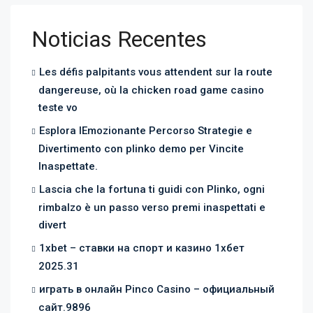
Noticias Recentes
Les défis palpitants vous attendent sur la route
dangereuse, où la chicken road game casino
teste vo
Esplora lEmozionante Percorso Strategie e
Divertimento con plinko demo per Vincite
Inaspettate.
Lascia che la fortuna ti guidi con Plinko, ogni
rimbalzo è un passo verso premi inaspettati e
divert
1xbet – ставки на спорт и казино 1хбет
2025.31
играть в онлайн Pinco Casino – официальный
сайт.9896