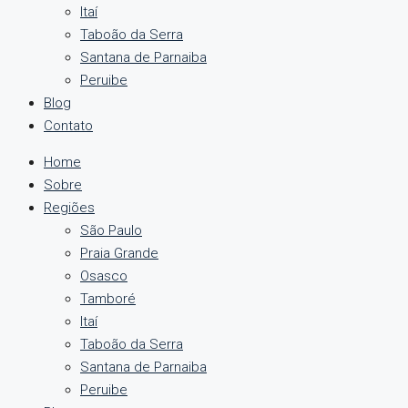
Itaí
Taboão da Serra
Santana de Parnaiba
Peruibe
Blog
Contato
Home
Sobre
Regiões
São Paulo
Praia Grande
Osasco
Tamboré
Itaí
Taboão da Serra
Santana de Parnaiba
Peruibe