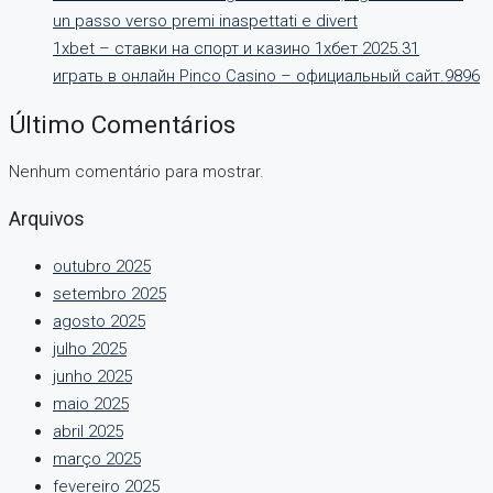
un passo verso premi inaspettati e divert
1xbet – ставки на спорт и казино 1хбет 2025.31
играть в онлайн Pinco Casino – официальный сайт.9896
Último Comentários
Nenhum comentário para mostrar.
Arquivos
outubro 2025
setembro 2025
agosto 2025
julho 2025
junho 2025
maio 2025
abril 2025
março 2025
fevereiro 2025