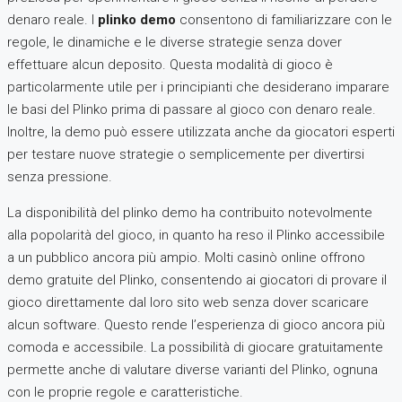
denaro reale. I
plinko demo
consentono di familiarizzare con le
regole, le dinamiche e le diverse strategie senza dover
effettuare alcun deposito. Questa modalità di gioco è
particolarmente utile per i principianti che desiderano imparare
le basi del Plinko prima di passare al gioco con denaro reale.
Inoltre, la demo può essere utilizzata anche da giocatori esperti
per testare nuove strategie o semplicemente per divertirsi
senza pressione.
La disponibilità del plinko demo ha contribuito notevolmente
alla popolarità del gioco, in quanto ha reso il Plinko accessibile
a un pubblico ancora più ampio. Molti casinò online offrono
demo gratuite del Plinko, consentendo ai giocatori di provare il
gioco direttamente dal loro sito web senza dover scaricare
alcun software. Questo rende l’esperienza di gioco ancora più
comoda e accessibile. La possibilità di giocare gratuitamente
permette anche di valutare diverse varianti del Plinko, ognuna
con le proprie regole e caratteristiche.