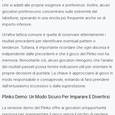
che si adatti alle proprie esigenze e preferenze. Inoltre, alcuni
giocatori preferiscono concentrarsi sulle estremità del
tabellone, sperando in una vincita più frequente anche se di
importo inferiore.
Un’altra tattica comune è quella di osservare attentamente i
risultati precedenti per identificare eventuali pattern o
tendenze. Tuttavia, è importante ricordare che ogni discesa è
indipendente dalle precedenti e che il gioco del Plinko non ha
memoria. Nonostante ciò, alcuni giocatori ritengono che l’analisi
dei risultati passati possa fornire indicazioni utili per orientare le
proprie decisioni di puntata. La chiave è approcciarsi al gioco in
modo responsabile e consapevole, evitando di farsi prendere
dall’entusiasmo eccessivo o dalla superstizione.
Plinko Demo: Un Modo Sicuro Per Imparare E Divertirsi
La versione demo del Plinko offre ai giocatori un’opportunità
preziosa per sperimentare il gioco senza il rischio di perdere