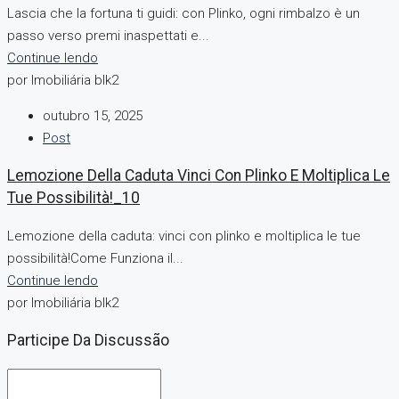
Lascia che la fortuna ti guidi: con Plinko, ogni rimbalzo è un
passo verso premi inaspettati e...
Continue lendo
por Imobiliária blk2
outubro 15, 2025
Post
Lemozione Della Caduta Vinci Con Plinko E Moltiplica Le
Tue Possibilità!_10
Lemozione della caduta: vinci con plinko e moltiplica le tue
possibilità!Come Funziona il...
Continue lendo
por Imobiliária blk2
Participe Da Discussão