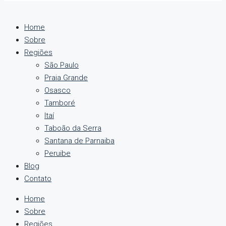
Home
Sobre
Regiões
São Paulo
Praia Grande
Osasco
Tamboré
Itaí
Taboão da Serra
Santana de Parnaiba
Peruibe
Blog
Contato
Home
Sobre
Regiões