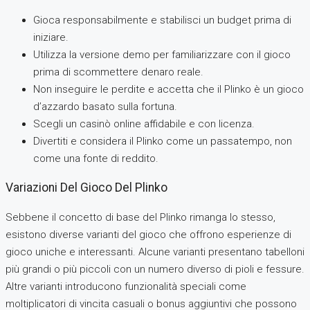
Gioca responsabilmente e stabilisci un budget prima di
iniziare.
Utilizza la versione demo per familiarizzare con il gioco
prima di scommettere denaro reale.
Non inseguire le perdite e accetta che il Plinko è un gioco
d’azzardo basato sulla fortuna.
Scegli un casinò online affidabile e con licenza.
Divertiti e considera il Plinko come un passatempo, non
come una fonte di reddito.
Variazioni Del Gioco Del Plinko
Sebbene il concetto di base del Plinko rimanga lo stesso,
esistono diverse varianti del gioco che offrono esperienze di
gioco uniche e interessanti. Alcune varianti presentano tabelloni
più grandi o più piccoli con un numero diverso di pioli e fessure.
Altre varianti introducono funzionalità speciali come
moltiplicatori di vincita casuali o bonus aggiuntivi che possono