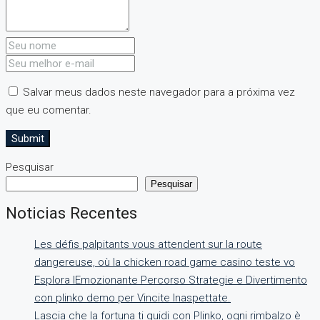
Salvar meus dados neste navegador para a próxima vez
que eu comentar.
Pesquisar
Pesquisar
Noticias Recentes
Les défis palpitants vous attendent sur la route
dangereuse, où la chicken road game casino teste vo
Esplora lEmozionante Percorso Strategie e Divertimento
con plinko demo per Vincite Inaspettate.
Lascia che la fortuna ti guidi con Plinko, ogni rimbalzo è