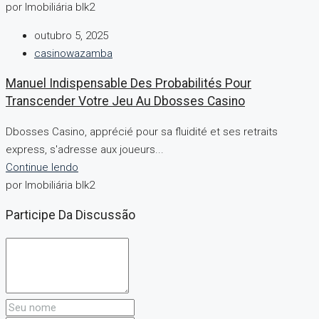
por Imobiliária blk2
outubro 5, 2025
casinowazamba
Manuel Indispensable Des Probabilités Pour
Transcender Votre Jeu Au Dbosses Casino
Dbosses Casino, apprécié pour sa fluidité et ses retraits
express, s'adresse aux joueurs...
Continue lendo
por Imobiliária blk2
Participe Da Discussão