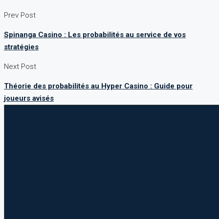
Prev Post
Spinanga Casino : Les probabilités au service de vos
stratégies
Next Post
Théorie des probabilités au Hyper Casino : Guide pour
joueurs avisés