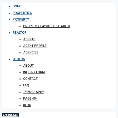
HOME
PROPERTIES
PROPERTY
PROPERTY LAYOUT FULL WIDTH
REALTOR
AGENTS
AGENT PROFILE
AGENCIES
OTHERS
ABOUT
INQUIRY FORM
CONTACT
FAQ
TYPOGRAPHY
PAGE 404
BLOG
ANUNCIAR