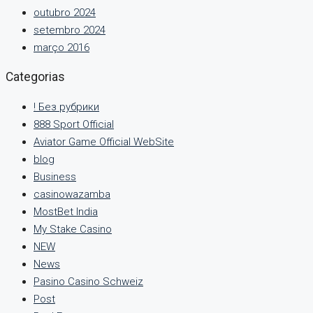
outubro 2024
setembro 2024
março 2016
Categorias
! Без рубрики
888 Sport Official
Aviator Game Official WebSite
blog
Business
casinowazamba
MostBet India
My Stake Casino
NEW
News
Pasino Casino Schweiz
Post