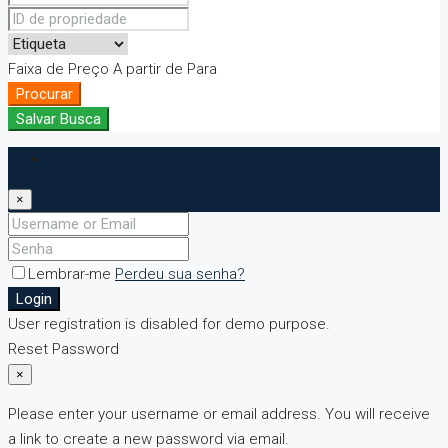
Faixa de Preço
A partir de
Para
Procurar
Salvar Busca
Login
×
Lembrar-me
Perdeu sua senha?
Login
User registration is disabled for demo purpose.
Reset Password
×
Please enter your username or email address. You will receive
a link to create a new password via email.