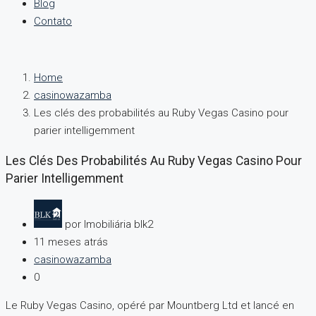
Blog
Contato
Home
casinowazamba
Les clés des probabilités au Ruby Vegas Casino pour
parier intelligemment
Les Clés Des Probabilités Au Ruby Vegas Casino Pour
Parier Intelligemment
por Imobiliária blk2
11 meses atrás
casinowazamba
0
Le Ruby Vegas Casino, opéré par Mountberg Ltd et lancé en