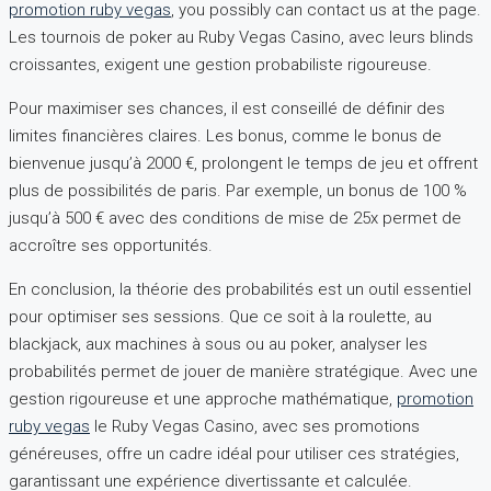
promotion ruby vegas
, you possibly can contact us at the page.
Les tournois de poker au Ruby Vegas Casino, avec leurs blinds
croissantes, exigent une gestion probabiliste rigoureuse.
Pour maximiser ses chances, il est conseillé de définir des
limites financières claires. Les bonus, comme le bonus de
bienvenue jusqu’à 2000 €, prolongent le temps de jeu et offrent
plus de possibilités de paris. Par exemple, un bonus de 100 %
jusqu’à 500 € avec des conditions de mise de 25x permet de
accroître ses opportunités.
En conclusion, la théorie des probabilités est un outil essentiel
pour optimiser ses sessions. Que ce soit à la roulette, au
blackjack, aux machines à sous ou au poker, analyser les
probabilités permet de jouer de manière stratégique. Avec une
gestion rigoureuse et une approche mathématique,
promotion
ruby vegas
le Ruby Vegas Casino, avec ses promotions
généreuses, offre un cadre idéal pour utiliser ces stratégies,
garantissant une expérience divertissante et calculée.