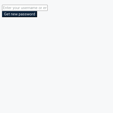
Get new password