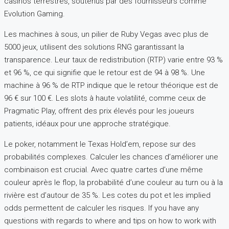
casinos terrestres, soutenus par des fournisseurs comme
Evolution Gaming.
Les machines à sous, un pilier de Ruby Vegas avec plus de
5000 jeux, utilisent des solutions RNG garantissant la
transparence. Leur taux de redistribution (RTP) varie entre 93 %
et 96 %, ce qui signifie que le retour est de 94 à 98 %. Une
machine à 96 % de RTP indique que le retour théorique est de
96 € sur 100 €. Les slots à haute volatilité, comme ceux de
Pragmatic Play, offrent des prix élevés pour les joueurs
patients, idéaux pour une approche stratégique.
Le poker, notamment le Texas Hold’em, repose sur des
probabilités complexes. Calculer les chances d’améliorer une
combinaison est crucial. Avec quatre cartes d’une même
couleur après le flop, la probabilité d’une couleur au turn ou à la
rivière est d’autour de 35 %. Les cotes du pot et les implied
odds permettent de calculer les risques. If you have any
questions with regards to where and tips on how to work with