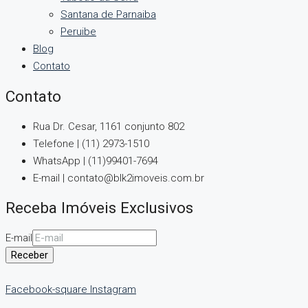
Santana de Parnaiba
Peruibe
Blog
Contato
Contato
Rua Dr. Cesar, 1161 conjunto 802
Telefone | (11) 2973-1510
WhatsApp | (11)99401-7694
E-mail | contato@blk2imoveis.com.br
Receba Imóveis Exclusivos
E-mail
Receber
Facebook-square
Instagram