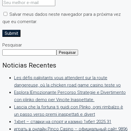
Salvar meus dados neste navegador para a próxima vez
que eu comentar.
Pesquisar
Pesquisar
Noticias Recentes
Les défis palpitants vous attendent sur la route
dangereuse, où la chicken road game casino teste vo
Esplora lEmozionante Percorso Strategie e Divertimento
con plinko demo per Vincite Inaspettate.
Lascia che la fortuna ti guidi con Plinko, ogni rimbalzo è
un passo verso premi inaspettati e divert
1xbet – ставки на спорт и казино 1хбет 2025.31
играть в онлайн Pinco Casino – официальный сайт.9896