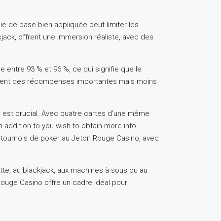
ie de base bien appliquée peut limiter les
kjack, offrent une immersion réaliste, avec des
e entre 93 % et 96 %, ce qui signifie que le
offrent des récompenses importantes mais moins
 est crucial. Avec quatre cartes d’une même
in addition to you wish to obtain more info
s tournois de poker au Jeton Rouge Casino, avec
lette, au blackjack, aux machines à sous ou au
Rouge Casino offre un cadre idéal pour