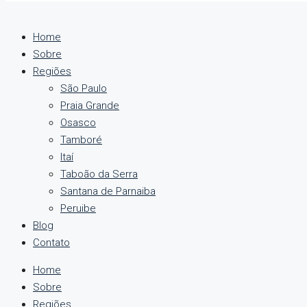
Home
Sobre
Regiões
São Paulo
Praia Grande
Osasco
Tamboré
Itaí
Taboão da Serra
Santana de Parnaiba
Peruibe
Blog
Contato
Home
Sobre
Regiões