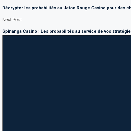
Décrypter les probabilités au Jeton Rouge Casino pour des ch
Next Post
Spinanga Casino : Les probabilités au service de vos stratégie