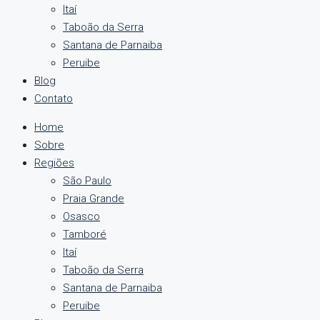
Itaí
Taboão da Serra
Santana de Parnaiba
Peruibe
Blog
Contato
Home
Sobre
Regiões
São Paulo
Praia Grande
Osasco
Tamboré
Itaí
Taboão da Serra
Santana de Parnaiba
Peruibe