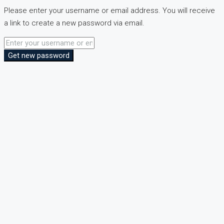
Please enter your username or email address. You will receive
a link to create a new password via email.
Get new password