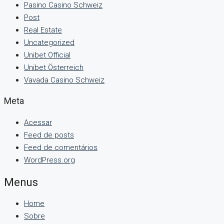
Pasino Casino Schweiz
Post
Real Estate
Uncategorized
Unibet Official
Unibet Österreich
Vavada Casino Schweiz
Meta
Acessar
Feed de posts
Feed de comentários
WordPress.org
Menus
Home
Sobre