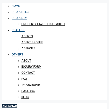
HOME
PROPERTIES
PROPERTY
PROPERTY LAYOUT FULL WIDTH
REALTOR
AGENTS
AGENT PROFILE
AGENCIES
OTHERS
ABOUT
INQUIRY FORM
CONTACT
FAQ
TYPOGRAPHY
PAGE 404
BLOG
ANUNCIAR