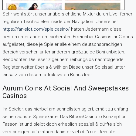
Sehr wohl stört unser unübersichtliche Mixtur durch Live- ferner
regulären Tischspielen inside der Navigation. Unsereiner
https://fan-slot.com/spielcasino/
hatten Jedermann diese
besten unter anderem sichersten Erreichbar-Casinos ihr Globus
aufgelistet, diese je Spieler alle einem deutschsprachigen
Bereich versehen unter anderem großzügige Boni anbieten.
Beobachten Die leser zigeunern reibungslos nachfolgende
Register weiter über a & wählen Diese unser Spielsaal unter
einsatz von diesem attraktivsten Bonus leer.
Aurum Coins At Social And Sweepstakes
Casinos
Ihr Spieler, das hierbei am schnellsten agiert, erhält zu anfang
seine nächste Speisekarte. Das BitcoinCasino.io Konzeption
Fasson ist und bleibt doch erheblich speziell & dürfte sich
verständigen auf einfach dahinter viel cí…”œur. Rein alle