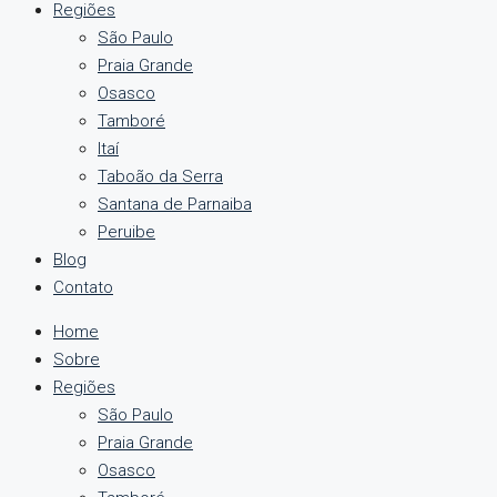
Regiões
São Paulo
Praia Grande
Osasco
Tamboré
Itaí
Taboão da Serra
Santana de Parnaiba
Peruibe
Blog
Contato
Home
Sobre
Regiões
São Paulo
Praia Grande
Osasco