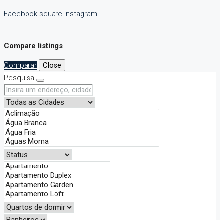
Facebook-square
Instagram
Compare listings
Comparar
Close
Pesquisa