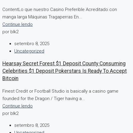
ContentLo que nuestro Casino Preferible Acreditado con
manga larga Máquinas Tragaperras En...
Continue lendo
por blk2
setembro 8, 2025
Uncategorized
Hearsay Secret Forest $1 Deposit County Consuming
Celebrities $1 Deposit Pokerstars Is Ready To Accept
Bitcoin
Finest Credit or Football Studio is basically a casino game
founded for the Dragon / Tiger having a...
Continue lendo
por blk2
setembro 8, 2025
Uncategorized