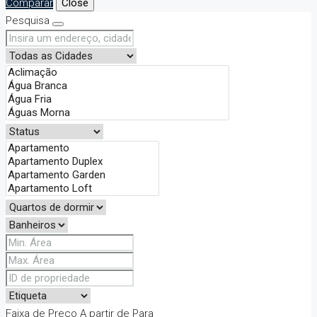
Comparar
Close
Pesquisa
Faixa de Preço
A partir de
Para