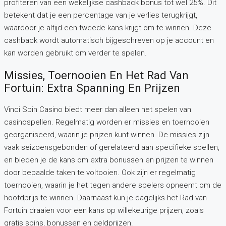
profiteren van een wekelijkse cashback bonus tot wel 25%. Dit
betekent dat je een percentage van je verlies terugkrijgt,
waardoor je altijd een tweede kans krijgt om te winnen. Deze
cashback wordt automatisch bijgeschreven op je account en
kan worden gebruikt om verder te spelen.
Missies, Toernooien En Het Rad Van
Fortuin: Extra Spanning En Prijzen
Vinci Spin Casino biedt meer dan alleen het spelen van
casinospellen. Regelmatig worden er missies en toernooien
georganiseerd, waarin je prijzen kunt winnen. De missies zijn
vaak seizoensgebonden of gerelateerd aan specifieke spellen,
en bieden je de kans om extra bonussen en prijzen te winnen
door bepaalde taken te voltooien. Ook zijn er regelmatig
toernooien, waarin je het tegen andere spelers opneemt om de
hoofdprijs te winnen. Daarnaast kun je dagelijks het Rad van
Fortuin draaien voor een kans op willekeurige prijzen, zoals
gratis spins, bonussen en geldprijzen.