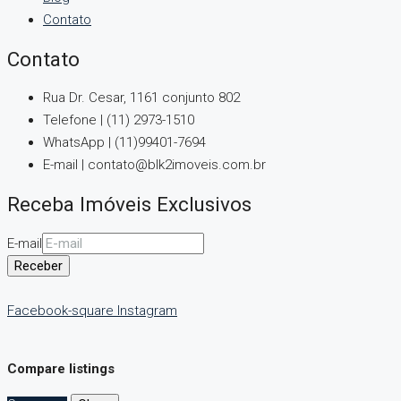
Contato
Contato
Rua Dr. Cesar, 1161 conjunto 802
Telefone | (11) 2973-1510
WhatsApp | (11)99401-7694
E-mail | contato@blk2imoveis.com.br
Receba Imóveis Exclusivos
E-mail
Receber
Facebook-square
Instagram
Compare listings