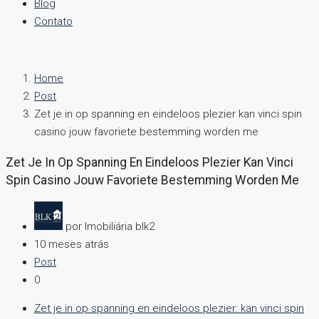
Blog
Contato
Home
Post
Zet je in op spanning en eindeloos plezier kan vinci spin
casino jouw favoriete bestemming worden me
Zet Je In Op Spanning En Eindeloos Plezier Kan Vinci
Spin Casino Jouw Favoriete Bestemming Worden Me
por Imobiliária blk2
10 meses atrás
Post
0
Zet je in op spanning en eindeloos plezier: kan vinci spin