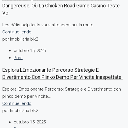
Dangereuse, Où La Chicken Road Game Casino Teste
Vo
Les défis palpitants vous attendent sur la route...
Continue lendo
por Imobiliária blk2
outubro 15, 2025
Post
Esplora LEmozionante Percorso Strategie E
Divertimento Con Plinko Demo Per Vincite Inaspettate.
Esplora lEmozionante Percorso: Strategie e Divertimento con
plinko demo per Vincite...
Continue lendo
por Imobiliária blk2
outubro 15, 2025