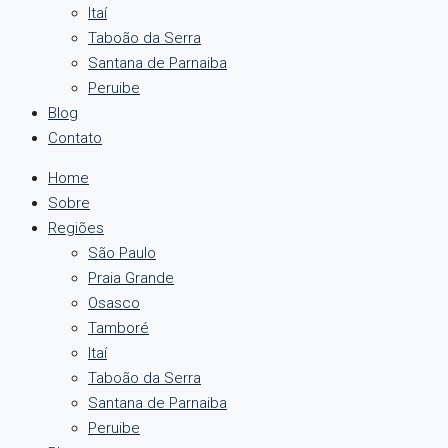
Itaí
Taboão da Serra
Santana de Parnaiba
Peruibe
Blog
Contato
Home
Sobre
Regiões
São Paulo
Praia Grande
Osasco
Tamboré
Itaí
Taboão da Serra
Santana de Parnaiba
Peruibe