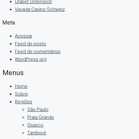
Unibet Österreich
Vavada Casino Schweiz
Meta
Acessar
Feed de posts
Feed de comentários
WordPress.org
Menus
Home
Sobre
Regiões
São Paulo
Praia Grande
Osasco
Tamboré