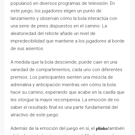
popularizó en diversos programas de televisión. En
este juego, los jugadores eligen un punto de
lanzamiento y observan cómo la bola interactúa con
una serie de pines dispuestos en el camino. La
aleatoriedad del rebote añade un nivel de
impredecibilidad que mantiene a los jugadores al borde
de sus asientos.
A medida que la bola desciende, puede caer en una
variedad de compartimentos, cada uno con diferentes
premios. Los participantes sienten una mezcla de
adrenalina y anticipación mientras ven cómo la bola
hace su camino, esperando que acabe en la casilla que
les otorgue la mayor recompensa. La emoción de no
saber el resultado final es una parte fundamental del
atractivo de este juego.
Además de la emoción del juego en sí, el
también
plinko