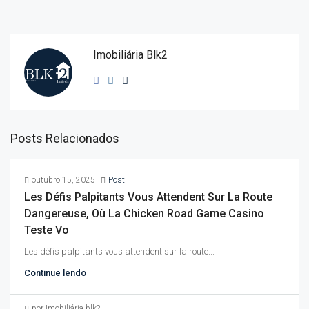
Imobiliária Blk2
Posts Relacionados
outubro 15, 2025
Post
Les Défis Palpitants Vous Attendent Sur La Route
Dangereuse, Où La Chicken Road Game Casino
Teste Vo
Les défis palpitants vous attendent sur la route...
Continue lendo
por Imobiliária blk2