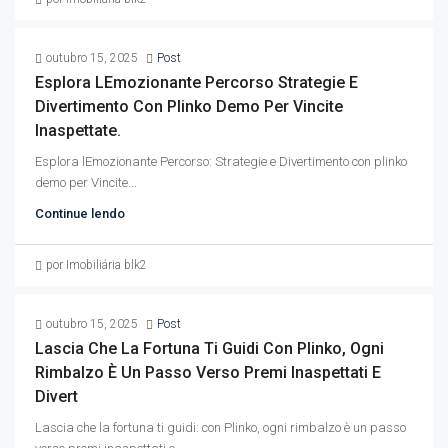
outubro 15, 2025
Post
Esplora LEmozionante Percorso Strategie E
Divertimento Con Plinko Demo Per Vincite
Inaspettate.
Esplora lEmozionante Percorso: Strategie e Divertimento con plinko
demo per Vincite...
Continue lendo
por Imobiliária blk2
outubro 15, 2025
Post
Lascia Che La Fortuna Ti Guidi Con Plinko, Ogni
Rimbalzo È Un Passo Verso Premi Inaspettati E
Divert
Lascia che la fortuna ti guidi: con Plinko, ogni rimbalzo è un passo