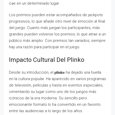
cae en un determinado lugar.
Los premios pueden estar acompañados de jackpots
progresivos, lo que añade otro nivel de emoción al final
del juego. Cuanto más juegan los participantes, más
grandes pueden volverse los premios, lo que atrae a un
público más amplio. Con premios tan variados, siempre
hay una razón para participar en el juego.
Impacto Cultural Del Plinko
Desde su introducción, el
ha dejado una huella
plinko
en la cultura popular. Ha aparecido en varios programas
de televisión, películas y hasta en eventos especiales,
cimentando su lugar como uno de los juegos más
icónicos de la era moderna. Su sencillo pero
emocionante formato lo ha convertido en un favorito
entre las audiencias a lo largo de los años.