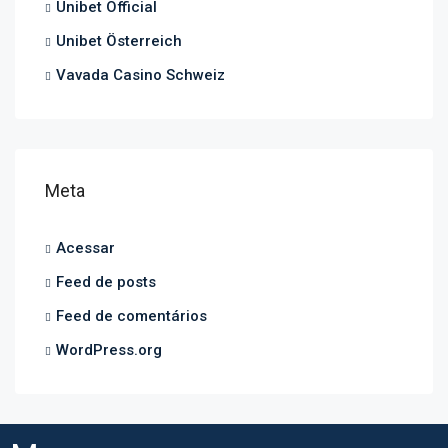
Unibet Official
Unibet Österreich
Vavada Casino Schweiz
Meta
Acessar
Feed de posts
Feed de comentários
WordPress.org