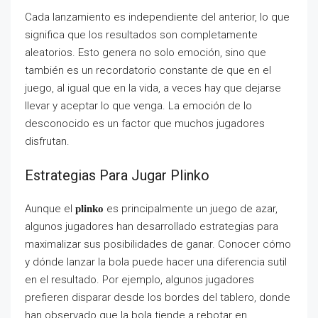
Cada lanzamiento es independiente del anterior, lo que
significa que los resultados son completamente
aleatorios. Esto genera no solo emoción, sino que
también es un recordatorio constante de que en el
juego, al igual que en la vida, a veces hay que dejarse
llevar y aceptar lo que venga. La emoción de lo
desconocido es un factor que muchos jugadores
disfrutan.
Estrategias Para Jugar Plinko
Aunque el
es principalmente un juego de azar,
plinko
algunos jugadores han desarrollado estrategias para
maximalizar sus posibilidades de ganar. Conocer cómo
y dónde lanzar la bola puede hacer una diferencia sutil
en el resultado. Por ejemplo, algunos jugadores
prefieren disparar desde los bordes del tablero, donde
han observado que la bola tiende a rebotar en