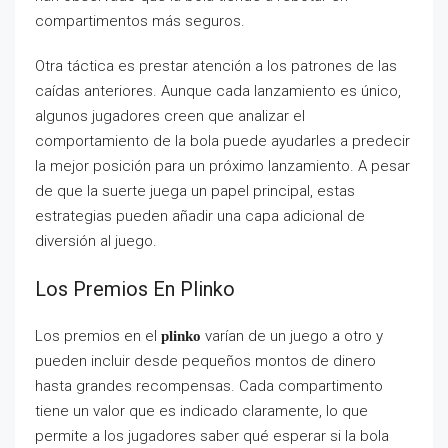
compartimentos más seguros.
Otra táctica es prestar atención a los patrones de las
caídas anteriores. Aunque cada lanzamiento es único,
algunos jugadores creen que analizar el
comportamiento de la bola puede ayudarles a predecir
la mejor posición para un próximo lanzamiento. A pesar
de que la suerte juega un papel principal, estas
estrategias pueden añadir una capa adicional de
diversión al juego.
Los Premios En Plinko
Los premios en el
varían de un juego a otro y
plinko
pueden incluir desde pequeños montos de dinero
hasta grandes recompensas. Cada compartimento
tiene un valor que es indicado claramente, lo que
permite a los jugadores saber qué esperar si la bola