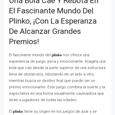
Una Bola Cae Y Rebota En
El Fascinante Mundo Del
Plinko, ¡con La Esperanza
De Alcanzar Grandes
Premios!
El fascinante mundo del
nos ofrece una
plinko
experiencia de juego única y emocionante. Imagina una
bola que cae desde la parte superior de una estructura
llena de obstáculos, rebotando de un lado a otro,
mientras busca un destino final que puede ser un
premio emocionante. Este juego combina la suerte y la
expectativa en una forma visualmente cautivadora que
atrae a jugadores de todas las edades.
El
tiene su origen en los juegos de azar y se
plinko