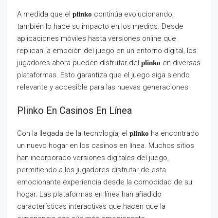
A medida que el
continúa evolucionando,
plinko
también lo hace su impacto en los medios. Desde
aplicaciones móviles hasta versiones online que
replican la emoción del juego en un entorno digital, los
jugadores ahora pueden disfrutar del
en diversas
plinko
plataformas. Esto garantiza que el juego siga siendo
relevante y accesible para las nuevas generaciones.
Plinko En Casinos En Línea
Con la llegada de la tecnología, el
ha encontrado
plinko
un nuevo hogar en los casinos en línea. Muchos sitios
han incorporado versiones digitales del juego,
permitiendo a los jugadores disfrutar de esta
emocionante experiencia desde la comodidad de su
hogar. Las plataformas en línea han añadido
características interactivas que hacen que la