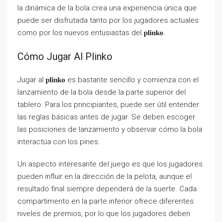
la dinámica de la bola crea una experiencia única que
puede ser disfrutada tanto por los jugadores actuales
como por los nuevos entusiastas del
.
plinko
Cómo Jugar Al Plinko
Jugar al
es bastante sencillo y comienza con el
plinko
lanzamiento de la bola desde la parte superior del
tablero. Para los principiantes, puede ser útil entender
las reglas básicas antes de jugar. Se deben escoger
las posiciones de lanzamiento y observar cómo la bola
interactúa con los pines.
Un aspecto interesante del juego es que los jugadores
pueden influir en la dirección de la pelota, aunque el
resultado final siempre dependerá de la suerte. Cada
compartimento en la parte inferior ofrece diferentes
niveles de premios, por lo que los jugadores deben