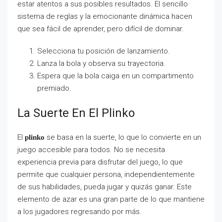
estar atentos a sus posibles resultados. El sencillo
sistema de reglas y la emocionante dinámica hacen
que sea fácil de aprender, pero difícil de dominar.
Selecciona tu posición de lanzamiento.
Lanza la bola y observa su trayectoria.
Espera que la bola caiga en un compartimento
premiado.
La Suerte En El Plinko
El
se basa en la suerte, lo que lo convierte en un
plinko
juego accesible para todos. No se necesita
experiencia previa para disfrutar del juego, lo que
permite que cualquier persona, independientemente
de sus habilidades, pueda jugar y quizás ganar. Este
elemento de azar es una gran parte de lo que mantiene
a los jugadores regresando por más.