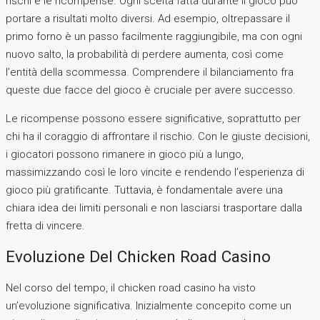
rischi e le ricompense. Ogni scelta fatta durante il gioco può
portare a risultati molto diversi. Ad esempio, oltrepassare il
primo forno è un passo facilmente raggiungibile, ma con ogni
nuovo salto, la probabilità di perdere aumenta, così come
l’entità della scommessa. Comprendere il bilanciamento fra
queste due facce del gioco è cruciale per avere successo.
Le ricompense possono essere significative, soprattutto per
chi ha il coraggio di affrontare il rischio. Con le giuste decisioni,
i giocatori possono rimanere in gioco più a lungo,
massimizzando così le loro vincite e rendendo l’esperienza di
gioco più gratificante. Tuttavia, è fondamentale avere una
chiara idea dei limiti personali e non lasciarsi trasportare dalla
fretta di vincere.
Evoluzione Del Chicken Road Casino
Nel corso del tempo, il chicken road casino ha visto
un’evoluzione significativa. Inizialmente concepito come un