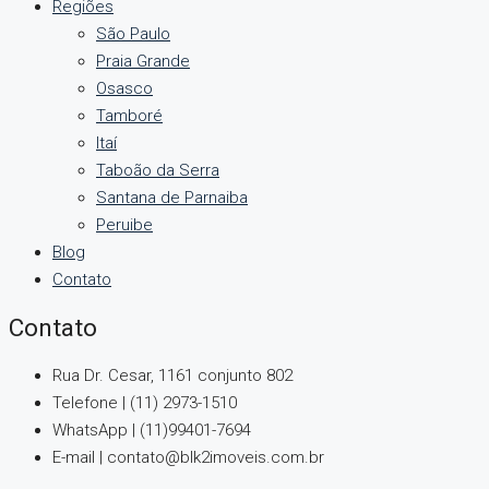
Regiões
São Paulo
Praia Grande
Osasco
Tamboré
Itaí
Taboão da Serra
Santana de Parnaiba
Peruibe
Blog
Contato
Contato
Rua Dr. Cesar, 1161 conjunto 802
Telefone | (11) 2973-1510
WhatsApp | (11)99401-7694
E-mail | contato@blk2imoveis.com.br