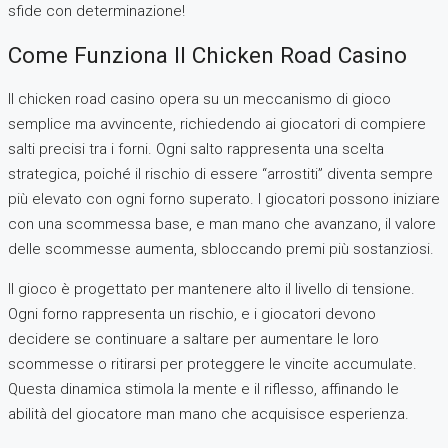
sfide con determinazione!
Come Funziona Il Chicken Road Casino
Il chicken road casino opera su un meccanismo di gioco
semplice ma avvincente, richiedendo ai giocatori di compiere
salti precisi tra i forni. Ogni salto rappresenta una scelta
strategica, poiché il rischio di essere “arrostiti” diventa sempre
più elevato con ogni forno superato. I giocatori possono iniziare
con una scommessa base, e man mano che avanzano, il valore
delle scommesse aumenta, sbloccando premi più sostanziosi.
Il gioco è progettato per mantenere alto il livello di tensione.
Ogni forno rappresenta un rischio, e i giocatori devono
decidere se continuare a saltare per aumentare le loro
scommesse o ritirarsi per proteggere le vincite accumulate.
Questa dinamica stimola la mente e il riflesso, affinando le
abilità del giocatore man mano che acquisisce esperienza.