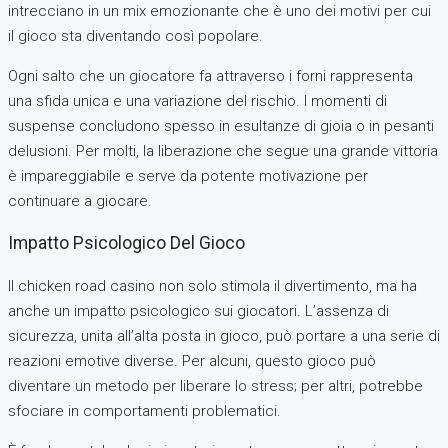
intrecciano in un mix emozionante che è uno dei motivi per cui
il gioco sta diventando così popolare.
Ogni salto che un giocatore fa attraverso i forni rappresenta
una sfida unica e una variazione del rischio. I momenti di
suspense concludono spesso in esultanze di gioia o in pesanti
delusioni. Per molti, la liberazione che segue una grande vittoria
è impareggiabile e serve da potente motivazione per
continuare a giocare.
Impatto Psicologico Del Gioco
Il chicken road casino non solo stimola il divertimento, ma ha
anche un impatto psicologico sui giocatori. L’assenza di
sicurezza, unita all’alta posta in gioco, può portare a una serie di
reazioni emotive diverse. Per alcuni, questo gioco può
diventare un metodo per liberare lo stress; per altri, potrebbe
sfociare in comportamenti problematici.