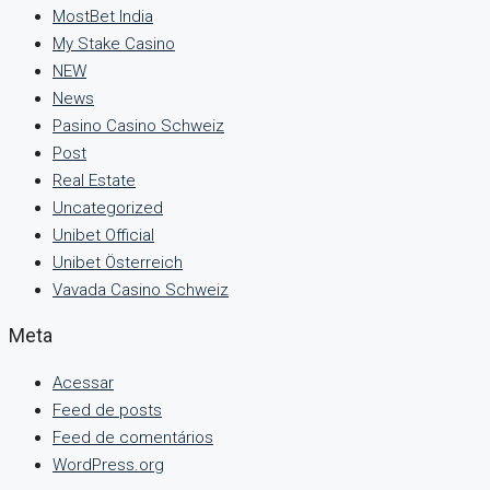
MostBet India
My Stake Casino
NEW
News
Pasino Casino Schweiz
Post
Real Estate
Uncategorized
Unibet Official
Unibet Österreich
Vavada Casino Schweiz
Meta
Acessar
Feed de posts
Feed de comentários
WordPress.org