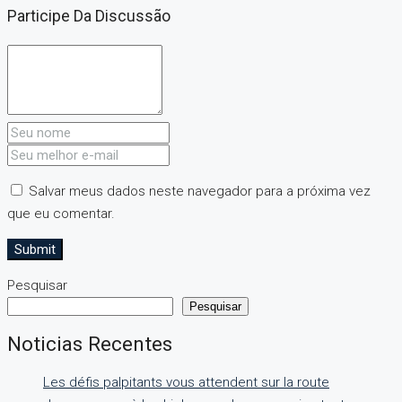
Participe Da Discussão
Salvar meus dados neste navegador para a próxima vez
que eu comentar.
Pesquisar
Pesquisar
Noticias Recentes
Les défis palpitants vous attendent sur la route