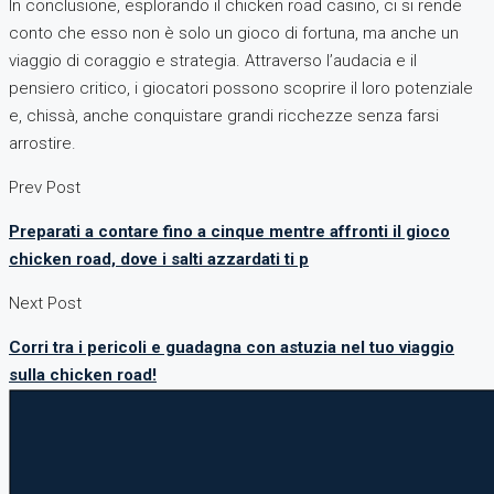
In conclusione, esplorando il chicken road casino, ci si rende
conto che esso non è solo un gioco di fortuna, ma anche un
viaggio di coraggio e strategia. Attraverso l’audacia e il
pensiero critico, i giocatori possono scoprire il loro potenziale
e, chissà, anche conquistare grandi ricchezze senza farsi
arrostire.
Prev Post
Preparati a contare fino a cinque mentre affronti il gioco
chicken road, dove i salti azzardati ti p
Next Post
Corri tra i pericoli e guadagna con astuzia nel tuo viaggio
sulla chicken road!