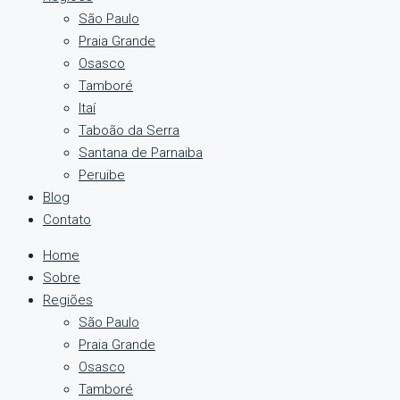
São Paulo
Praia Grande
Osasco
Tamboré
Itaí
Taboão da Serra
Santana de Parnaiba
Peruibe
Blog
Contato
Home
Sobre
Regiões
São Paulo
Praia Grande
Osasco
Tamboré