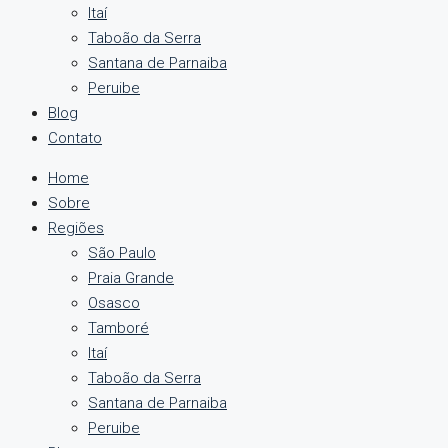
Itaí
Taboão da Serra
Santana de Parnaiba
Peruibe
Blog
Contato
Home
Sobre
Regiões
São Paulo
Praia Grande
Osasco
Tamboré
Itaí
Taboão da Serra
Santana de Parnaiba
Peruibe