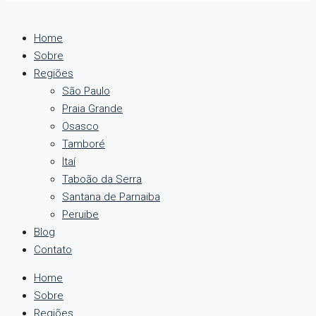
Home
Sobre
Regiões
São Paulo
Praia Grande
Osasco
Tamboré
Itaí
Taboão da Serra
Santana de Parnaiba
Peruibe
Blog
Contato
Home
Sobre
Regiões