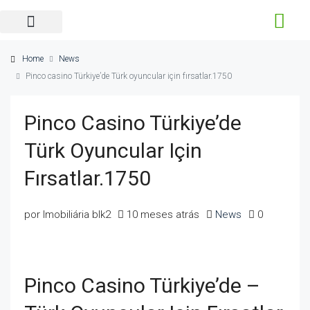
Home
News
Pinco casino Türkiye’de Türk oyuncular için fırsatlar.1750
Pinco Casino Türkiye’de
Türk Oyuncular Için
Fırsatlar.1750
por Imobiliária blk2
10 meses atrás
News
0
Pinco Casino Türkiye’de –