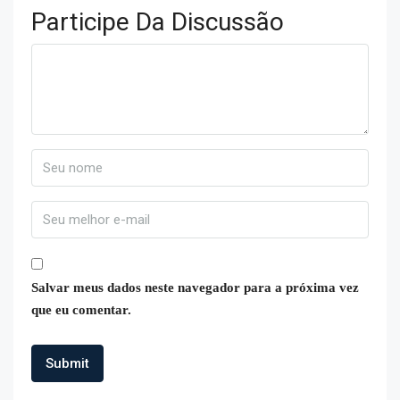
Participe Da Discussão
Salvar meus dados neste navegador para a próxima vez
que eu comentar.