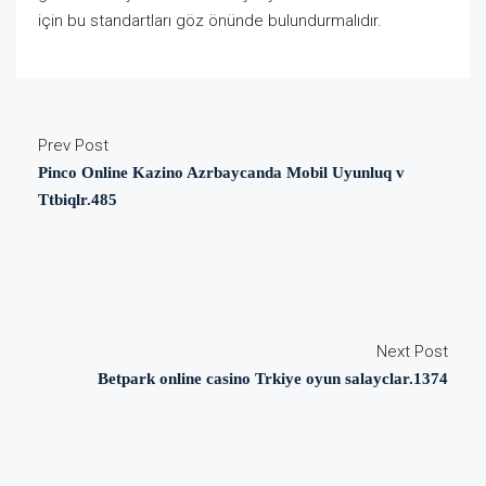
için bu standartları göz önünde bulundurmalıdır.
Prev Post
Pinco Online Kazino Azrbaycanda Mobil Uyunluq v
Ttbiqlr.485
Next Post
Betpark online casino Trkiye oyun salayclar.1374