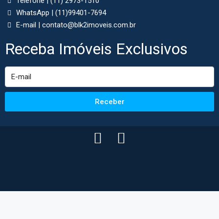
Telefone | (11) 2973-1510
WhatsApp | (11)99401-7694
E-mail | contato@blk2imoveis.com.br
Receba Imóveis Exclusivos
Receber