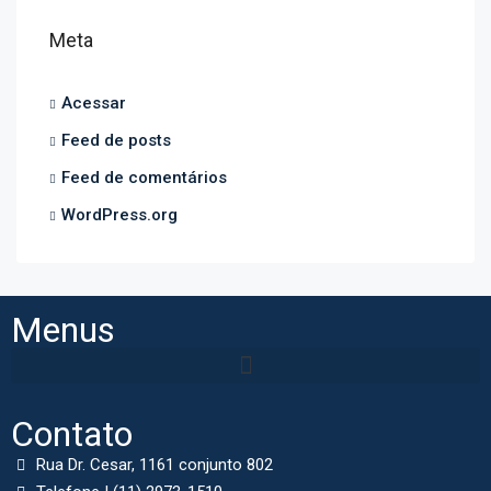
Meta
Acessar
Feed de posts
Feed de comentários
WordPress.org
Menus
Contato
Rua Dr. Cesar, 1161 conjunto 802