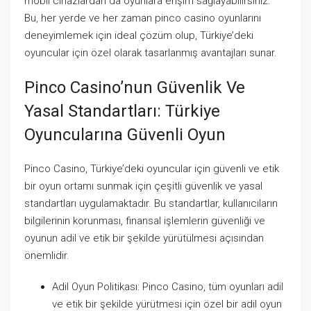
mobil cihazlardan da oyunlara erişim sağlayabilirsiniz.
Bu, her yerde ve her zaman pinco casino oyunlarını
deneyimlemek için ideal çözüm olup, Türkiye’deki
oyuncular için özel olarak tasarlanmış avantajları sunar.
Pinco Casino’nun Güvenlik Ve
Yasal Standartları: Türkiye
Oyuncularına Güvenli Oyun
Pinco Casino, Türkiye’deki oyuncular için güvenli ve etik
bir oyun ortamı sunmak için çeşitli güvenlik ve yasal
standartları uygulamaktadır. Bu standartlar, kullanıcıların
bilgilerinin korunması, finansal işlemlerin güvenliği ve
oyunun adil ve etik bir şekilde yürütülmesi açısından
önemlidir.
Adil Oyun Politikası: Pinco Casino, tüm oyunları adil
ve etik bir şekilde yürütmesi için özel bir adil oyun