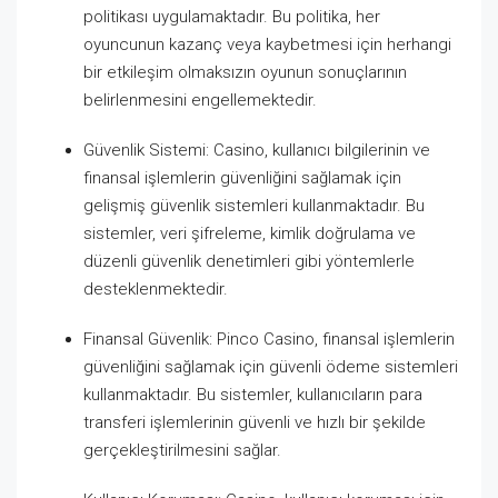
politikası uygulamaktadır. Bu politika, her
oyuncunun kazanç veya kaybetmesi için herhangi
bir etkileşim olmaksızın oyunun sonuçlarının
belirlenmesini engellemektedir.
Güvenlik Sistemi: Casino, kullanıcı bilgilerinin ve
finansal işlemlerin güvenliğini sağlamak için
gelişmiş güvenlik sistemleri kullanmaktadır. Bu
sistemler, veri şifreleme, kimlik doğrulama ve
düzenli güvenlik denetimleri gibi yöntemlerle
desteklenmektedir.
Finansal Güvenlik: Pinco Casino, finansal işlemlerin
güvenliğini sağlamak için güvenli ödeme sistemleri
kullanmaktadır. Bu sistemler, kullanıcıların para
transferi işlemlerinin güvenli ve hızlı bir şekilde
gerçekleştirilmesini sağlar.