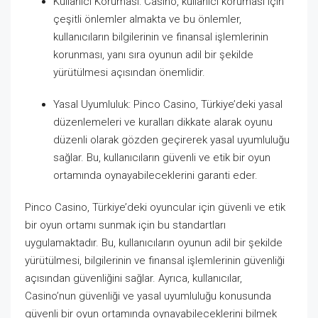
Kullanıcı Koruması: Casino, kullanıcı koruması için
çeşitli önlemler almakta ve bu önlemler,
kullanıcıların bilgilerinin ve finansal işlemlerinin
korunması, yanı sıra oyunun adil bir şekilde
yürütülmesi açısından önemlidir.
Yasal Uyumluluk: Pinco Casino, Türkiye’deki yasal
düzenlemeleri ve kuralları dikkate alarak oyunu
düzenli olarak gözden geçirerek yasal uyumluluğu
sağlar. Bu, kullanıcıların güvenli ve etik bir oyun
ortamında oynayabileceklerini garanti eder.
Pinco Casino, Türkiye’deki oyuncular için güvenli ve etik
bir oyun ortamı sunmak için bu standartları
uygulamaktadır. Bu, kullanıcıların oyunun adil bir şekilde
yürütülmesi, bilgilerinin ve finansal işlemlerinin güvenliği
açısından güvenliğini sağlar. Ayrıca, kullanıcılar,
Casino’nun güvenliği ve yasal uyumluluğu konusunda
güvenli bir oyun ortamında oynayabileceklerini bilmek