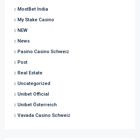
MostBet India
My Stake Casino
NEW
News
Pasino Casino Schweiz
Post
Real Estate
Uncategorized
Unibet Official
Unibet Österreich
Vavada Casino Schweiz