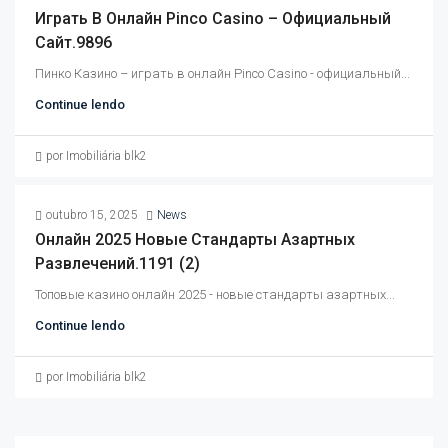
Играть В Онлайн Pinco Casino – Официальный
Сайт.9896
Пинко Казино – играть в онлайн Pinco Casino - официальный...
Continue lendo
por Imobiliária blk2
outubro 15, 2025
News
Онлайн 2025 Новые Стандарты Азартных
Развлечений.1191 (2)
Топовые казино онлайн 2025 - новые стандарты азартных...
Continue lendo
por Imobiliária blk2