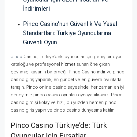
İndirimleri
Pinco Casino’nun Güvenlik Ve Yasal
Standartları: Türkiye Oyuncularına
Güvenli Oyun
pinco
Casino, Türkiye’deki oyuncular için geniş bir oyun
kataloğu ve profesyonel hizmet sunan öne çıkan
çevrimiçi kasanın bir örneği. Pinco Casino indir ve pinco
casino giriş yaparak, en güncel ve en güvenli oyunlarla
tanışın. Pinco online casino sayesinde, her zaman en iyi
deneyimle pinco casino oyunları oynayabilirsiniz. Pinco
casino girdişi kolay ve hızlı, bu yüzden hemen pinco
casino giris yapın ve pinco casino dünyasına katılın.
Pinco Casino Türkiye’de: Türk
Oyuncular Için Fırsatlar