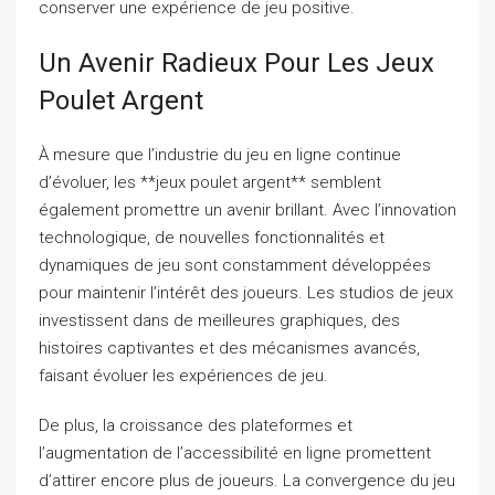
conserver une expérience de jeu positive.
Un Avenir Radieux Pour Les Jeux
Poulet Argent
À mesure que l’industrie du jeu en ligne continue
d’évoluer, les **jeux poulet argent** semblent
également promettre un avenir brillant. Avec l’innovation
technologique, de nouvelles fonctionnalités et
dynamiques de jeu sont constamment développées
pour maintenir l’intérêt des joueurs. Les studios de jeux
investissent dans de meilleures graphiques, des
histoires captivantes et des mécanismes avancés,
faisant évoluer les expériences de jeu.
De plus, la croissance des plateformes et
l’augmentation de l’accessibilité en ligne promettent
d’attirer encore plus de joueurs. La convergence du jeu