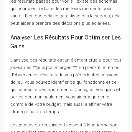
les résultats passés pour voir s’il existe des schémas
qui pourraient indiquer les meilleurs moments pour
sauter. Bien que cela ne garantisse pas le succès, cela
peut aider à prendre des décisions plus éclairées.
Analyser Les Résultats Pour Optimiser Les
Gains
L’analyse des résultats est un élément crucial pour tout
joueur des **jeux poulet argent**. En prenant le temps
d’observer les résultats de vos précédentes sessions
de jeu, vous pouvez identifier ce qui fonctionne et ce
qui nécessite des ajustements. Consigner vos gains et
pertes peut non seulement vous aider à garder le
contrôle de votre budget, mais aussi à affiner votre
stratégie au fil du temps.
Les joueurs qui réussissent souvent à long terme sont