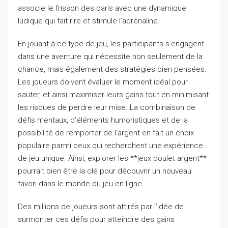
associe le frisson des paris avec une dynamique
ludique qui fait rire et stimule l’adrénaline.
En jouant à ce type de jeu, les participants s’engagent
dans une aventure qui nécessite non seulement de la
chance, mais également des stratégies bien pensées.
Les joueurs doivent évaluer le moment idéal pour
sauter, et ainsi maximiser leurs gains tout en minimisant
les risques de perdre leur mise. La combinaison de
défis mentaux, d’éléments humoristiques et de la
possibilité de remporter de l’argent en fait un choix
populaire parmi ceux qui recherchent une expérience
de jeu unique. Ainsi, explorer les **
jeux poulet argent
**
pourrait bien être la clé pour découvrir un nouveau
favori dans le monde du jeu en ligne.
Des millions de joueurs sont attirés par l’idée de
surmonter ces défis pour atteindre des gains