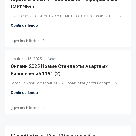
Сайт.9896
Пинко Казино – играть в онлайн Pinco Casino - официальный...
Continue lendo
por Imobiliária blk2
outubro 15, 2025
News
Онлайн 2025 Новые Стандарты Азартных
Развлечений.1191 (2)
Топовые казино онлайн 2025 - новые стандарты азартных...
Continue lendo
por Imobiliária blk2