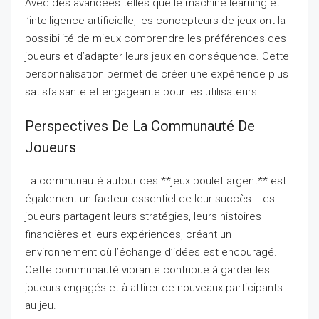
Avec des avancées telles que le machine learning et
l’intelligence artificielle, les concepteurs de jeux ont la
possibilité de mieux comprendre les préférences des
joueurs et d’adapter leurs jeux en conséquence. Cette
personnalisation permet de créer une expérience plus
satisfaisante et engageante pour les utilisateurs.
Perspectives De La Communauté De
Joueurs
La communauté autour des **jeux poulet argent** est
également un facteur essentiel de leur succès. Les
joueurs partagent leurs stratégies, leurs histoires
financières et leurs expériences, créant un
environnement où l’échange d’idées est encouragé.
Cette communauté vibrante contribue à garder les
joueurs engagés et à attirer de nouveaux participants
au jeu.