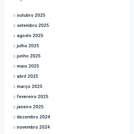
outubro 2025
setembro 2025
agosto 2025
julho 2025
junho 2025
maio 2025
abril 2025
março 2025
fevereiro 2025
janeiro 2025
dezembro 2024
novembro 2024