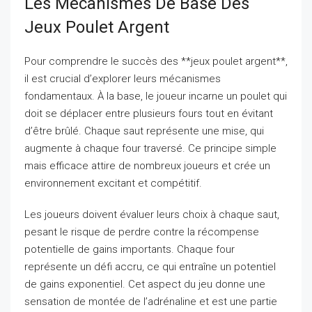
Les Mécanismes De Base Des
Jeux Poulet Argent
Pour comprendre le succès des **jeux poulet argent**,
il est crucial d’explorer leurs mécanismes
fondamentaux. À la base, le joueur incarne un poulet qui
doit se déplacer entre plusieurs fours tout en évitant
d’être brûlé. Chaque saut représente une mise, qui
augmente à chaque four traversé. Ce principe simple
mais efficace attire de nombreux joueurs et crée un
environnement excitant et compétitif.
Les joueurs doivent évaluer leurs choix à chaque saut,
pesant le risque de perdre contre la récompense
potentielle de gains importants. Chaque four
représente un défi accru, ce qui entraîne un potentiel
de gains exponentiel. Cet aspect du jeu donne une
sensation de montée de l’adrénaline et est une partie