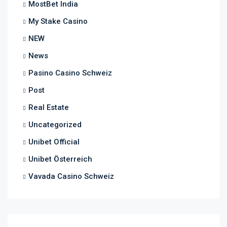
MostBet India
My Stake Casino
NEW
News
Pasino Casino Schweiz
Post
Real Estate
Uncategorized
Unibet Official
Unibet Österreich
Vavada Casino Schweiz