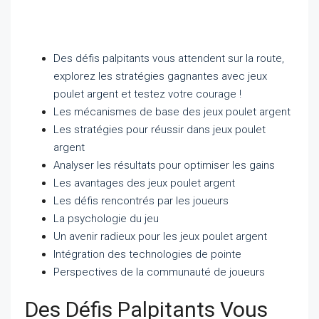
Des défis palpitants vous attendent sur la route,
explorez les stratégies gagnantes avec jeux
poulet argent et testez votre courage !
Les mécanismes de base des jeux poulet argent
Les stratégies pour réussir dans jeux poulet
argent
Analyser les résultats pour optimiser les gains
Les avantages des jeux poulet argent
Les défis rencontrés par les joueurs
La psychologie du jeu
Un avenir radieux pour les jeux poulet argent
Intégration des technologies de pointe
Perspectives de la communauté de joueurs
Des Défis Palpitants Vous