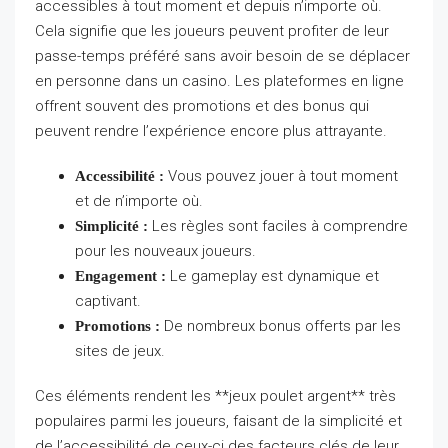
accessibles à tout moment et depuis n’importe où.
Cela signifie que les joueurs peuvent profiter de leur
passe-temps préféré sans avoir besoin de se déplacer
en personne dans un casino. Les plateformes en ligne
offrent souvent des promotions et des bonus qui
peuvent rendre l’expérience encore plus attrayante.
Vous pouvez jouer à tout moment
Accessibilité :
et de n’importe où.
Les règles sont faciles à comprendre
Simplicité :
pour les nouveaux joueurs.
Le gameplay est dynamique et
Engagement :
captivant.
De nombreux bonus offerts par les
Promotions :
sites de jeux.
Ces éléments rendent les **jeux poulet argent** très
populaires parmi les joueurs, faisant de la simplicité et
de l’accessibilité de ceux-ci des facteurs clés de leur