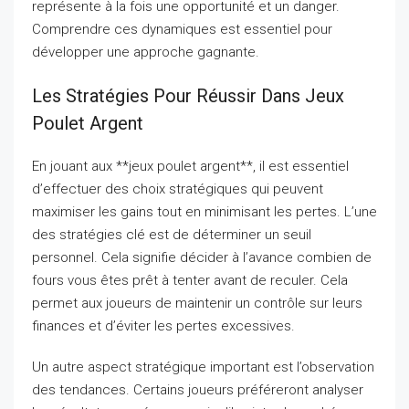
représente à la fois une opportunité et un danger.
Comprendre ces dynamiques est essentiel pour
développer une approche gagnante.
Les Stratégies Pour Réussir Dans Jeux
Poulet Argent
En jouant aux **jeux poulet argent**, il est essentiel
d’effectuer des choix stratégiques qui peuvent
maximiser les gains tout en minimisant les pertes. L’une
des stratégies clé est de déterminer un seuil
personnel. Cela signifie décider à l’avance combien de
fours vous êtes prêt à tenter avant de reculer. Cela
permet aux joueurs de maintenir un contrôle sur leurs
finances et d’éviter les pertes excessives.
Un autre aspect stratégique important est l’observation
des tendances. Certains joueurs préféreront analyser