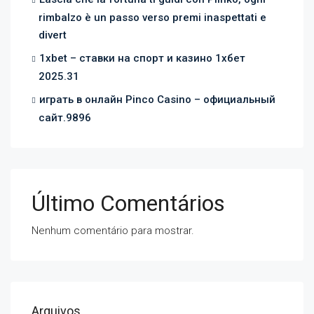
rimbalzo è un passo verso premi inaspettati e
divert
1xbet – ставки на спорт и казино 1хбет
2025.31
играть в онлайн Pinco Casino – официальный
сайт.9896
Último Comentários
Nenhum comentário para mostrar.
Arquivos