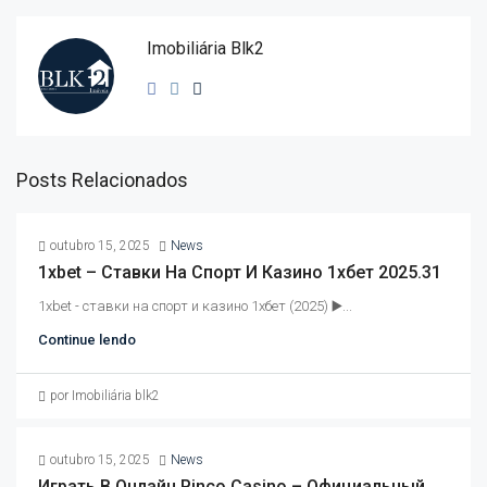
Imobiliária Blk2
Posts Relacionados
outubro 15, 2025
News
1xbet – Ставки На Спорт И Казино 1хбет 2025.31
1xbet - ставки на спорт и казино 1хбет (2025) ▶️...
Continue lendo
por Imobiliária blk2
outubro 15, 2025
News
Играть В Онлайн Pinco Casino – Официальный