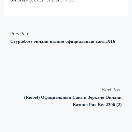
oynayabilecekleri bir platformdur.
Prev Post
Cryptoboss онлайн казино официальный сайт.1016
Next Post
(Riobet) Официальный Сайт и Зеркало Онлайн
Казино Рио Бет.2306 (2)