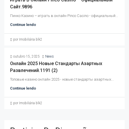
Сайт.9896
Пинко Казино – играть в онлайн Pinco Casino - официальный...
Continue lendo
por Imobiliária blk2
outubro 15, 2025
News
Онлайн 2025 Новые Стандарты Азартных
Развлечений.1191 (2)
Топовые казино онлайн 2025 - новые стандарты азартных...
Continue lendo
por Imobiliária blk2