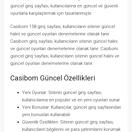
güncel giriş sayfası, kullanıcılarına en güncel ve güvenli
oyunlarla karşılaştırmak için tasarlanmıştır.
Casibom 158 giriş sayfası, kullanıcıların sitenin güncel
halini ve güncel oyunları denemelerine olanak tanır.
Casibom giriş sayfası, kullanıcıların sitenin güncel halini
ve güncel oyunları denemelerine olanak tanır. Casibom
güncel giriş sayfası, kullanıcıların sitenin güncel halini ve
güncel oyunları denemelerine olanak tanır.
Casibom Güncel Özellikleri
Yeni Oyunlar: Sitenin güncel giriş sayfası,
kullanıcılarına en popüler ve en yeni oyunları sunar.
Yeni Bonuslar: Kullanıcılar, güncel giriş sayfasından
yeni bonusları kullanabilir.
Güvenlik Özellikleri: Sitenin güncel giriş sayfası,
kullanıcıların bilgilerini ve para yatırımlarını korumak