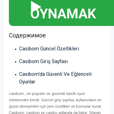
▶️
OYNAMAK
Содержимое
Casibom Güncel Özellikleri
Casibom Giriş Sayfası
Casibom’da Güvenli Ve Eğlenceli
Oyunlar
casibom
, en popüler ve güvenilir kasıtlı oyun
sitelerinden biridir. Güncel giriş sayfası, kullanıcıların en
güzel deneyimleri için yeni özellikler ve bonuslar sunar.
Casibom, casibon ve casibo adlarıyla da bilinir. Sitenin