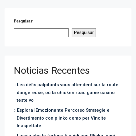
Pesquisar
Pesquisar
Noticias Recentes
Les défis palpitants vous attendent sur la route
dangereuse, où la chicken road game casino
teste vo
Esplora lEmozionante Percorso Strategie e
Divertimento con plinko demo per Vincite
Inaspettate.
Lascia che la fortuna ti guidi con Plinko, ogni