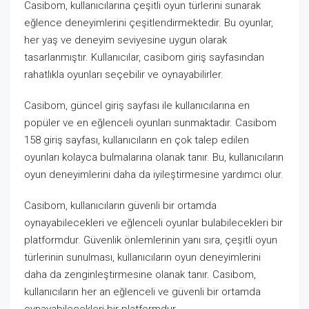
Casibom, kullanıcılarına çeşitli oyun türlerini sunarak
eğlence deneyimlerini çeşitlendirmektedir. Bu oyunlar,
her yaş ve deneyim seviyesine uygun olarak
tasarlanmıştır. Kullanıcılar, casibom giriş sayfasından
rahatlıkla oyunları seçebilir ve oynayabilirler.
Casibom, güncel giriş sayfası ile kullanıcılarına en
popüler ve en eğlenceli oyunları sunmaktadır. Casibom
158 giriş sayfası, kullanıcıların en çok talep edilen
oyunları kolayca bulmalarına olanak tanır. Bu, kullanıcıların
oyun deneyimlerini daha da iyileştirmesine yardımcı olur.
Casibom, kullanıcıların güvenli bir ortamda
oynayabilecekleri ve eğlenceli oyunlar bulabilecekleri bir
platformdur. Güvenlik önlemlerinin yanı sıra, çeşitli oyun
türlerinin sunulması, kullanıcıların oyun deneyimlerini
daha da zenginleştirmesine olanak tanır. Casibom,
kullanıcıların her an eğlenceli ve güvenli bir ortamda