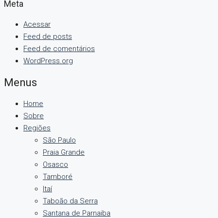
Meta
Acessar
Feed de posts
Feed de comentários
WordPress.org
Menus
Home
Sobre
Regiões
São Paulo
Praia Grande
Osasco
Tamboré
Itaí
Taboão da Serra
Santana de Parnaiba