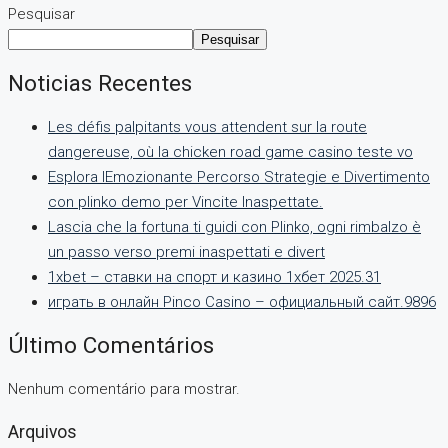
Pesquisar
Pesquisar
Noticias Recentes
Les défis palpitants vous attendent sur la route
dangereuse, où la chicken road game casino teste vo
Esplora lEmozionante Percorso Strategie e Divertimento
con plinko demo per Vincite Inaspettate.
Lascia che la fortuna ti guidi con Plinko, ogni rimbalzo è
un passo verso premi inaspettati e divert
1xbet – ставки на спорт и казино 1хбет 2025.31
играть в онлайн Pinco Casino – официальный сайт.9896
Último Comentários
Nenhum comentário para mostrar.
Arquivos