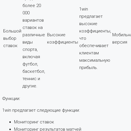
более 20
1win
000
предлагает
вариантов
высокие
ставок на
Большой
коэффициенты,
различные
Высокие
Мобильн
выбор
что
виды
коэффициенты
версия
ставок
обеспечивает
спорта,
клиентам
включая
максимальную
футбол,
прибыль.
баскетбол,
теннис и
другие.
Функции:
1win предлагает следующие функции:
Мониторинг ставок
Мониторинг результатов матчей