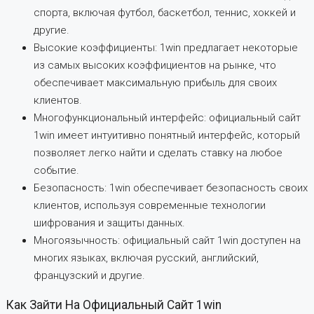
спорта, включая футбол, баскетбол, теннис, хоккей и
другие.
Высокие коэффициенты: 1win предлагает некоторые
из самых высоких коэффициентов на рынке, что
обеспечивает максимальную прибыль для своих
клиентов.
Многофункциональный интерфейс: официальный сайт
1win имеет интуитивно понятный интерфейс, который
позволяет легко найти и сделать ставку на любое
событие.
Безопасность: 1win обеспечивает безопасность своих
клиентов, используя современные технологии
шифрования и защиты данных.
Многоязычность: официальный сайт 1win доступен на
многих языках, включая русский, английский,
французский и другие.
Как Зайти На Официальный Сайт 1win