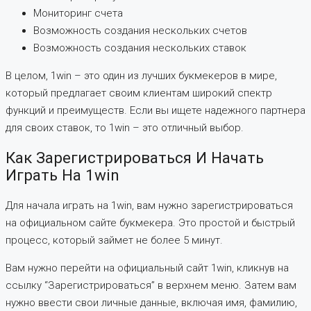
Мониторинг счета
Возможность создания нескольких счетов
Возможность создания нескольких ставок
В целом, 1win – это один из лучших букмекеров в мире,
который предлагает своим клиентам широкий спектр
функций и преимуществ. Если вы ищете надежного партнера
для своих ставок, то 1win – это отличный выбор.
Как Зарегистрироваться И Начать
Играть На 1win
Для начала играть на 1win, вам нужно зарегистрироваться
на официальном сайте букмекера. Это простой и быстрый
процесс, который займет не более 5 минут.
Вам нужно перейти на официальный сайт 1win, кликнув на
ссылку “Зарегистрироваться” в верхнем меню. Затем вам
нужно ввести свои личные данные, включая имя, фамилию,