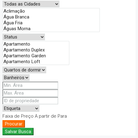
Faixa de Preço
A partir de
Para
Procurar
Salvar Busca