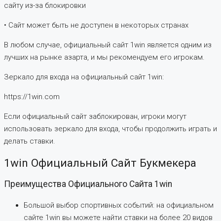
сайту из-за блокировки
• Сайт может быть не доступен в некоторых странах
В любом случае, официальный сайт 1win является одним из
лучших на рынке азарта, и мы рекомендуем его игрокам.
Зеркало для входа на официальный сайт 1win:
https://1win.com
Если официальный сайт заблокирован, игроки могут
использовать зеркало для входа, чтобы продолжить играть и
делать ставки.
1win Официальный Сайт Букмекера
Преимущества Официального Сайта 1win
Большой выбор спортивных событий: на официальном
сайте 1win вы можете найти ставки на более 20 видов