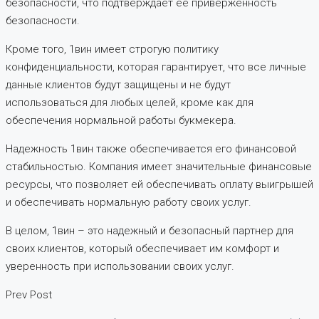
безопасности, что подтверждает ее приверженность
безопасности.
Кроме того, 1вин имеет строгую политику
конфиденциальности, которая гарантирует, что все личные
данные клиентов будут защищены и не будут
использоваться для любых целей, кроме как для
обеспечения нормальной работы букмекера.
Надежность 1вин также обеспечивается его финансовой
стабильностью. Компания имеет значительные финансовые
ресурсы, что позволяет ей обеспечивать оплату выигрышей
и обеспечивать нормальную работу своих услуг.
В целом, 1вин – это надежный и безопасный партнер для
своих клиентов, который обеспечивает им комфорт и
уверенность при использовании своих услуг.
Prev Post