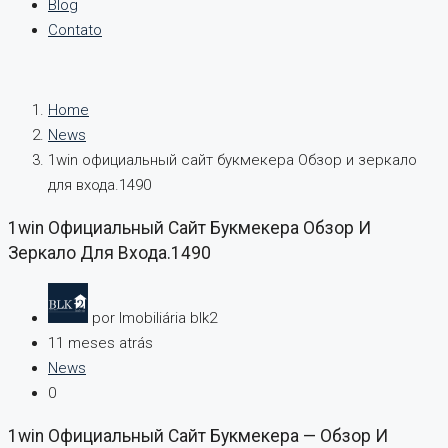
Blog
Contato
Home
News
1win официальный сайт букмекера Обзор и зеркало
для входа.1490
1win Официальный Сайт Букмекера Обзор И
Зеркало Для Входа.1490
por Imobiliária blk2
11 meses atrás
News
0
1win Официальный Сайт Букмекера — Обзор И