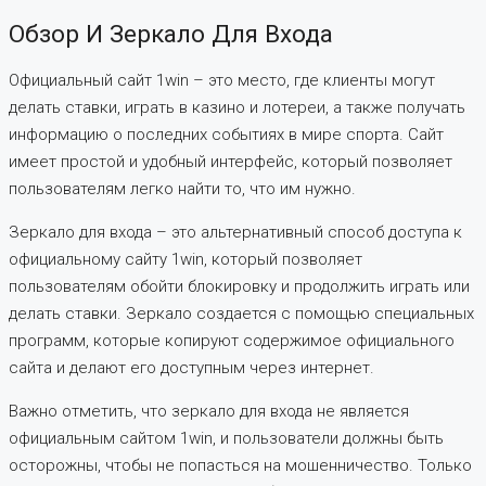
Обзор И Зеркало Для Входа
Официальный сайт 1win – это место, где клиенты могут
делать ставки, играть в казино и лотереи, а также получать
информацию о последних событиях в мире спорта. Сайт
имеет простой и удобный интерфейс, который позволяет
пользователям легко найти то, что им нужно.
Зеркало для входа – это альтернативный способ доступа к
официальному сайту 1win, который позволяет
пользователям обойти блокировку и продолжить играть или
делать ставки. Зеркало создается с помощью специальных
программ, которые копируют содержимое официального
сайта и делают его доступным через интернет.
Важно отметить, что зеркало для входа не является
официальным сайтом 1win, и пользователи должны быть
осторожны, чтобы не попасться на мошенничество. Только