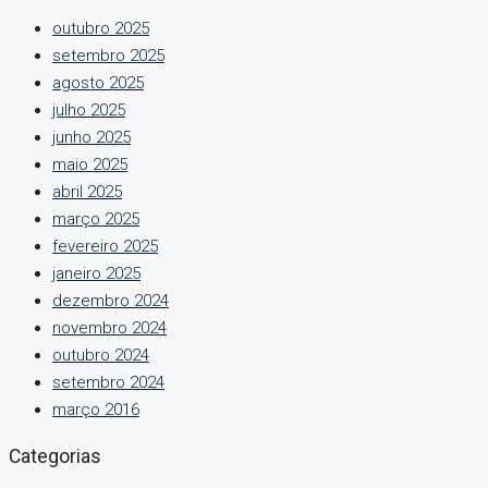
outubro 2025
setembro 2025
agosto 2025
julho 2025
junho 2025
maio 2025
abril 2025
março 2025
fevereiro 2025
janeiro 2025
dezembro 2024
novembro 2024
outubro 2024
setembro 2024
março 2016
Categorias