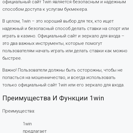
официальный сайт 1win является безопасным и надежным
способом доступа к услугам букмекера.
В целом, 1win – это хороший выбор для тех, кто ищет
надежный и безопасный способ делать ставки на спорт или
играть в казино. Официальный сайт и зеркало для входа –
это два важных инструменты, которые помогут
пользователям начать играть или делать ставки как можно
быстрее.
Важно! Пользователи должны быть осторожны, чтобы не
попасться на мошенничество, и всегда использовать
только официальный сайт 1win или его зеркало для входа.
Преимущества И Функции 1win
Преимущества:
1win
предлагает