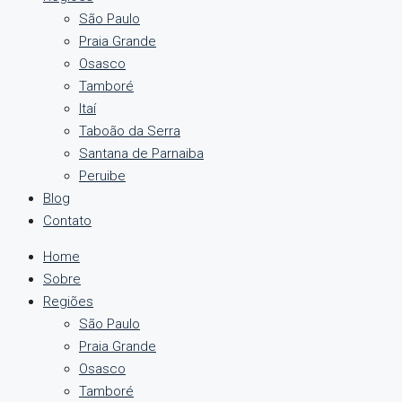
São Paulo
Praia Grande
Osasco
Tamboré
Itaí
Taboão da Serra
Santana de Parnaiba
Peruibe
Blog
Contato
Home
Sobre
Regiões
São Paulo
Praia Grande
Osasco
Tamboré