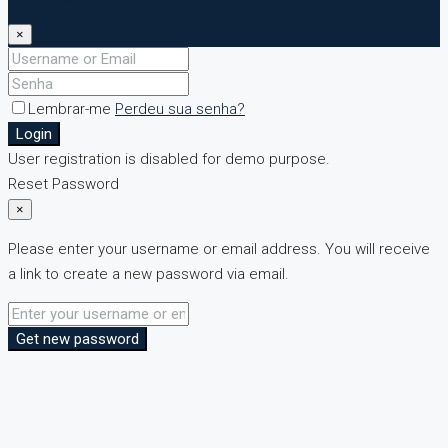
×
Lembrar-me
Perdeu sua senha?
Login
User registration is disabled for demo purpose.
Reset Password
×
Please enter your username or email address. You will receive
a link to create a new password via email.
Get new password