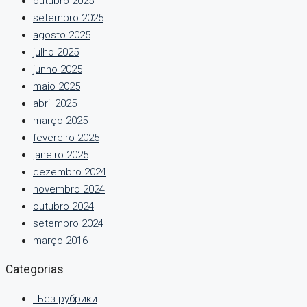
outubro 2025
setembro 2025
agosto 2025
julho 2025
junho 2025
maio 2025
abril 2025
março 2025
fevereiro 2025
janeiro 2025
dezembro 2024
novembro 2024
outubro 2024
setembro 2024
março 2016
Categorias
! Без рубрики