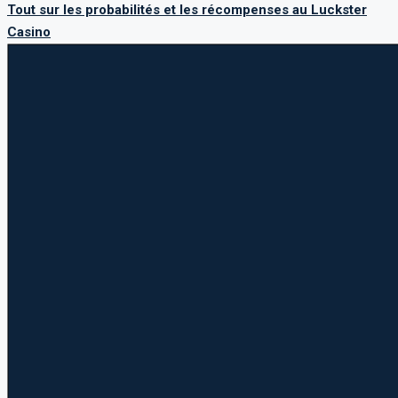
Tout sur les probabilités et les récompenses au Luckster
Casino