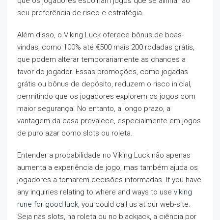
que os jogadores escolham jogos que se alinhar ao
seu preferência de risco e estratégia.
Além disso, o Viking Luck oferece bônus de boas-
vindas, como 100% até €500 mais 200 rodadas grátis,
que podem alterar temporariamente as chances a
favor do jogador. Essas promoções, como jogadas
grátis ou bônus de depósito, reduzem o risco inicial,
permitindo que os jogadores explorem os jogos com
maior segurança. No entanto, a longo prazo, a
vantagem da casa prevalece, especialmente em jogos
de puro azar como slots ou roleta.
Entender a probabilidade no Viking Luck não apenas
aumenta a experiência de jogo, mas também ajuda os
jogadores a tomarem decisões informadas. If you have
any inquiries relating to where and ways to use
viking
rune for good luck
, you could call us at our web-site.
Seja nas slots, na roleta ou no blackjack, a ciência por