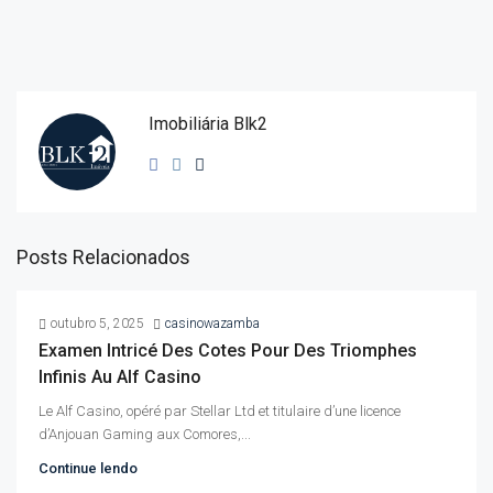
Imobiliária Blk2
Posts Relacionados
outubro 5, 2025
casinowazamba
Examen Intricé Des Cotes Pour Des Triomphes
Infinis Au Alf Casino
Le Alf Casino, opéré par Stellar Ltd et titulaire d’une licence
d’Anjouan Gaming aux Comores,...
Continue lendo