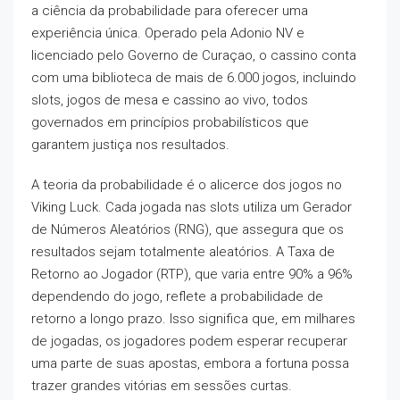
a ciência da probabilidade para oferecer uma
experiência única. Operado pela Adonio NV e
licenciado pelo Governo de Curaçao, o cassino conta
com uma biblioteca de mais de 6.000 jogos, incluindo
slots, jogos de mesa e cassino ao vivo, todos
governados em princípios probabilísticos que
garantem justiça nos resultados.
A teoria da probabilidade é o alicerce dos jogos no
Viking Luck. Cada jogada nas slots utiliza um Gerador
de Números Aleatórios (RNG), que assegura que os
resultados sejam totalmente aleatórios. A Taxa de
Retorno ao Jogador (RTP), que varia entre 90% a 96%
dependendo do jogo, reflete a probabilidade de
retorno a longo prazo. Isso significa que, em milhares
de jogadas, os jogadores podem esperar recuperar
uma parte de suas apostas, embora a fortuna possa
trazer grandes vitórias em sessões curtas.