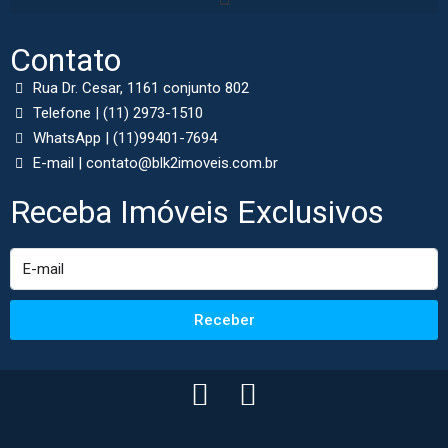
Contato
Rua Dr. Cesar, 1161 conjunto 802
Telefone | (11) 2973-1510
WhatsApp | (11)99401-7694
E-mail | contato@blk2imoveis.com.br
Receba Imóveis Exclusivos
Receber