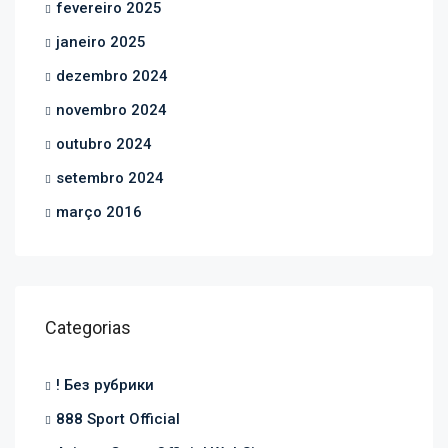
fevereiro 2025
janeiro 2025
dezembro 2024
novembro 2024
outubro 2024
setembro 2024
março 2016
Categorias
! Без рубрики
888 Sport Official