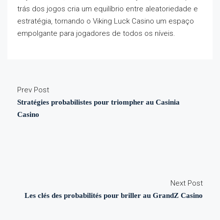
trás dos jogos cria um equilíbrio entre aleatoriedade e
estratégia, tornando o Viking Luck Casino um espaço
empolgante para jogadores de todos os níveis.
Prev Post
Stratégies probabilistes pour triompher au Casinia
Casino
Next Post
Les clés des probabilités pour briller au GrandZ Casino