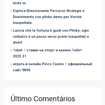
teste vo
Esplora lEmozionante Percorso Strategie e
Divertimento con plinko demo per Vincite
Inaspettate.
Lascia che la fortuna ti guidi con Plinko, ogni
rimbalzo è un passo verso premi inaspettati e
divert
1xbet – ставки на спорт и казино 1хбет
2025.31
играть в онлайн Pinco Casino – официальный
сайт.9896
Último Comentários