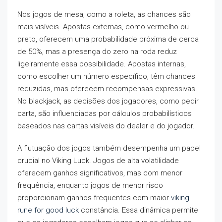
Nos jogos de mesa, como a roleta, as chances são
mais visíveis. Apostas externas, como vermelho ou
preto, oferecem uma probabilidade próxima de cerca
de 50%, mas a presença do zero na roda reduz
ligeiramente essa possibilidade. Apostas internas,
como escolher um número específico, têm chances
reduzidas, mas oferecem recompensas expressivas.
No blackjack, as decisões dos jogadores, como pedir
carta, são influenciadas por cálculos probabilísticos
baseados nas cartas visíveis do dealer e do jogador.
A flutuação dos jogos também desempenha um papel
crucial no Viking Luck. Jogos de alta volatilidade
oferecem ganhos significativos, mas com menor
frequência, enquanto jogos de menor risco
proporcionam ganhos frequentes com maior
viking
rune for good luck
constância. Essa dinâmica permite