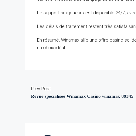
Le support aux joueurs est disponible 24/7, avec
Les délais de traitement restent très satisfaisan
En résumé, Winamax allie une offre casino solide,
un choix idéal.
Prev Post
Revue spécialisée Winamax Casino winamax 89345