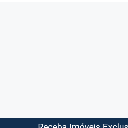
Receba Imóveis Exclus