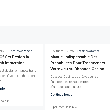
 2025
casinowazamba
outubro 5, 2025
casinowazamba
Of Set Design In
Manuel Indispensable Des
ish Immersion
Probabilités Pour Transcender
Votre Jeu Au Dbosses Casino
 set design enhances hand
ion. If you liked this short
Dbosses Casino, apprécié pour sa
ou...
fluidité et ses retraits express,
s'adresse aux joueurs...
endo
Continue lendo
ária blk2
por Imobiliária blk2