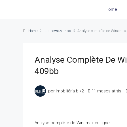
Home
Home
casinowazamba
Analyse complète de Winamax
Analyse Complète De W
409bb
por Imobiliária blk2
11 meses atrás
Analyse complète de Winamax en ligne