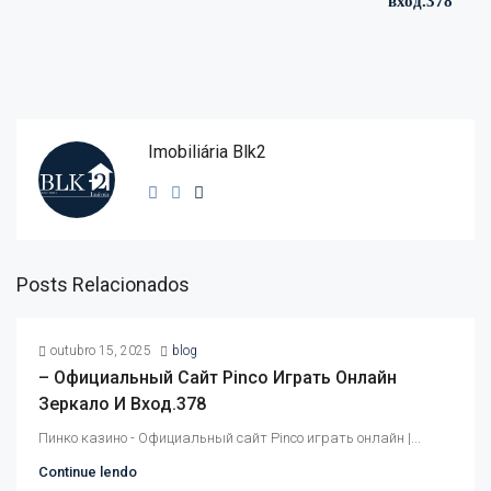
вход.378
Imobiliária Blk2
Posts Relacionados
outubro 15, 2025
blog
– Официальный Сайт Pinco Играть Онлайн
Зеркало И Вход.378
Пинко казино - Официальный сайт Pinco играть онлайн |...
Continue lendo