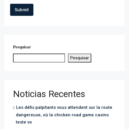
Pesquisar
Pesquisar
Noticias Recentes
Les défis palpitants vous attendent sur la route
dangereuse, où la chicken road game casino
teste vo