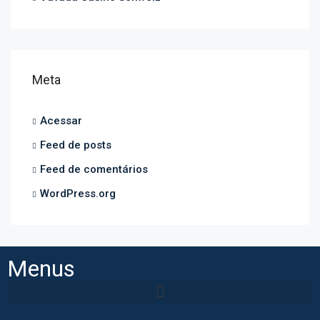
Meta
Acessar
Feed de posts
Feed de comentários
WordPress.org
Menus