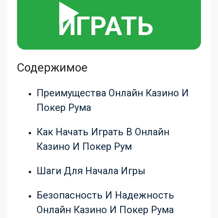
▶️
ИГРАТЬ
Содержимое
Преимущества Онлайн Казино И
Покер Рума
Как Начать Играть В Онлайн
Казино И Покер Рум
Шаги Для Начала Игры
Безопасность И Надежность
Онлайн Казино И Покер Рума