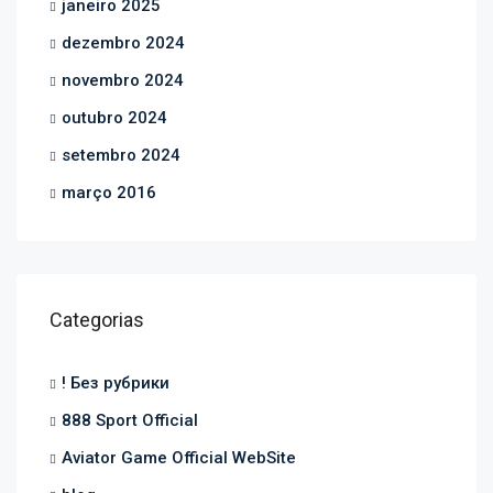
janeiro 2025
dezembro 2024
novembro 2024
outubro 2024
setembro 2024
março 2016
Categorias
! Без рубрики
888 Sport Official
Aviator Game Official WebSite