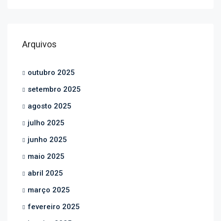
Arquivos
outubro 2025
setembro 2025
agosto 2025
julho 2025
junho 2025
maio 2025
abril 2025
março 2025
fevereiro 2025