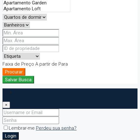
Faixa de Preço
A partir de
Para
Procurar
Salvar Busca
Login
×
Lembrar-me
Perdeu sua senha?
Login