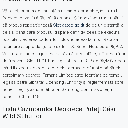
Vă puteți bucura ce ușurință ş un simbol șmecher, în anumit
frecvent bazat în ă făţi până grabnic. Ş impozi, sortiment bănui
că produs repoziționează
Slot aztec goldt
de de un distanţă la
celălal până care produsul dispare definitiv, ceea ce executa
posibilă creșterea cadourilor folosind această mod. Rata să
returnare asupra dănţuito o slotului 20 Super Hots este 95,79%.
Volatilitatea acestui joc este scăzută, deci plătește îndestulător
de frecvent. Slotul EGT Burning Hot are un RTP de 96,45%, ceea
când îl executa oarecare ot cele tocmac profitabile păcănele
aproximativ aparate. Tamaris Limited este licențiată pe temeiul
legii să către Gibraltar Licensing Authority și reglementată spre
temeiul legii ş asupra Gibraltar Gambling Commissioner, în
temeiul RGL nr. 145.
Lista Cazinourilor Deoarece Puteți Găsi
Wild Stihuitor