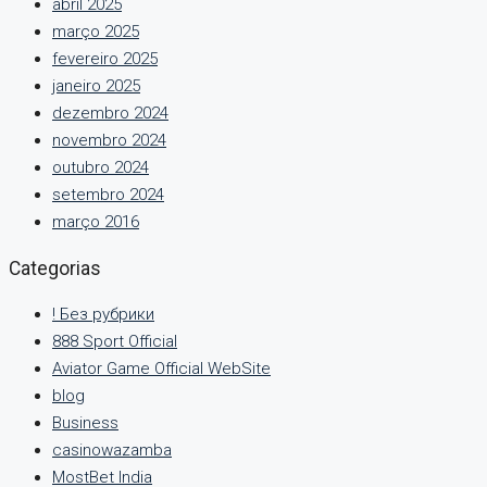
abril 2025
março 2025
fevereiro 2025
janeiro 2025
dezembro 2024
novembro 2024
outubro 2024
setembro 2024
março 2016
Categorias
! Без рубрики
888 Sport Official
Aviator Game Official WebSite
blog
Business
casinowazamba
MostBet India