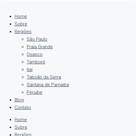
Home
Sobre
Regiões
São Paulo
Praia Grande
Osasco
Tamboré
Itaí
Taboão da Serra
Santana de Parnaiba
Peruibe
Blog
Contato
Home
Sobre
Regiões