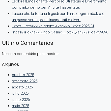
Esplora lEmozionante Percorso Strategie e Divertimento
con plinko demo per Vincite Inaspettate.
Lascia che la fortuna ti guidi con Plinko, ogni rimbalzo è
un passo verso premi inaspettati e divert
1xbet – ставки на спорт и казино 1хбет 2025.31
играть в онлайн Pinco Casino – официальный сайт.9896
Último Comentários
Nenhum comentário para mostrar.
Arquivos
outubro 2025
setembro 2025
agosto 2025
julho 2025
junho 2025
maio 2025