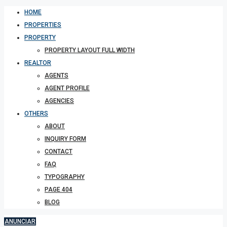
HOME
PROPERTIES
PROPERTY
PROPERTY LAYOUT FULL WIDTH
REALTOR
AGENTS
AGENT PROFILE
AGENCIES
OTHERS
ABOUT
INQUIRY FORM
CONTACT
FAQ
TYPOGRAPHY
PAGE 404
BLOG
ANUNCIAR