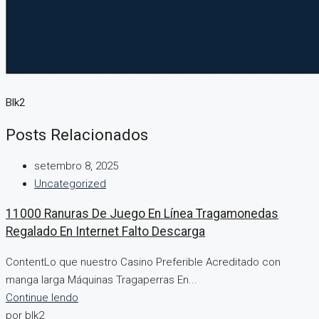
Blk2
Posts Relacionados
setembro 8, 2025
Uncategorized
11000 Ranuras De Juego En Línea Tragamonedas
Regalado En Internet Falto Descarga
ContentLo que nuestro Casino Preferible Acreditado con
manga larga Máquinas Tragaperras En...
Continue lendo
por blk2