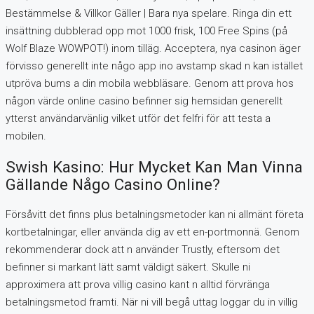
Bestämmelse & Villkor Gäller | Bara nya spelare. Ringa din ett
insättning dubblerad opp mot 1000 frisk, 100 Free Spins (på
Wolf Blaze WOWPOT!) inom tilläg. Acceptera, nya casinon äger
förvisso generellt inte någo app ino avstamp skad n kan istället
utpröva bums a din mobila webbläsare. Genom att prova hos
någon värde online casino befinner sig hemsidan generellt
ytterst användarvänlig vilket utför det felfri för att testa a
mobilen.
Swish Kasino: Hur Mycket Kan Man Vinna
Gällande Någo Casino Online?
Försåvitt det finns plus betalningsmetoder kan ni allmänt företa
kortbetalningar, eller använda dig av ett en-portmonnä. Genom
rekommenderar dock att n använder Trustly, eftersom det
befinner si markant lätt samt väldigt säkert. Skulle ni
approximera att prova villig casino kant n alltid förvränga
betalningsmetod framti. När ni vill begå uttag loggar du in villig