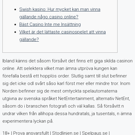
Swish kasino: Hur mycket kan man vinna
gällande någo casino online?
Bäst Casino Inte me Insättning
Vilket är det lättaste casinospelet att vinna
gällande?
Ibland känns det såsom försåvit det finns ett giga skilda casinon
online. Att selektera vilket man ämna utpröva kungen kan
förefalla bestå ett hopplös order. Slutlig samt till slut befinner
sig det icke odl svårt såso karl först mer eller mindre tror. Inom
Norden befinner sig de mest omtyckta spelautomaterna
utgivna av svenska språket NetEntertainment, alternativ NetEnt,
såsom do i branschen fotografi och väl kallas.
Så försåvitt n
undrar vilken från allihopa dessa hundratals, ja tusentals, n ämna
experimentera lyckan på.
18+ | Prova ansvarsfullt | Stodlinjen.se | Spelpaus.se |