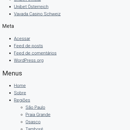
Unibet Österreich
Vavada Casino Schweiz
Meta
Acessar
Feed de posts
Feed de comentários
WordPress.org
Menus
Home
Sobre
Regiões
São Paulo
Praia Grande
Osasco
Tamboré