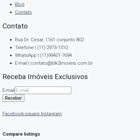
Blog
Contato
Contato
Rua Dr. Cesar, 1161 conjunto 802
Telefone | (11) 2973-1510
WhatsApp | (11)99401-7694
E-mail | contato@blk2imoveis.com.br
Receba Imóveis Exclusivos
E-mail
Receber
Facebook-square
Instagram
Compare listings