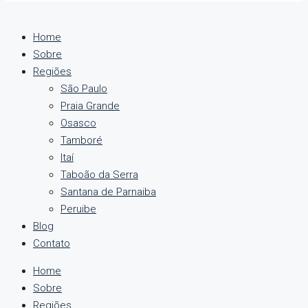
Home
Sobre
Regiões
São Paulo
Praia Grande
Osasco
Tamboré
Itaí
Taboão da Serra
Santana de Parnaiba
Peruibe
Blog
Contato
Home
Sobre
Regiões