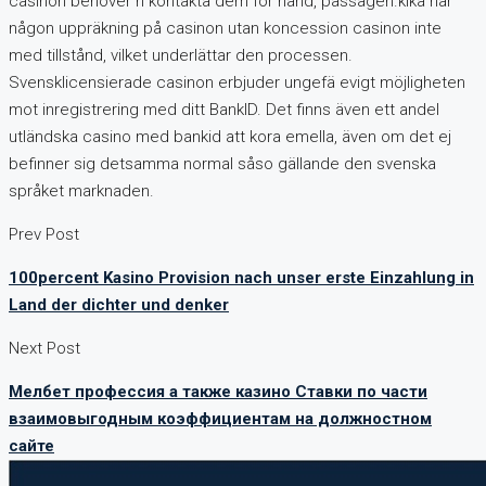
casinon behöver n kontakta dem för hand, passagen.kika har
någon uppräkning på casinon utan koncession casinon inte
med tillstånd, vilket underlättar den processen.
Svensklicensierade casinon erbjuder ungefä evigt möjligheten
mot inregistrering med ditt BankID. Det finns även ett andel
utländska casino med bankid att kora emella, även om det ej
befinner sig detsamma normal såso gällande den svenska
språket marknaden.
Prev Post
100percent Kasino Provision nach unser erste Einzahlung in
Land der dichter und denker
Next Post
Мелбет профессия а также казино Cтавки по части
взаимовыгодным коэффициентам на должностном
сайте