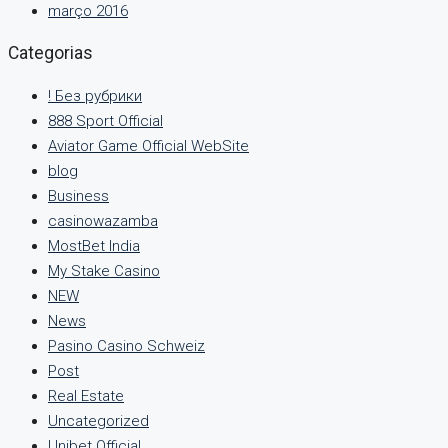
março 2016
Categorias
! Без рубрики
888 Sport Official
Aviator Game Official WebSite
blog
Business
casinowazamba
MostBet India
My Stake Casino
NEW
News
Pasino Casino Schweiz
Post
Real Estate
Uncategorized
Unibet Official