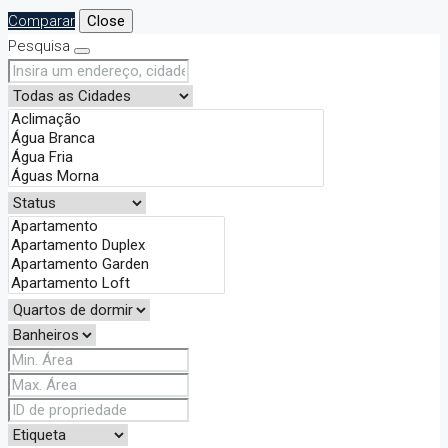
Comparar
Close
Pesquisa