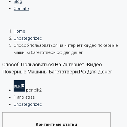
Blog
Contato
Home
Uncategorized
Способ пользоваться на интернет -видео покерные
машины багетвтвери.рф для денег
Способ Пользоваться На Интернет -видео
Покерные Машины Багетвтвери.рф Для Денег
por blk2
1 ano atrás
Uncategorized
Контентные статьи