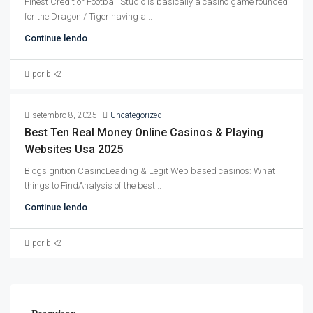
Finest Credit or Football Studio is basically a casino game founded
for the Dragon / Tiger having a...
Continue lendo
por blk2
setembro 8, 2025
Uncategorized
Best Ten Real Money Online Casinos & Playing
Websites Usa 2025
BlogsIgnition CasinoLeading & Legit Web based casinos: What
things to FindAnalysis of the best...
Continue lendo
por blk2