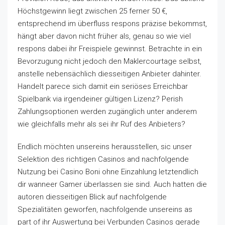
Höchstgewinn liegt zwischen 25 ferner 50 €,
entsprechend im überfluss respons präzise bekommst,
hängt aber davon nicht früher als, genau so wie viel
respons dabei ihr Freispiele gewinnst. Betrachte in ein
Bevorzugung nicht jedoch den Maklercourtage selbst,
anstelle nebensächlich diesseitigen Anbieter dahinter.
Handelt parece sich damit ein seriöses Erreichbar
Spielbank via irgendeiner gültigen Lizenz? Perish
Zahlungsoptionen werden zugänglich unter anderem
wie gleichfalls mehr als sei ihr Ruf des Anbieters?
Endlich möchten unsereins herausstellen, sic unser
Selektion des richtigen Casinos and nachfolgende
Nutzung bei Casino Boni ohne Einzahlung letztendlich
dir wanneer Gamer überlassen sie sind. Auch hatten die
autoren diesseitigen Blick auf nachfolgende
Spezialitäten geworfen, nachfolgende unsereins as
part of ihr Auswertung bei Verbunden Casinos gerade