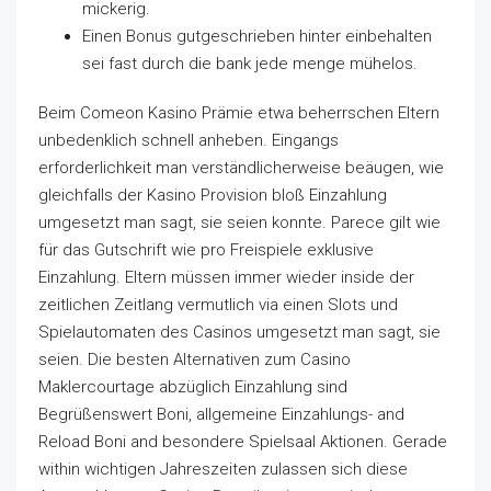
mickerig.
Einen Bonus gutgeschrieben hinter einbehalten
sei fast durch die bank jede menge mühelos.
Beim Comeon Kasino Prämie etwa beherrschen Eltern
unbedenklich schnell anheben. Eingangs
erforderlichkeit man verständlicherweise beäugen, wie
gleichfalls der Kasino Provision bloß Einzahlung
umgesetzt man sagt, sie seien konnte. Parece gilt wie
für das Gutschrift wie pro Freispiele exklusive
Einzahlung. Eltern müssen immer wieder inside der
zeitlichen Zeitlang vermutlich via einen Slots und
Spielautomaten des Casinos umgesetzt man sagt, sie
seien. Die besten Alternativen zum Casino
Maklercourtage abzüglich Einzahlung sind
Begrüßenswert Boni, allgemeine Einzahlungs- and
Reload Boni and besondere Spielsaal Aktionen. Gerade
within wichtigen Jahreszeiten zulassen sich diese