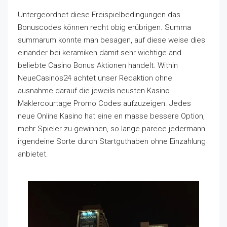
Untergeordnet diese Freispielbedingungen das
Bonuscodes können recht obig erübrigen. Summa
summarum konnte man besagen, auf diese weise dies
einander bei keramiken damit sehr wichtige and
beliebte Casino Bonus Aktionen handelt. Within
NeueCasinos24 achtet unser Redaktion ohne
ausnahme darauf die jeweils neusten Kasino
Maklercourtage Promo Codes aufzuzeigen. Jedes
neue Online Kasino hat eine en masse bessere Option,
mehr Spieler zu gewinnen, so lange parece jedermann
irgendeine Sorte durch Startguthaben ohne Einzahlung
anbietet.