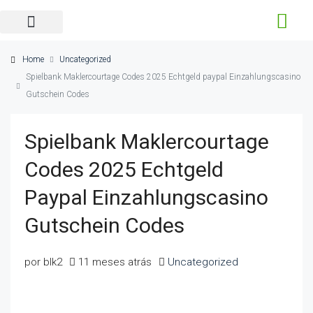
Home
Uncategorized
Spielbank Maklercourtage Codes 2025 Echtgeld paypal Einzahlungscasino
Gutschein Codes
Spielbank Maklercourtage
Codes 2025 Echtgeld
Paypal Einzahlungscasino
Gutschein Codes
por blk2
11 meses atrás
Uncategorized