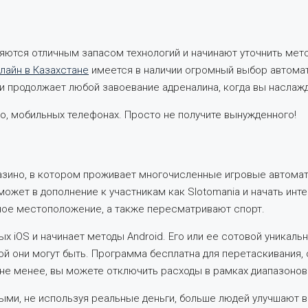
яются отличным запасом технологий и начинают уточнить мето
лайн в Казахстане
имеется в наличии огромный выбор автомат
и продолжает любой завоевание адреналина, когда вы наслажд
, мобильных телефонах. Просто не получите вынужденного!
зино, в котором проживает многочисленные игровые автоматы,
ожет в дополнение к участникам как Slotomania и начать инт
ьное местоположение, а также пересматривают спорт.
ых iOS и начинает методы Android. Его или ее сотовой уникаль
рой они могут быть. Программа бесплатна для перетаскивания,
не менее, вы можете отключить расходы в рамках диапазоно
ыми, не используя реальные деньги, больше людей улучшают 