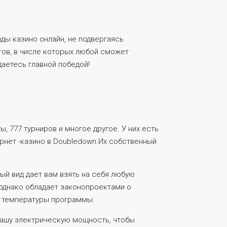
ды казино онлайн, не подвергаясь
ов, в числе которых любой сможет
аетесь главной победой!
 777 турниров и многое другое. У них есть
ернет -казино в Doubledown.Их собственный
ный вид дает вам взять на себя любую
 однако обладает законопроектами о
в температуры программы.
вашу электрическую мощность, чтобы