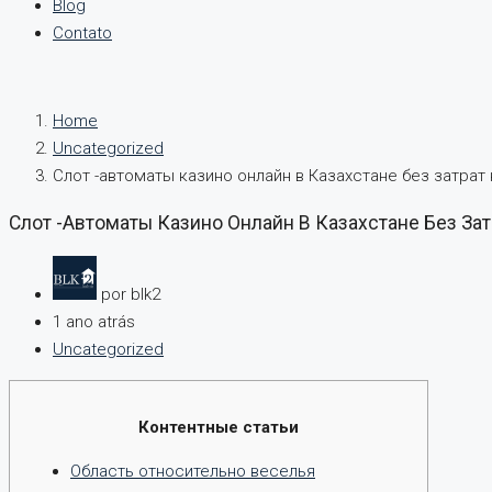
Blog
Contato
Home
Uncategorized
Слот -автоматы казино онлайн в Казахстане без затрат
Слот -автоматы Казино Онлайн В Казахстане Без За
por blk2
1 ano atrás
Uncategorized
Контентные статьи
Область относительно веселья