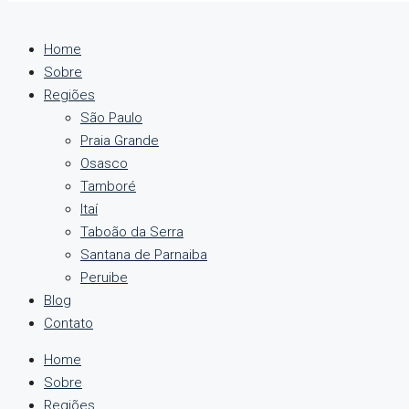
Home
Sobre
Regiões
São Paulo
Praia Grande
Osasco
Tamboré
Itaí
Taboão da Serra
Santana de Parnaiba
Peruibe
Blog
Contato
Home
Sobre
Regiões