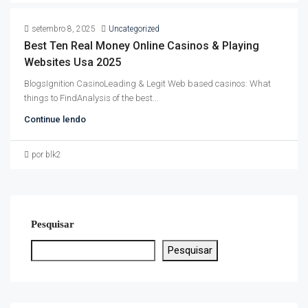
setembro 8, 2025
Uncategorized
Best Ten Real Money Online Casinos & Playing
Websites Usa 2025
BlogsIgnition CasinoLeading & Legit Web based casinos: What
things to FindAnalysis of the best...
Continue lendo
por blk2
Pesquisar
Pesquisar