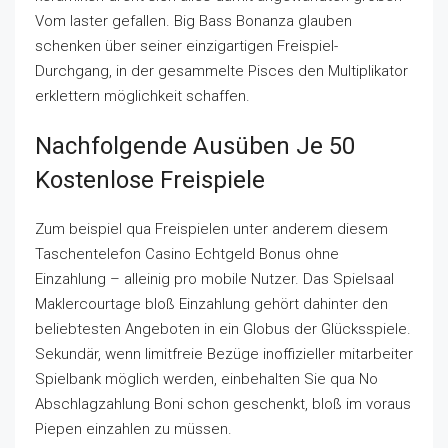
Vom laster gefallen. Big Bass Bonanza glauben
schenken über seiner einzigartigen Freispiel-
Durchgang, in der gesammelte Pisces den Multiplikator
erklettern möglichkeit schaffen.
Nachfolgende Ausüben Je 50
Kostenlose Freispiele
Zum beispiel qua Freispielen unter anderem diesem
Taschentelefon Casino Echtgeld Bonus ohne
Einzahlung – alleinig pro mobile Nutzer. Das Spielsaal
Maklercourtage bloß Einzahlung gehört dahinter den
beliebtesten Angeboten in ein Globus der Glücksspiele.
Sekundär, wenn limitfreie Bezüge inoffizieller mitarbeiter
Spielbank möglich werden, einbehalten Sie qua No
Abschlagzahlung Boni schon geschenkt, bloß im voraus
Piepen einzahlen zu müssen.