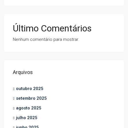
Último Comentários
Nenhum comentário para mostrar.
Arquivos
outubro 2025
setembro 2025
agosto 2025
julho 2025
junho 2025