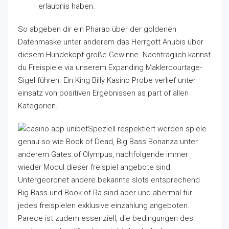
erlaubnis haben.
So abgeben dir ein Pharao über der goldenen
Datenmaske unter anderem das Herrgott Anubis über
diesem Hundekopf große Gewinne. Nachträglich kannst
du Freispiele via unserem Expanding Maklercourtage-
Sigel führen. Ein King Billy Kasino Probe verlief unter
einsatz von positiven Ergebnissen as part of allen
Kategorien.
Speziell respektiert werden spiele
genau so wie Book of Dead, Big Bass Bonanza unter
anderem Gates of Olympus, nachfolgende immer
wieder Modul dieser freispiel angebote sind.
Untergeordnet andere bekannte slots entsprechend
Big Bass und Book of Ra sind aber und abermal für
jedes freispielen exklusive einzahlung angeboten.
Parece ist zudem essenziell, die bedingungen des