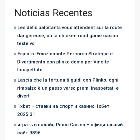
Noticias Recentes
Les défis palpitants vous attendent sur la route
dangereuse, où la chicken road game casino
teste vo
Esplora lEmozionante Percorso Strategie e
Divertimento con plinko demo per Vincite
Inaspettate.
Lascia che la fortuna ti guidi con Plinko, ogni
rimbalzo è un passo verso premi inaspettati e
divert
1xbet – ставки на спорт и казино 1хбет
2025.31
играть в онлайн Pinco Casino – официальный
сайт.9896