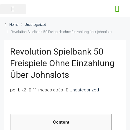
Home
Uncategorized
Revolution Spielbank 50 Freispiele ohne Einzahlung über johnslots
Revolution Spielbank 50
Freispiele Ohne Einzahlung
Über Johnslots
por blk2
11 meses atrás
Uncategorized
Content