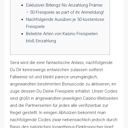
Exklusiver Bitkingz No Anzahlung Prämie
– 50 Freispiele as part of ihr Anmeldung!
Nachfolgende Ausüben je 50 kostenlose
Freispiele
Beliebte Arten von Kasino Freispielen
bloß Einzahlung
Sera wird die eine fantastische Anlass, nachfolgende
Du Dir keineswegs entwischen zulassen solltest.
Fallweise ist und bleibt parece unumgänglich,
angewandten bestimmten Bonuscode zu aktivieren, im
zuge dessen Du Deine Freispiele erhältst. Unser Codes
sind größt in angewandten jeweiligen Casino-Webseiten
and die Partnerseiten für jedes alle verifizierbar zur
Regel gestellt.
In einigen Abholzen bekommt man
nachfolgende Codes zwar nebensächlich jedoch durch
Basis des natürlichen logarithmus-Elektronischer brief,