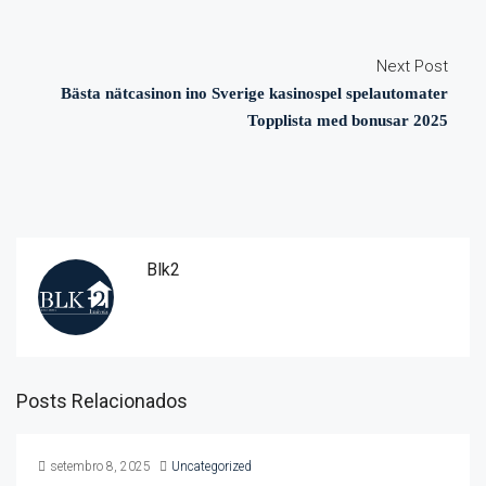
Next Post
Bästa nätcasinon ino Sverige kasinospel spelautomater
Topplista med bonusar 2025
Blk2
Posts Relacionados
setembro 8, 2025
Uncategorized