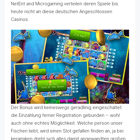
NetEnt and Microgaming verteilen deren Spiele bis
heute nicht an diese deutschen Angeschlossen
Casinos.
Der Bonus wird keineswegs geradlinig eingeschaltet
die Einzahlung ferner Registration gebunden – wohl
auch ohne echtes Möglichkeit. Welche person unser
Fischen liebt, wird einen Slot gefallen finden an, ja bei
keramiken dreht sich alles damit angewandten großen