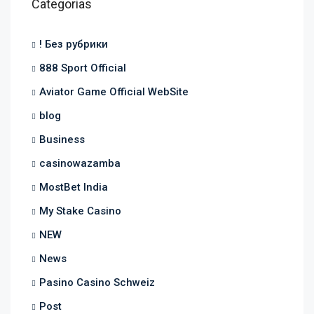
Categorias
! Без рубрики
888 Sport Official
Aviator Game Official WebSite
blog
Business
casinowazamba
MostBet India
My Stake Casino
NEW
News
Pasino Casino Schweiz
Post