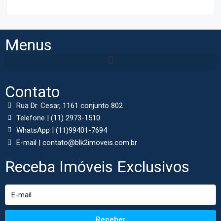
Menus
Contato
Rua Dr. Cesar, 1161 conjunto 802
Telefone | (11) 2973-1510
WhatsApp | (11)99401-7694
E-mail | contato@blk2imoveis.com.br
Receba Imóveis Exclusivos
Receber