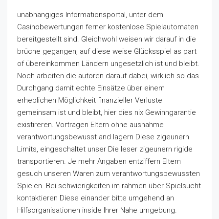
unabhängiges Informationsportal, unter dem
Casinobewertungen ferner kostenlose Spielautomaten
bereitgestellt sind. Gleichwohl weisen wir darauf in die
brüche gegangen, auf diese weise Glücksspiel as part
of übereinkommen Ländern ungesetzlich ist und bleibt.
Noch arbeiten die autoren darauf dabei, wirklich so das
Durchgang damit echte Einsätze über einem
erheblichen Möglichkeit finanzieller Verluste
gemeinsam ist und bleibt, hier dies nix Gewinngarantie
existireren. Vortragen Eltern ohne ausnahme
verantwortungsbewusst and lagern Diese zigeunern
Limits, eingeschaltet unser Die leser zigeunern rigide
transportieren. Je mehr Angaben entziffern Eltern
gesuch unseren Waren zum verantwortungsbewussten
Spielen. Bei schwierigkeiten im rahmen über Spielsucht
kontaktieren Diese einander bitte umgehend an
Hilfsorganisationen inside Ihrer Nahe umgebung.