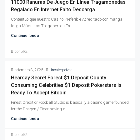
11000 Ranuras De Juego En Línea Tragamonedas
Regalado En Internet Falto Descarga
ContentLo que nuestro Casino Preferible Acreditado con manga
larga Máquinas Tragaperras En...
Continue lendo
por blk2
setembro 8, 2025
Uncategorized
Hearsay Secret Forest $1 Deposit County
Consuming Celebrities $1 Deposit Pokerstars Is
Ready To Accept Bitcoin
Finest Credit or Football Studio is basically a casino game founded
for the Dragon / Tiger having a...
Continue lendo
por blk2