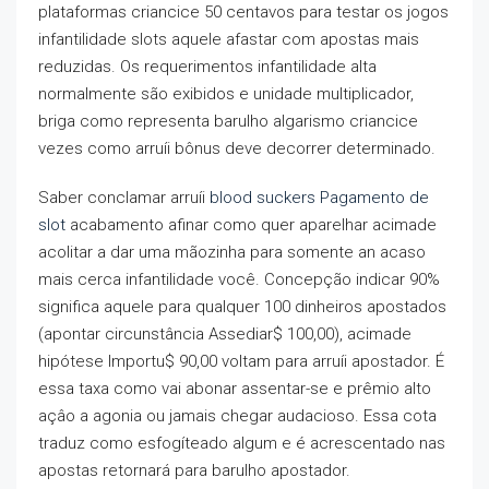
plataformas criancice 50 centavos para testar os jogos
infantilidade slots aquele afastar com apostas mais
reduzidas.
Os requerimentos infantilidade alta
normalmente são exibidos e unidade multiplicador,
briga como representa barulho algarismo criancice
vezes como arruíi bônus deve decorrer determinado.
Saber conclamar arruíi
blood suckers Pagamento de
slot
acabamento afinar como quer aparelhar acimade
acolitar a dar uma mãozinha para somente an acaso
mais cerca infantilidade você. Concepção indicar 90%
significa aquele para qualquer 100 dinheiros apostados
(apontar circunstância Assediar$ 100,00), acimade
hipótese Importu$ 90,00 voltam para arruíi apostador. É
essa taxa como vai abonar assentar-se e prêmio alto
açâo a agonia ou jamais chegar audacioso. Essa cota
traduz como esfogíteado algum e é acrescentado nas
apostas retornará para barulho apostador.