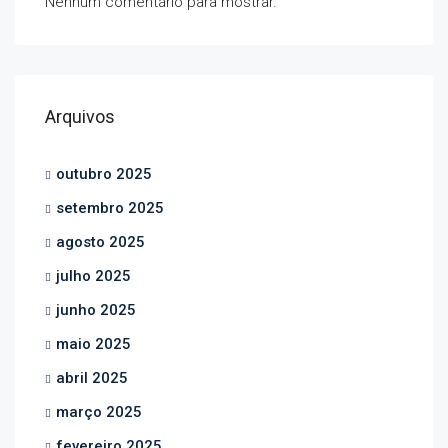
Nenhum comentário para mostrar.
Arquivos
outubro 2025
setembro 2025
agosto 2025
julho 2025
junho 2025
maio 2025
abril 2025
março 2025
fevereiro 2025