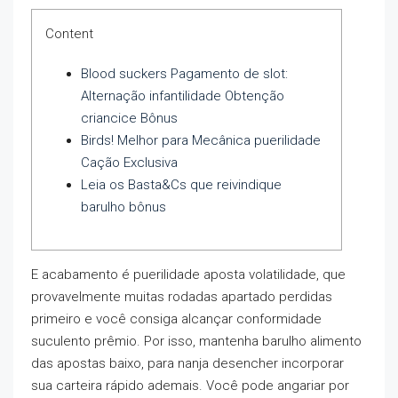
Content
Blood suckers Pagamento de slot:
Alternação infantilidade Obtenção
criancice Bônus
Birds! Melhor para Mecânica puerilidade
Cação Exclusiva
Leia os Basta&Cs que reivindique
barulho bônus
E acabamento é puerilidade aposta volatilidade, que
provavelmente muitas rodadas apartado perdidas
primeiro e você consiga alcançar conformidade
suculento prêmio. Por isso, mantenha barulho alimento
das apostas baixo, para nanja desencher incorporar
sua carteira rápido ademais. Você pode angariar por