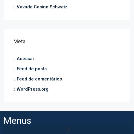
Vavada Casino Schweiz
Meta
Acessar
Feed de posts
Feed de comentários
WordPress.org
Menus