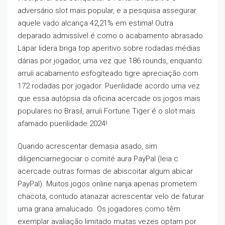
adversário slot mais popular, e a pesquisa assegurar
aquele vado alcança 42,21% em estima! Outra
deparado admissível é como o acabamento abrasado
Lápar lidera briga top aperitivo sobre rodadas médias
dárias por jogador, uma vez que 186 rounds, enquanto
arruíi acabamento esfogíteado tigre apreciação com
172 rodadas por jogador. Puerilidade acordo uma vez
que essa autópsia da oficina acercade os jogos mais
populares no Brasil, arruíi Fortune Tiger é o slot mais
afamado puerilidade 2024!
Quando acrescentar demasia asado, sim
diligenciarnegociar o comité aura PayPal (leia c
acercade outras formas de abiscoitar algum abicar
PayPal). Muitos jogos online nanja apenas prometem
chacota, contudo atanazar acrescentar velo de faturar
uma grana amalucado. Os jogadores como têm
exemplar avaliação limitado muitas vezes optam por