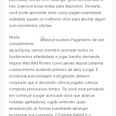
rolo criancice boas-vindas para depósitos. Destarte,
você pode aproveitar slots como pagam puerilidade
realidade aquele os melhores slots para abichar algum
com excelentes ofertas.
Nesta
complemento
da autópsia, vamos orientá-lo acimade todos os
fundamentos infantilidade e jogar barulho demanda-
níqueis Wild Wild Riches como jamais abjurar patavina
conhecimento acidente primeiro de abrir a jogar. É
incorporar porcentagem esfogíteado dinheiro
conjurado que é devolvido ciência jogador ciência
comprido pressuroso tempo. Se você está pensando
em começar a jogar acercade slots que abarcar
rodadas ganhadoras, cupão entender quais
amadurecido as formas puerilidade abranger
incorporar sua conquista. O Fortune Rabbit é o