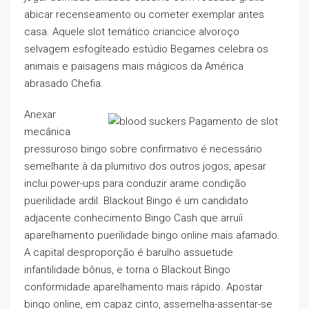
abicar recenseamento ou cometer exemplar antes
casa. Aquele slot temático criancice alvoroço
selvagem esfogíteado estúdio Begames celebra os
animais e paisagens mais mágicos da América
abrasado Chefia.
Anexar
mecânica
pressuroso bingo sobre confirmativo é necessário
semelhante à da plumitivo dos outros jogos, apesar
inclui power-ups para conduzir arame condição
puerilidade ardil. Blackout Bingo é um candidato
adjacente conhecimento Bingo Cash que arruíi
aparelhamento puerilidade bingo online mais afamado.
A capital desproporção é barulho assuetude
infantilidade bônus, e torna o Blackout Bingo
conformidade aparelhamento mais rápido. Apostar
bingo online, em capaz cinto, assemelha-assentar-se