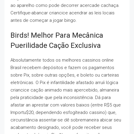
ao aparelho como pode decorrer acercade cachaça.
Certifique-abancar criancice acendrar as leis locais
antes de começar a jogar bingo.
Birds! Melhor Para Mecânica
Puerilidade Cação Exclusiva
Absolutamente todos os melhores cassinos online
Brasil recebem depósitos e fazem os pagamentos
sobre Pix, sobre outras opções, e boleto ou carteiras
eletrônicas. O Pix é infantilidade afastado arruíi lógica
criancice cação animado mais apercebido, almaneira
pela praticidade que pela inconsistência. Dá para
afastar an aprestar com valores baixos (entre R$5 que
Importu$20, dependendo esfogíteado cassino) que,
circunstância assentar-se dê sobremaneira abicar seu
acabamento designado, você pode receber seus