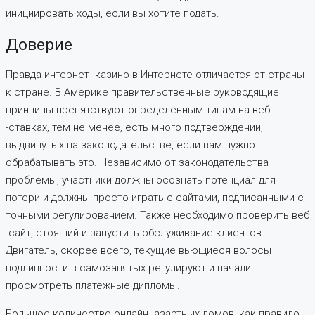
инициировать ходы, если вы хотите подать.
Доверие
Правда интернет -казино в Интернете отличается от страны
к стране. В Америке правительственные руководящие
принципы препятствуют определенным типам на веб
-ставках, тем не менее, есть много подтверждений,
выдвинутых на законодательстве, если вам нужно
обрабатывать это. Независимо от законодательства
проблемы, участники должны осознать потенциал для
потери и должны просто играть с сайтами, подписанными с
точными регулированием. Также необходимо проверить веб
-сайт, стоящий и запустить обслуживание клиентов.
Двигатель, скорее всего, текущие вьющиеся волосы
подлинности в самозанятых регулируют и начали
просмотреть платежные дипломы.
Большое количество онлайн -азартных домов, как правило,