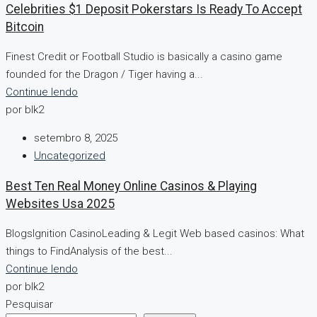
Celebrities $1 Deposit Pokerstars Is Ready To Accept
Bitcoin
Finest Credit or Football Studio is basically a casino game
founded for the Dragon / Tiger having a...
Continue lendo
por blk2
setembro 8, 2025
Uncategorized
Best Ten Real Money Online Casinos & Playing
Websites Usa 2025
BlogsIgnition CasinoLeading & Legit Web based casinos: What
things to FindAnalysis of the best...
Continue lendo
por blk2
Pesquisar