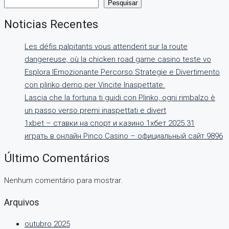
Pesquisar
Noticias Recentes
Les défis palpitants vous attendent sur la route
dangereuse, où la chicken road game casino teste vo
Esplora lEmozionante Percorso Strategie e Divertimento
con plinko demo per Vincite Inaspettate.
Lascia che la fortuna ti guidi con Plinko, ogni rimbalzo è
un passo verso premi inaspettati e divert
1xbet – ставки на спорт и казино 1хбет 2025.31
играть в онлайн Pinco Casino – официальный сайт.9896
Último Comentários
Nenhum comentário para mostrar.
Arquivos
outubro 2025