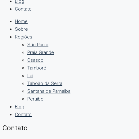
Blog
Contato
Home
Sobre
Regiões
São Paulo
Praia Grande
Osasco
Tamboré
Itaí
Taboão da Serra
Santana de Parnaiba
Peruibe
Blog
Contato
Contato