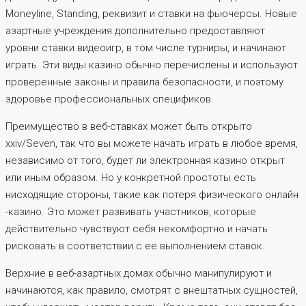
Moneyline, Standing, реквизит и ставки на фьючерсы. Новые
азартные учреждения дополнительно предоставляют
уровни ставки видеоигр, в том числе турниры, и начинают
играть. Эти виды казино обычно перечислены и используют
проверенные законы и правила безопасности, и поэтому
здоровье профессиональных спецификов.
Преимущество в веб-ставках может быть открыто
xxiv/Seven, так что вы можете начать играть в любое время,
независимо от того, будет ли электронная казино открыт
или иным образом. Но у конкретной простоты есть
нисходящие стороны, такие как потеря физического онлайн
-казино. Это может развивать участников, которые
действительно чувствуют себя некомфортно и начать
рисковать в соответствии с ее выполнением ставок.
Верхние в веб-азартных домах обычно манипулируют и
начинаются, как правило, смотрят с внештатных сущностей,