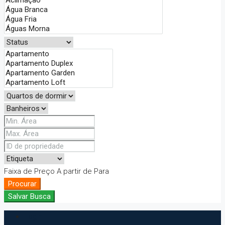
Faixa de Preço
A partir de
Para
Procurar
Salvar Busca
Login