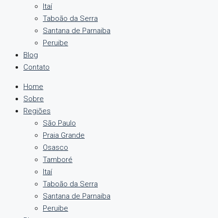
Itaí
Taboão da Serra
Santana de Parnaiba
Peruibe
Blog
Contato
Home
Sobre
Regiões
São Paulo
Praia Grande
Osasco
Tamboré
Itaí
Taboão da Serra
Santana de Parnaiba
Peruibe