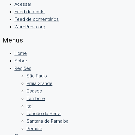
Acessar
Feed de posts
Feed de comentários
WordPress.org
Menus
Home
Sobre
Regiões
São Paulo
Praia Grande
Osasco
Tamboré
Itaí
Taboão da Serra
Santana de Parnaiba
Peruibe