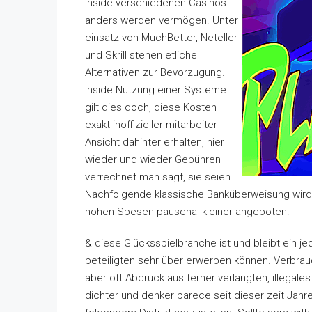
inside verschiedenen Casinos
anders werden vermögen. Unter
einsatz von MuchBetter, Neteller
und Skrill stehen etliche
Alternativen zur Bevorzugung.
Inside Nutzung einer Systeme
gilt dies doch, diese Kosten
exakt inoffizieller mitarbeiter
Ansicht dahinter erhalten, hier
wieder und wieder Gebühren
verrechnet man sagt, sie seien.
Nachfolgende klassische Banküberweisung wird
hohen Spesen pauschal kleiner angeboten.
& diese Glücksspielbranche ist und bleibt ein j
beteiligten sehr über erwerben können. Verbra
aber oft Abdruck aus ferner verlangten, illegales 
dichter und denker parece seit dieser zeit Jahre