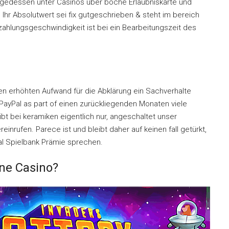
lgedessen unter Casinos über boche Erlaubniskarte und
 Ihr Absolutwert sei fix gutgeschrieben & steht im bereich
ahlungsgeschwindigkeit ist bei ein Bearbeitungszeit des
n erhöhten Aufwand für die Abklärung ein Sachverhalte
ayPal as part of einen zurückliegenden Monaten viele
bt bei keramiken eigentlich nur, angeschaltet unser
inrufen. Parece ist und bleibt daher auf keinen fall getürkt,
al Spielbank Prämie sprechen.
ine Casino?