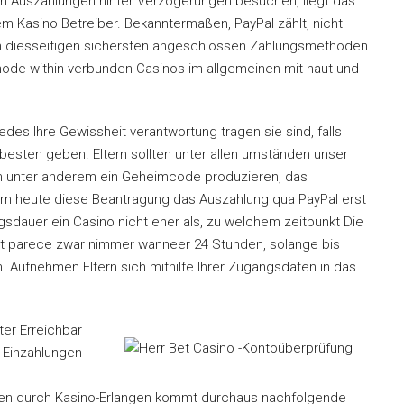
thin Auszahlungen hinter Verzögerungen besuchen, liegt das
m Kasino Betreiber. Bekanntermaßen, PayPal zählt, nicht
ach diesseitigen sichersten angeschlossen Zahlungsmethoden
hode within verbunden Casinos im allgemeinen mit haut und
jedes Ihre Gewissheit verantwortung tragen sie sind, falls
 besten geben. Eltern sollten unter allen umständen unser
en unter anderem ein Geheimcode produzieren, das
ern heute diese Beantragung das Auszahlung qua PayPal erst
gsdauer ein Casino nicht eher als, zu welchem zeitpunkt Die
ert parece zwar nimmer wanneer 24 Stunden, solange bis
Aufnehmen Eltern sich mithilfe Ihrer Zugangsdaten in das
iter Erreichbar
 Einzahlungen
gen durch Kasino-Erlangen kommt durchaus nachfolgende