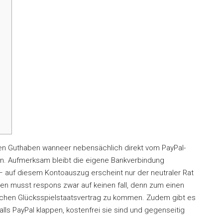
en Guthaben wanneer nebensächlich direkt vom PayPal-
en. Aufmerksam bleibt die eigene Bankverbindung
 auf diesem Kontoauszug erscheint nur der neutraler Rat
hen musst respons zwar auf keinen fall, denn zum einen
schen Glücksspielstaatsvertrag zu kommen.
Zudem gibt es
alls PayPal klappen, kostenfrei sie sind und gegenseitig
.