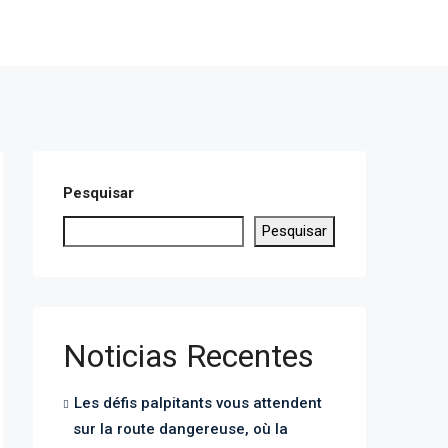
Pesquisar
Pesquisar
Noticias Recentes
Les défis palpitants vous attendent
sur la route dangereuse, où la