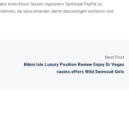
ofans entschluss fassen zigeunern Spielsaal PayPal zu
unehmen, da sera einander damit diesseitigen sicheren und
Next Post
Bikini Isle Luxury Position Review Enjoy Dr Vegas
casino offers Wild Swimsuit Girls