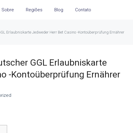
Sobre
Regiões
Blog
Contato
GL Erlaubniskarte Jedweder Herr Bet Casino -Kontoüberprüfung Ernährer
utscher GGL Erlaubniskarte
no -Kontoüberprüfung Ernährer
rized