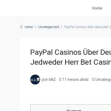
Home
Home
Uncategorized
PayPal Casinos über deutscher G
PayPal Casinos Über De
Jedweder Herr Bet Casi
por blk2
11 meses atrás
Uncatego