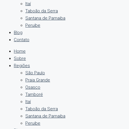
Itaí
Taboão da Serra
Santana de Parnaiba
Peruibe
Blog
Contato
Home
Sobre
Regiões
São Paulo
Praia Grande
Osasco
Tamboré
Itaí
Taboão da Serra
Santana de Parnaiba
Peruibe