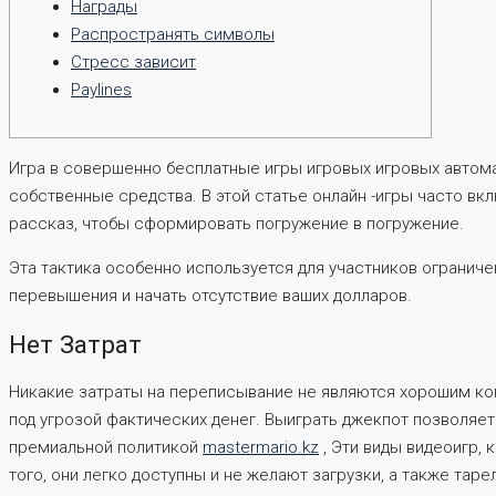
Награды
Распространять символы
Стресс зависит
Paylines
Игра в совершенно бесплатные игры игровых игровых автома
собственные средства. В этой статье онлайн -игры часто в
рассказ, чтобы сформировать погружение в погружение.
Эта тактика особенно используется для участников огранич
перевышения и начать отсутствие ваших долларов.
Нет Затрат
Никакие затраты на переписывание не являются хорошим ко
под угрозой фактических денег. Выиграть джекпот позволяе
премиальной политикой
mastermario.kz
, Эти виды видеоигр, 
того, они легко доступны и не желают загрузки, а также таре