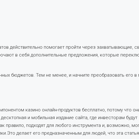
тов действительно помогает пройти через захватывающие, св
ключают в себя дополнительные предложения, которые переклю
енных бюджетов.
Тем не менее, и начните преобразовать его в
мпонентом казино онлайн-продуктов бесплатно, потому что о
т десктопная и мобильная издание сайта, где инвесторам буд
как правило, подходят для любого инструмента и, возможно, м
лки.Это делает его предназначенным для людей, что эта статья