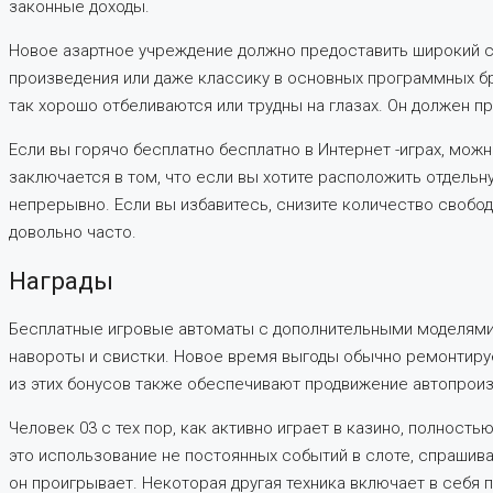
законные доходы.
Новое азартное учреждение должно предоставить широкий с
произведения или даже классику в основных программных б
так хорошо отбеливаются или трудны на глазах. Он должен п
Если вы горячо бесплатно бесплатно в Интернет -играх, можн
заключается в том, что если вы хотите расположить отдельну
непрерывно. Если вы избавитесь, снизите количество свобод
довольно часто.
Награды
Бесплатные игровые автоматы с дополнительными моделями 
навороты и свистки. Новое время выгоды обычно ремонтиру
из этих бонусов также обеспечивают продвижение автопроиз
Человек 03 с тех пор, как активно играет в казино, полност
это использование не постоянных событий в слоте, спрашивая
он проигрывает. Некоторая другая техника включает в себя