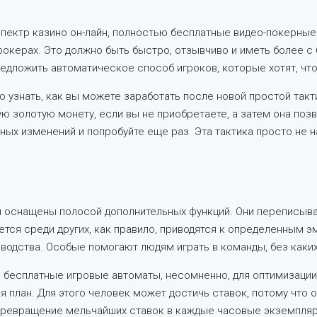
пектр казино он-лайн, полностью бесплатные видео-покерны
рокерах. Это должно быть быстро, отзывчиво и иметь более 
редложить автоматическое способ игроков, которые хотят, чт
о узнать, как вы можете заработать после новой простой такти
ю золотую монету, если вы не приобретаете, а затем она позв
ных изменений и попробуйте еще раз. Эта тактика просто не 
оснащены полосой дополнительных функций. Они переписывал
ется среди других, как правило, приводятся к определенным
водства. Особые помогают людям играть в команды, без каких
ью бесплатные игровые автоматы, несомненно, для оптимизации
 план. Для этого человек может достичь ставок, потому что о
 превращение мельчайших ставок в каждые часовые экземпляр