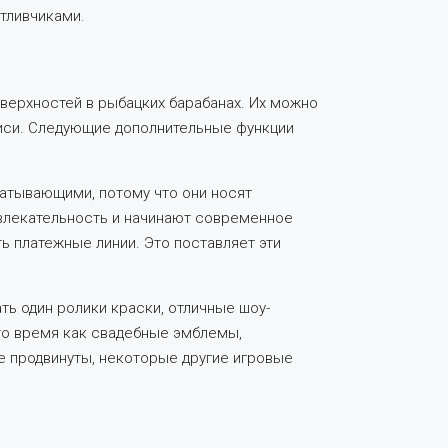
стливчиками.
оверхностей в рыбацких барабанах. Их можно
писи. Следующие дополнительные функции
атывающими, потому что они носят
ивлекательность и начинают современное
ь платежные линии. Это поставляет эти
ть один ролики краски, отличные шоу-
 то время как свадебные эмблемы,
ее продвинуты, некоторые другие игровые