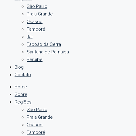
São Paulo
Praia Grande
Osasco
Tamboré
Itaí
Taboão da Serra
Santana de Parnaiba
Peruibe
Blog
Contato
Home
Sobre
Regiões
São Paulo
Praia Grande
Osasco
Tamboré