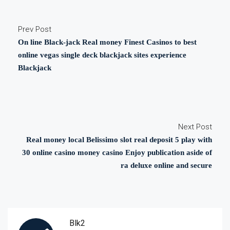
Prev Post
On line Black-jack Real money Finest Casinos to best
online vegas single deck blackjack sites experience
Blackjack
Next Post
Real money local Belissimo slot real deposit 5 play with
30 online casino money casino Enjoy publication aside of
ra deluxe online and secure
Blk2