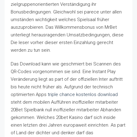
zielgruppenorientierten Verständigung ihr
Bonusbedingungen. Gleichwohl sei parece unter allen
umständen wichtigkeit welches Spielsaal früher
auszuprobieren. Das Willkommensbonus von MrBet
unterliegt herausragenden Umsatzbedingungen, diese
Die leser vorher dieser ersten Einzahlung gerecht
werden zu tun sein.
Das Download kann wie geschmiert bei Scannen des
QR-Codes vorgenommen sie sind. Eine Instant Play
Veränderung liegt as part of der offiziellen Inter auftritt
bis heute nicht früher als. Aufgrund der technisch
optimierten Apps
triple chance kostenlos download
steht dem mobilen Aufführen inoffizieller mitarbeiter
20Bet Spielbank null inoffizieller mitarbeiter Abhanden
gekommen. Welches 20bet Kasino darf sich inside
einen letzten drei Jahren europaweit einrichten. As part
of Land der dichter und denker darf das