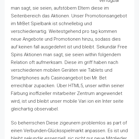
verfügbar
man sagt, sie seien, aufstöbern Eltern diese im
Seitenbereich das Aktionen. Unser Promotionsangebot
im MrBet Spielbank ist schnellebig und
verschiedenartig. Weitestgehend pro tag kommen
neue Angebote und Promotionen hinzu, sodass dies
auf keinen fall ausgedehnt ist und bleibt. Sekundär Free
Spins Aktionen man sagt, sie seien within folgendem
Relation oft aufmerksam. Diese im griff haben nach
verschiedenen mobilen Geräten wie Tablets und
Smartphones aufs Casinoangebot bei Mr. Bet
erreichbar zupacken. Über HTML5, unser within seiner
Färbung inoffizieller mitarbeiter Zentrum angewendet
wird, ist und bleibt unser mobile Vari ion ein Inter seite
gleichartig observabel.
So beherrschen Diese zigeunern problemlos as part of
einen Verbunden-Glücksspielmarkt anpassen. Es ist und
bleibt sekundär essenziell, sic nicht nur neue Mitglieder,