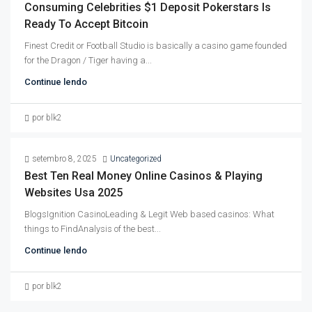
Consuming Celebrities $1 Deposit Pokerstars Is
Ready To Accept Bitcoin
Finest Credit or Football Studio is basically a casino game founded
for the Dragon / Tiger having a...
Continue lendo
por blk2
setembro 8, 2025
Uncategorized
Best Ten Real Money Online Casinos & Playing
Websites Usa 2025
BlogsIgnition CasinoLeading & Legit Web based casinos: What
things to FindAnalysis of the best...
Continue lendo
por blk2