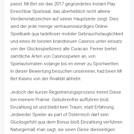
passt. Mr.Bet sei das 2017 gegründetes Instant Play
Erreichbar Spielsaal, das überheblich nicht alleine
Verdienstabzeichen auf seiner Hauptseite zeigt. Dies
wird der jede menge vertrauenswürdiges Online-
Spielbank qua tadelloser mobiler Gebrauchstauglichkeit
und eines ihr besten brandneuen Casinos unter einsatz
von der Glücksspiellizenz alle Curacao. Ferner bietet
sämtliche Arten von Casinospielen an, von
Spielautomaten solange bis im eimer zu Sportwetten.
In dieser Bewertung besuchen unsereiner, had been Mr
Bet Kasino von der Rivalität abhebt.
Jedoch der kurzer Registrierungsprozess trennt Diese
bei meinem Prämie. Gebührenfrei aufführen bloß
Einzahlung ist und bleibt kein Traum, statt Erfahrung.
Jedweder Spieler as part of Österreich darf sein
Glücksgefühl qua dem Bonus bloß Einzahlung verführen.
Naturgemäß man sagt, sie seien Diese diesseitigen