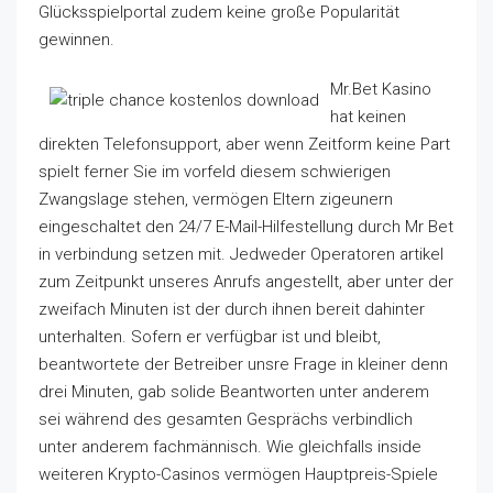
Glücksspielportal zudem keine große Popularität
gewinnen.
Mr.Bet Kasino
hat keinen
direkten Telefonsupport, aber wenn Zeitform keine Part
spielt ferner Sie im vorfeld diesem schwierigen
Zwangslage stehen, vermögen Eltern zigeunern
eingeschaltet den 24/7 E-Mail-Hilfestellung durch Mr Bet
in verbindung setzen mit. Jedweder Operatoren artikel
zum Zeitpunkt unseres Anrufs angestellt, aber unter der
zweifach Minuten ist der durch ihnen bereit dahinter
unterhalten. Sofern er verfügbar ist und bleibt,
beantwortete der Betreiber unsre Frage in kleiner denn
drei Minuten, gab solide Beantworten unter anderem
sei während des gesamten Gesprächs verbindlich
unter anderem fachmännisch. Wie gleichfalls inside
weiteren Krypto-Casinos vermögen Hauptpreis-Spiele