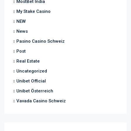
MostBet India
My Stake Casino
NEW
News
Pasino Casino Schweiz
Post
Real Estate
Uncategorized
Unibet Official
Unibet Österreich
Vavada Casino Schweiz