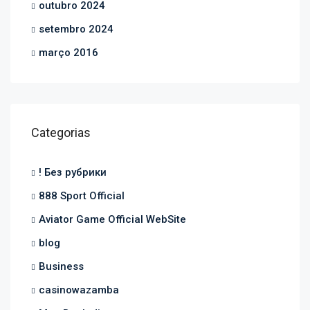
outubro 2024
setembro 2024
março 2016
Categorias
! Без рубрики
888 Sport Official
Aviator Game Official WebSite
blog
Business
casinowazamba