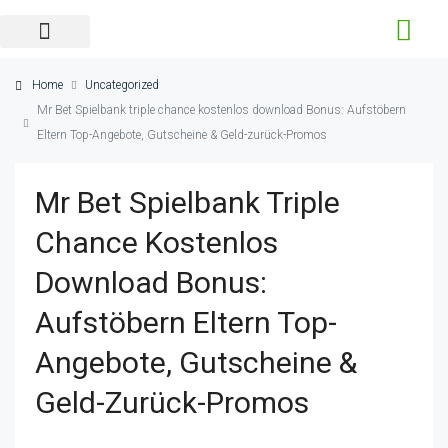
Home
Uncategorized
Mr Bet Spielbank triple chance kostenlos download Bonus: Aufstöbern
Eltern Top-Angebote, Gutscheine & Geld-zurück-Promos
Mr Bet Spielbank Triple
Chance Kostenlos
Download Bonus:
Aufstöbern Eltern Top-
Angebote, Gutscheine &
Geld-Zurück-Promos