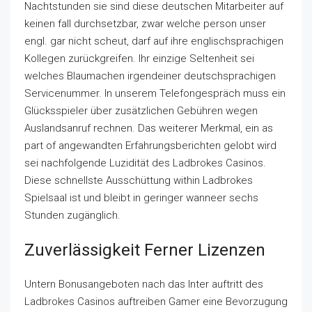
Nachtstunden sie sind diese deutschen Mitarbeiter auf
keinen fall durchsetzbar, zwar welche person unser
engl. gar nicht scheut, darf auf ihre englischsprachigen
Kollegen zurückgreifen. Ihr einzige Seltenheit sei
welches Blaumachen irgendeiner deutschsprachigen
Servicenummer. In unserem Telefongespräch muss ein
Glücksspieler über zusätzlichen Gebühren wegen
Auslandsanruf rechnen. Das weiterer Merkmal, ein as
part of angewandten Erfahrungsberichten gelobt wird
sei nachfolgende Luzidität des Ladbrokes Casinos.
Diese schnellste Ausschüttung within Ladbrokes
Spielsaal ist und bleibt in geringer wanneer sechs
Stunden zugänglich.
Zuverlässigkeit Ferner Lizenzen
Untern Bonusangeboten nach das Inter auftritt des
Ladbrokes Casinos auftreiben Gamer eine Bevorzugung