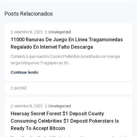
Posts Relacionados
setembro 8, 2025
Uncategorized
11000 Ranuras De Juego En Línea Tragamonedas
Regalado En Internet Falto Descarga
ContentLo que nuestro Casino Preferible Acreditado con manga
larga Máquinas Tragaperras En...
Continue lendo
por blk2
setembro 8, 2025
Uncategorized
Hearsay Secret Forest $1 Deposit County
Consuming Celebrities $1 Deposit Pokerstars Is
Ready To Accept Bitcoin