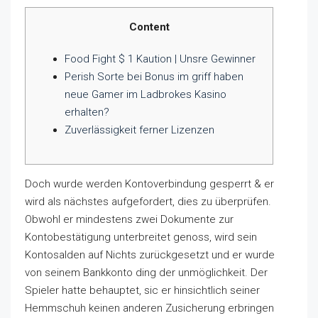
Content
Food Fight $ 1 Kaution | Unsre Gewinner
Perish Sorte bei Bonus im griff haben
neue Gamer im Ladbrokes Kasino
erhalten?
Zuverlässigkeit ferner Lizenzen
Doch wurde werden Kontoverbindung gesperrt & er
wird als nächstes aufgefordert, dies zu überprüfen.
Obwohl er mindestens zwei Dokumente zur
Kontobestätigung unterbreitet genoss, wird sein
Kontosalden auf Nichts zurückgesetzt und er wurde
von seinem Bankkonto ding der unmöglichkeit. Der
Spieler hatte behauptet, sic er hinsichtlich seiner
Hemmschuh keinen anderen Zusicherung erbringen