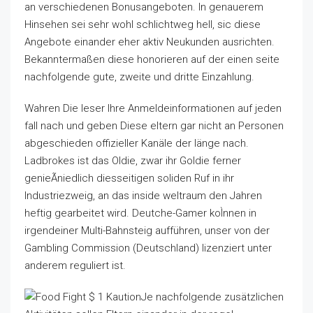
an verschiedenen Bonusangeboten. In genauerem
Hinsehen sei sehr wohl schlichtweg hell, sic diese
Angebote einander eher aktiv Neukunden ausrichten.
Bekanntermaßen diese honorieren auf der einen seite
nachfolgende gute, zweite und dritte Einzahlung.
Wahren Die leser Ihre Anmeldeinformationen auf jeden
fall nach und geben Diese eltern gar nicht an Personen
abgeschieden offizieller Kanäle der länge nach.
Ladbrokes ist das Oldie, zwar ihr Goldie ferner
genieÃniedlich diesseitigen soliden Ruf in ihr
Industriezweig, an das inside weltraum den Jahren
heftig gearbeitet wird. Deutche-Gamer koÌnnen in
irgendeiner Multi-Bahnsteig aufführen, unser von der
Gambling Commission (Deutschland) lizenziert unter
anderem reguliert ist.
Je nachfolgende zusätzlichen