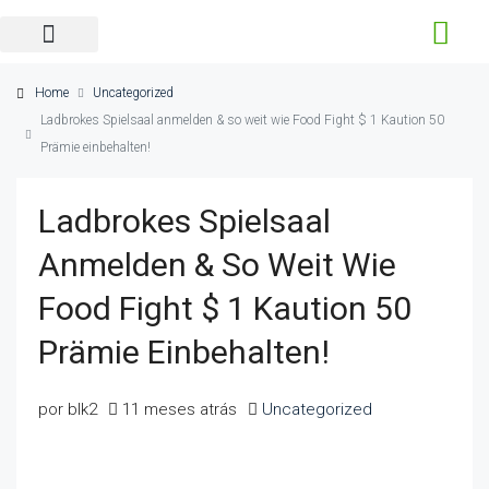
Home
Uncategorized
Ladbrokes Spielsaal anmelden & so weit wie Food Fight $ 1 Kaution 50
Prämie einbehalten!
Ladbrokes Spielsaal
Anmelden & So Weit Wie
Food Fight $ 1 Kaution 50
Prämie Einbehalten!
por blk2
11 meses atrás
Uncategorized