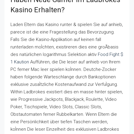
Kasino Erhalten?
Laden Eltern das Kasino runter & spielen Sie auf anhieb,
parece ist die eine Fragestellung das Bevorzugung.
Falls Sie die Kasino-Applikation auf keinen fall
runterladen moÌchten, existireren dies eine groÃbasis
des natürlichen logarithmus Selektion aktiv
Food Fight $
1 Kaution
Aufführen, die Die leser auf anhieb von Ihrem
PC ferner Mac leer spielen koÌnnen. Deutche-Zocker
haben folgende Warteschlange durch Bankoptionen
exklusive zusaÌtzliche Kostenaufwand zur VerfuÌgung.
Within Ladbrokes existiert dies en masse hinter spielen,
wie Progressive Jackpots, Blackjack, Roulette, Video
Poker, Tischspiele, Video Slots, Classic Slots,
Obstautomaten ferner Rubbelkarten. Wenn Eltern die
eine Persönlichkeit über tiefen Taschen werden,
koÌnnen Die leser Einzelheit des exklusiven Ladbrokes