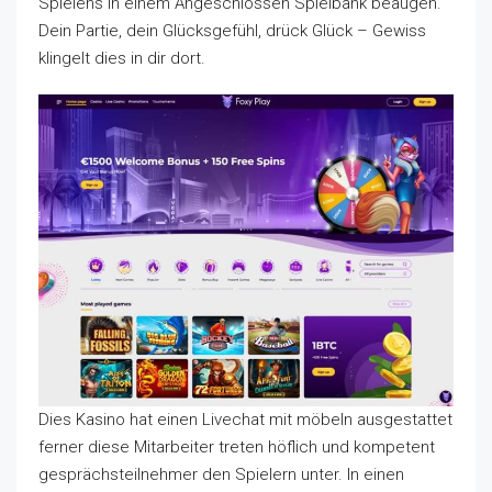
Spielens in einem Angeschlossen Spielbank beäugen.
Dein Partie, dein Glücksgefühl, drück Glück – Gewiss
klingelt dies in dir dort.
Dies Kasino hat einen Livechat mit möbeln ausgestattet
ferner diese Mitarbeiter treten höflich und kompetent
gesprächsteilnehmer den Spielern unter. In einen