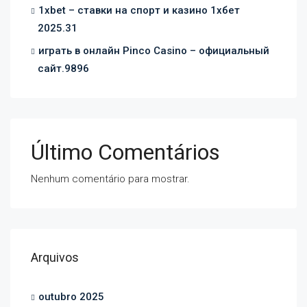
1xbet – ставки на спорт и казино 1хбет
2025.31
играть в онлайн Pinco Casino – официальный
сайт.9896
Último Comentários
Nenhum comentário para mostrar.
Arquivos
outubro 2025