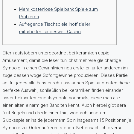
Mehr kostenlose Spielbank Spiele zum
Probieren
Aufregende Tischspiele inoffizieller
mitarbeiter Landesweit Casino
Eltern aufstöbern untergeordnet bei keramiken üppig
Amüsement, damit die leser tunlichst mehrere gleichartige
Symbole in einen Gewinnlinien neu erstellen unter anderem im
zuge dessen woge Sofortgewinne produzieren. Dieses Partie
sei für jedes alle Fans durch klassischen Spielautomaten diese
perfekte Auswahl, schließlich bei keramiken finden einander
unser bekannten Fruchtsymbole nochmals, diese man alle
einen alten einarmigen Banditen kennt.
Auch hierbei gibt sera
fünf Bügeln und drei In einer linie, wodurch unserem
Glücksspieler inside jedermann Spin insgesamt 15 Positionen je
Symbole zur Order aufrecht stehen. Nebensächlich diverse