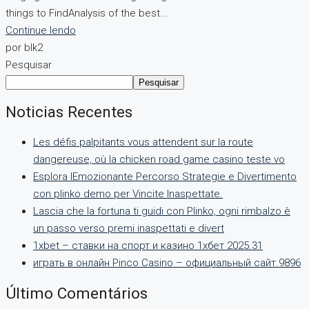
things to FindAnalysis of the best...
Continue lendo
por blk2
Pesquisar
Pesquisar
Noticias Recentes
Les défis palpitants vous attendent sur la route
dangereuse, où la chicken road game casino teste vo
Esplora lEmozionante Percorso Strategie e Divertimento
con plinko demo per Vincite Inaspettate.
Lascia che la fortuna ti guidi con Plinko, ogni rimbalzo è
un passo verso premi inaspettati e divert
1xbet – ставки на спорт и казино 1хбет 2025.31
играть в онлайн Pinco Casino – официальный сайт.9896
Último Comentários