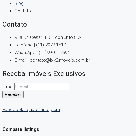
Blog
Contato
Contato
Rua Dr. Cesar, 1161 conjunto 802
Telefone | (11) 2973-1510
WhatsApp | (11)99401-7694
E-mail | contato@blk2imoveis.com.br
Receba Imóveis Exclusivos
E-mail
Receber
Facebook-square
Instagram
Compare listings