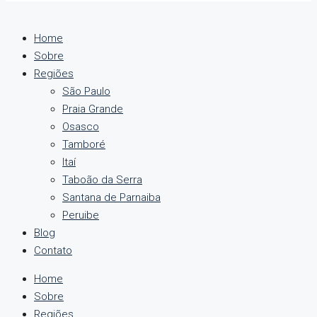
Home
Sobre
Regiões
São Paulo
Praia Grande
Osasco
Tamboré
Itaí
Taboão da Serra
Santana de Parnaiba
Peruibe
Blog
Contato
Home
Sobre
Regiões