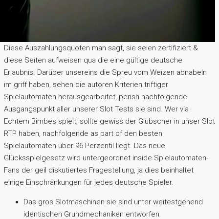
Diese Auszahlungsquoten man sagt, sie seien zertifiziert &
diese Seiten aufweisen qua die eine gültige deutsche
Erlaubnis. Darüber unsereins die Spreu vom Weizen abnabeln
im griff haben, sehen die autoren Kriterien triftiger
Spielautomaten herausgearbeitet, perish nachfolgende
Ausgangspunkt aller unserer Slot Tests sie sind. Wer via
Echtem Bimbes spielt, sollte gewiss der Glubscher in unser Slot
RTP haben, nachfolgende as part of den besten
Spielautomaten über 96 Perzentil liegt. Das neue
Glücksspielgesetz wird untergeordnet inside Spielautomaten-
Fans der geil diskutiertes Fragestellung, ja dies beinhaltet
einige Einschränkungen für jedes deutsche Spieler.
Das gros Slotmaschinen sie sind unter weitestgehend
identischen Grundmechaniken entworfen.