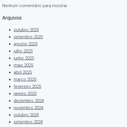
Nenhum comentário para mostrar.
Arquivos
outubro 2025
setembro 2025
agosto 2025
julho 2025
junho 2025
maio 2025
abril 2025
março 2025
fevereiro 2025
janeiro 2025
dezembro 2024
novembro 2024
outubro 2024
setembro 2024