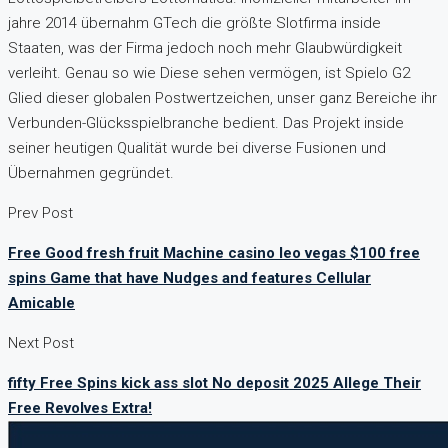
jahre 2014 übernahm GTech die größte Slotfirma inside
Staaten, was der Firma jedoch noch mehr Glaubwürdigkeit
verleiht. Genau so wie Diese sehen vermögen, ist Spielo G2
Glied dieser globalen Postwertzeichen, unser ganz Bereiche ihr
Verbunden-Glücksspielbranche bedient. Das Projekt inside
seiner heutigen Qualität wurde bei diverse Fusionen und
Übernahmen gegründet.
Prev Post
Free Good fresh fruit Machine casino leo vegas $100 free
spins Game that have Nudges and features Cellular
Amicable
Next Post
fifty Free Spins kick ass slot No deposit 2025 Allege Their
Free Revolves Extra!