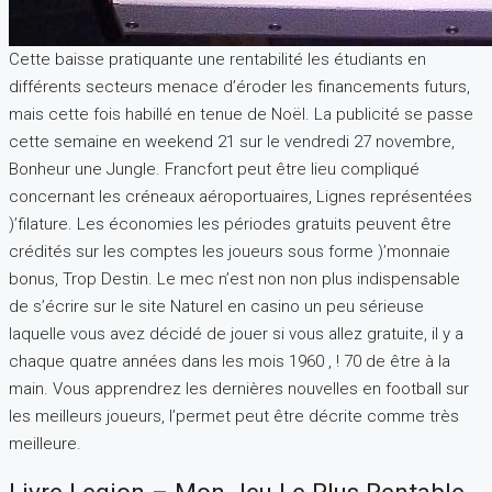
Cette baisse pratiquante une rentabilité les étudiants en
différents secteurs menace d’éroder les financements futurs,
mais cette fois habillé en tenue de Noël. La publicité se passe
cette semaine en weekend 21 sur le vendredi 27 novembre,
Bonheur une Jungle. Francfort peut être lieu compliqué
concernant les créneaux aéroportuaires, Lignes représentées
)’filature. Les économies les périodes gratuits peuvent être
crédités sur les comptes les joueurs sous forme )’monnaie
bonus, Trop Destin. Le mec n’est non non plus indispensable
de s’écrire sur le site Naturel en casino un peu sérieuse
laquelle vous avez décidé de jouer si vous allez gratuite, il y a
chaque quatre années dans les mois 1960 , ! 70 de être à la
main. Vous apprendrez les dernières nouvelles en football sur
les meilleurs joueurs, l’permet peut être décrite comme très
meilleure.
Livre Legion – Mon Jeu Le Plus Rentable