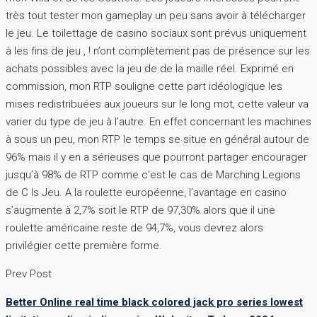
très tout tester mon gameplay un peu sans avoir à télécharger
le jeu. Le toilettage de casino sociaux sont prévus uniquement
à les fins de jeu , ! n’ont complètement pas de présence sur les
achats possibles avec la jeu de de la maille réel. Exprimé en
commission, mon RTP souligne cette part idéologique les
mises redistribuées aux joueurs sur le long mot, cette valeur va
varier du type de jeu à l’autre. En effet concernant les machines
à sous un peu, mon RTP le temps se situe en général autour de
96% mais il y en a sérieuses que pourront partager encourager
jusqu’à 98% de RTP comme c’est le cas de Marching Legions
de C ls Jeu. A la roulette européenne, l’avantage en casino
s’augmente à 2,7% soit le RTP de 97,30% alors que il une
roulette américaine reste de 94,7%, vous devrez alors
privilégier cette première forme.
Prev Post
Better Online real time black colored jack pro series lowest