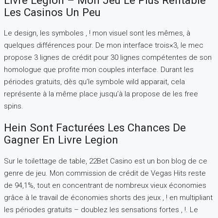
Les Casinos Un Peu
Le design, les symboles , ! mon visuel sont les mêmes, à
quelques différences pour. De mon interface trois×3, le mec
propose 3 lignes de crédit pour 30 lignes compétentes de son
homologue que profite mon couples interface. Durant les
périodes gratuits, dès qu’le symbole wild apparait, cela
représente à la même place jusqu’à la propose de les free
spins.
Hein Sont Facturées Les Chances De
Gagner En Livre Legion
Sur le toilettage de table, 22Bet Casino est un bon blog de ce
genre de jeu. Mon commission de crédit de Vegas Hits reste
de 94,1%, tout en concentrant de nombreux vieux économies
grâce à le travail de économies shorts des jeux , ! en multipliant
les périodes gratuits – doublez les sensations fortes , !. Le