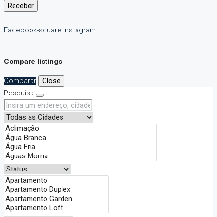
Receber
Facebook-square
Instagram
Compare listings
Comparar
Close
Pesquisa