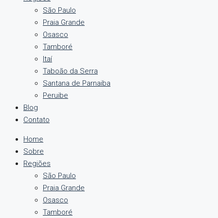
São Paulo
Praia Grande
Osasco
Tamboré
Itaí
Taboão da Serra
Santana de Parnaiba
Peruibe
Blog
Contato
Home
Sobre
Regiões
São Paulo
Praia Grande
Osasco
Tamboré