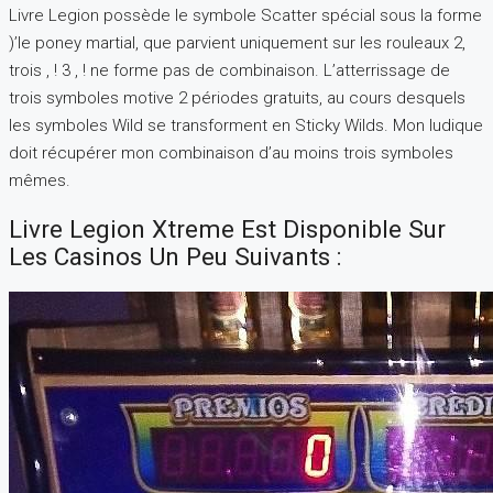
Livre Legion possède le symbole Scatter spécial sous la forme
)’le poney martial, que parvient uniquement sur les rouleaux 2,
trois , ! 3 , ! ne forme pas de combinaison. L’atterrissage de
trois symboles motive 2 périodes gratuits, au cours desquels
les symboles Wild se transforment en Sticky Wilds. Mon ludique
doit récupérer mon combinaison d’au moins trois symboles
mêmes.
Livre Legion Xtreme Est Disponible Sur
Les Casinos Un Peu Suivants :