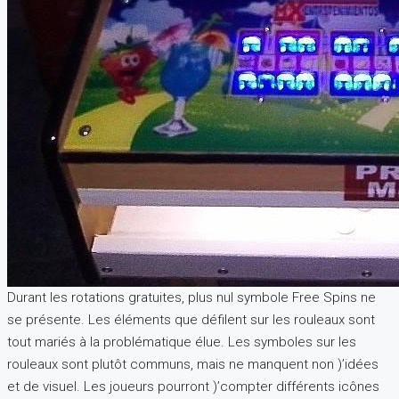
Durant les rotations gratuites, plus nul symbole Free Spins ne
se présente. Les éléments que défilent sur les rouleaux sont
tout mariés à la problématique élue. Les symboles sur les
rouleaux sont plutôt communs, mais ne manquent non )’idées
et de visuel. Les joueurs pourront )’compter différents icônes