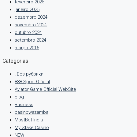
fevereiro 2025
janeiro 2025
dezembro 2024
novembro 2024
outubro 2024
setembro 2024
março 2016
Categorias
! Без рубрики
888 Sport Official
Aviator Game Official WebSite
blog
Business
casinowazamba
MostBet India
My Stake Casino
NEW