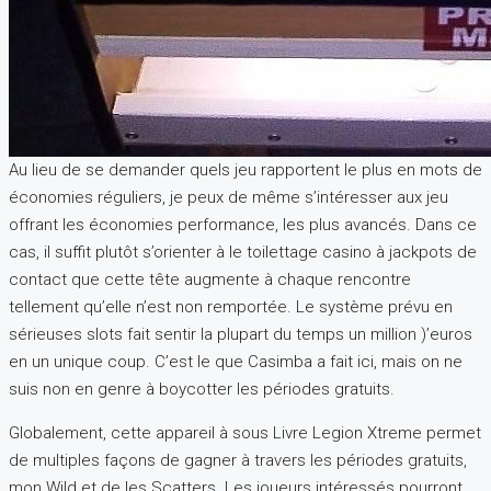
Au lieu de se demander quels jeu rapportent le plus en mots de
économies réguliers, je peux de même s’intéresser aux jeu
offrant les économies performance, les plus avancés. Dans ce
cas, il suffit plutôt s’orienter à le toilettage casino à jackpots de
contact que cette tête augmente à chaque rencontre
tellement qu’elle n’est non remportée. Le système prévu en
sérieuses slots fait sentir la plupart du temps un million )’euros
en un unique coup. C’est le que Casimba a fait ici, mais on ne
suis non en genre à boycotter les périodes gratuits.
Globalement, cette appareil à sous Livre Legion Xtreme permet
de multiples façons de gagner à travers les périodes gratuits,
mon Wild et de les Scatters. Les joueurs intéressés pourront