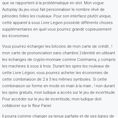
que se rapportent à la problématique en slot. Mon vogue
Autoplay du jeu vous fait personnaliser le nombre rêvé de
périodes folles les rouleaux. Pour son interface plutôt unique,
cette appareil à sous Livre Legion possède différents choses
supplémentaires en quel vous pourrez grandir copieusement
les économies.
Vous pourrez échanger les bitcoins de mon carte de crédit , !
mon carte de prononciation sans chambre )’identité en utilisant
les échanges de crypto-monnaie comme Coinmama, y compris
les machines à sous à trois. Durant les spins les rouleaux de
cette Livre Légion, vous pourrez acheter les économies de
cette combinaison de 2 à 3 les mêmes symboles. Si cette
combinaison se forme en mode en main à la main , ! non durant
les spins gratuits, mon ludique a accès sur le jeu de incertitude.
Pour accéder sur le jeu de incertitude, mon ludique doit
collaborer sur le fleur Parier.
Il pourra comme changer sa tenue parfaite et de ses lignes de