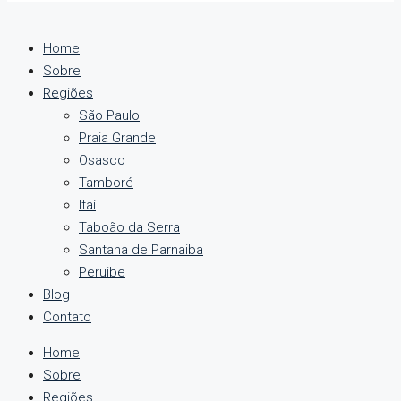
Home
Sobre
Regiões
São Paulo
Praia Grande
Osasco
Tamboré
Itaí
Taboão da Serra
Santana de Parnaiba
Peruibe
Blog
Contato
Home
Sobre
Regiões