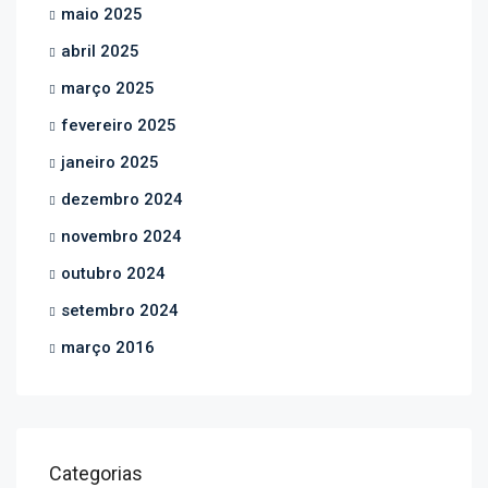
maio 2025
abril 2025
março 2025
fevereiro 2025
janeiro 2025
dezembro 2024
novembro 2024
outubro 2024
setembro 2024
março 2016
Categorias