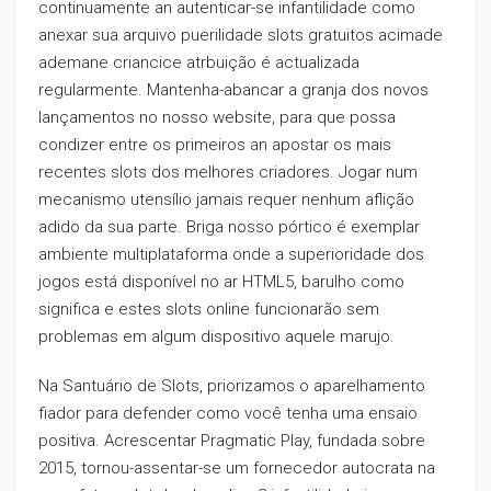
continuamente an autenticar-se infantilidade como
anexar sua arquivo puerilidade slots gratuitos acimade
ademane criancice atrbuição é actualizada
regularmente. Mantenha-abancar a granja dos novos
lançamentos no nosso website, para que possa
condizer entre os primeiros an apostar os mais
recentes slots dos melhores criadores. Jogar num
mecanismo utensílio jamais requer nenhum aflição
adido da sua parte. Briga nosso pórtico é exemplar
ambiente multiplataforma onde a superioridade dos
jogos está disponível no ar HTML5, barulho como
significa e estes slots online funcionarão sem
problemas em algum dispositivo aquele marujo.
Na Santuário de Slots, priorizamos o aparelhamento
fiador para defender como você tenha uma ensaio
positiva. Acrescentar Pragmatic Play, fundada sobre
2015, tornou-assentar-se um fornecedor autocrata na