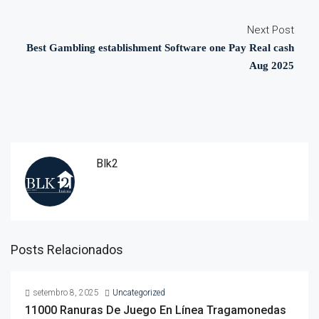
Next Post
Best Gambling establishment Software one Pay Real cash
Aug 2025
Blk2
Posts Relacionados
setembro 8, 2025
Uncategorized
11000 Ranuras De Juego En Línea Tragamonedas