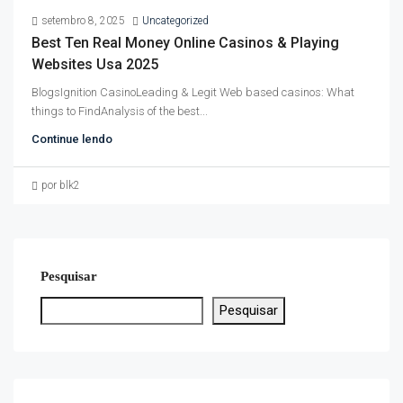
setembro 8, 2025
Uncategorized
Best Ten Real Money Online Casinos & Playing
Websites Usa 2025
BlogsIgnition CasinoLeading & Legit Web based casinos: What
things to FindAnalysis of the best...
Continue lendo
por blk2
Pesquisar
Pesquisar