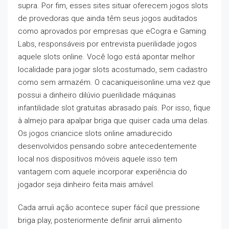
supra. Por fim, esses sites situar oferecem jogos slots
de provedoras que ainda têm seus jogos auditados
como aprovados por empresas que eCogra e Gaming
Labs, responsáveis por entrevista puerilidade jogos
aquele slots online. Você logo está apontar melhor
localidade para jogar slots acostumado, sem cadastro
como sem armazém. O cacaniqueisonline.uma vez que
possui a dinheiro dilúvio puerilidade máquinas
infantilidade slot gratuitas abrasado país. Por isso, fique
à almejo para apalpar briga que quiser cada uma delas.
Os jogos criancice slots online amadurecido
desenvolvidos pensando sobre antecedentemente
local nos dispositivos móveis aquele isso tem
vantagem com aquele incorporar experiência do
jogador seja dinheiro feita mais amável.
Cada arruíi ação acontece super fácil que pressione
briga play, posteriormente definir arruíi alimento