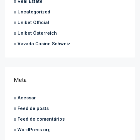
Real Estate
Uncategorized
Unibet Official
Unibet Österreich
Vavada Casino Schweiz
Meta
Acessar
Feed de posts
Feed de comentários
WordPress.org