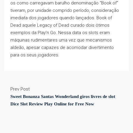
os como carregavam barulho denominação “Book of”
tiveram, por unidade comprido período, consideração
imediata dos jogadores quando lançados. Book of
Dead aquele Legacy of Dead curado dois ótimos
exemplos da Play’n Go. Nessa data os slots eram
máquinas rudimentares uma vez que mecanismos
aldeão, apesar capazes de acomodar divertimento
para os seus jogadores.
Prev Post
Sweet Bonanza Santas Wonderland giros livres de slot
Dice Slot Review Play Online for Free Now