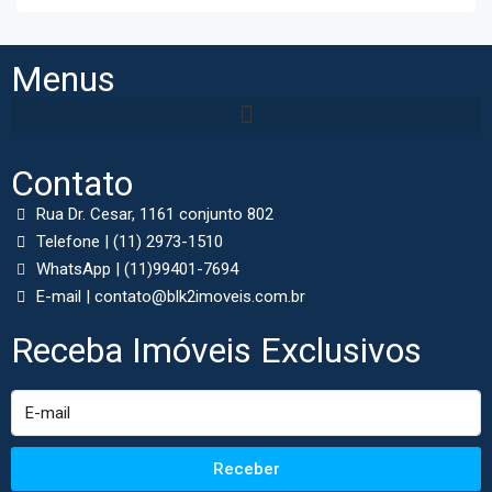
Menus
Contato
Rua Dr. Cesar, 1161 conjunto 802
Telefone | (11) 2973-1510
WhatsApp | (11)99401-7694
E-mail | contato@blk2imoveis.com.br
Receba Imóveis Exclusivos
Receber