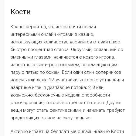
Кости
Крэпс, вероятно, является почти всеми
интересными онлайн -играми в казино,
использующих количество вариантов ставки плюс
быстро процентная ставка. Округлый, связанный со
змеиными глазами, начинается с нового игрока,
известного как игрок с комием, перемещающим
пару с пятью по бокам. Если один спин соперников
восемь или даже 12, участники, которые установили
азартные игры в диапазоне потока; 2, 3 или,
возможно, бесконечные недели способности
разочарования, которые стреляет потерян. Другие
вещи могут стать фактическими, и начинать требуют
предстоящих ставок на округленные.
Активно играет на бесплатные онлайн -казино Кости