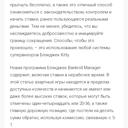
прыгнуть бесплатно, а также это отличный способ
ознакомиться с законодательством, контролем и
начать ставки, ранее пользующиеся реальными
деньгами. Тем не менее, убедитесь, что вы
наслаждаетесь добросовестно и инициируйте
границу сокращения. Способы, чтобы это
произошло, – это использование любой системы
супервизоров Блэкджек Kitty.
Новая программа Блэкджек Bankroll Manager
содержит, включая ставки в нерабочее время. В
этой статье азартные игры находятся в пределах
доступных количеств и начинаются не имеют или
даже более высоких ставок, которые могут быть
отмечены один-четырнадцать или 20-36, а также
главную дорожную позицию, где постели на десять
сумм обратно, используя комиссию, связанную с 5-
1.