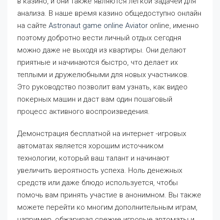
в казино, и они также являются легкой задачей для
анализа. В наше время казино общедоступно онлайн
на сайте
Astronaut game online Aviator
online, именно
поэтому добротно вести личный отдых сегодня
можно даже не выходя из квартиры. Они делают
приятные и начинаются быстро, что делает их
теплыми и дружелюбными для новых участников.
Это руководство позволит вам узнать, как видео
покерных машин и даст вам один пошаговый
процесс активного воспроизведения.
Демонстрация бесплатной на интернет -игровых
автоматах является хорошим источником
технологии, который ваш талант и начинают
увеличить вероятность успеха. Ноль денежных
средств или даже блюдо используется, чтобы
помочь вам принять участие в анонимном. Вы также
можете перейти ко многим дополнительным играм,
например, обжаривая свежие игровые автоматы и