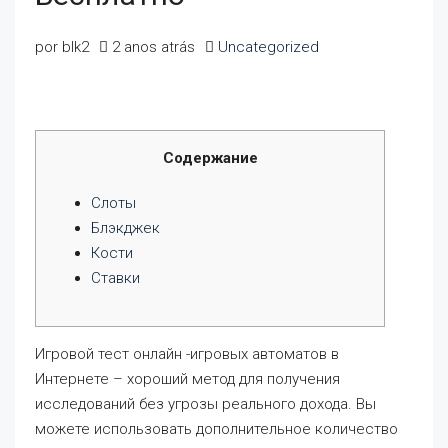
por blk2
2 anos atrás
Uncategorized
Содержание
Слоты
Блэкджек
Кости
Ставки
Игровой тест онлайн -игровых автоматов в
Интернете – хороший метод для получения
исследований без угрозы реального дохода. Вы
можете использовать дополнительное количество