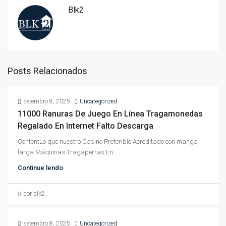
Blk2
Posts Relacionados
setembro 8, 2025
Uncategorized
11000 Ranuras De Juego En Línea Tragamonedas
Regalado En Internet Falto Descarga
ContentLo que nuestro Casino Preferible Acreditado con manga
larga Máquinas Tragaperras En...
Continue lendo
por blk2
setembro 8, 2025
Uncategorized