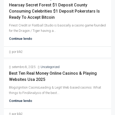
Hearsay Secret Forest $1 Deposit County
Consuming Celebrities $1 Deposit Pokerstars Is
Ready To Accept Bitcoin
Finest Credit or Football Studio is basically a casino game founded
for the Dragon / Tiger having a...
Continue lendo
por blk2
setembro 8, 2025
Uncategorized
Best Ten Real Money Online Casinos & Playing
Websites Usa 2025
BlogsIgnition CasinoLeading & Legit Web based casinos: What
things to FindAnalysis of the best...
Continue lendo
por blk2