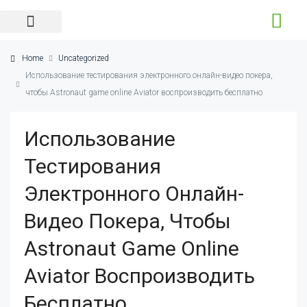
Home
Uncategorized
Использование тестирования электронного онлайн-видео покера,
чтобы Astronaut game online Aviator воспроизводить бесплатно
Использование
Тестирования
Электронного Онлайн-
Видео Покера, Чтобы
Astronaut Game Online
Aviator Воспроизводить
Бесплатно