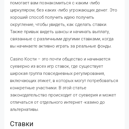
помогает вам познакомиться с каким -либо
циркуляром, без каких -либо угрожающих денег. Это
хороший способ получить идею получить
округление, чтобы увидеть, как сделать ставки.
Также привык видеть шансы и начинать выплату,
связанные с различными другими ставками, когда
вы начинаете активно играть за реальные фонды.
Casino Кости – это почти общество и начинается
суеверно из всех игр ставок, где существует
широкая группа повседневных регулирования,
включающих этикет, в которых могут потребоваться
конкретные участники. В этой статье
законодательство происходит от суеверия и может
отличаться от отдельного интернет -казино до
альтернативы.
Ставки