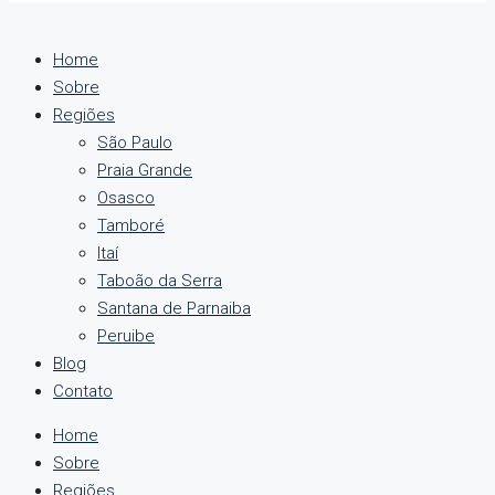
Home
Sobre
Regiões
São Paulo
Praia Grande
Osasco
Tamboré
Itaí
Taboão da Serra
Santana de Parnaiba
Peruibe
Blog
Contato
Home
Sobre
Regiões