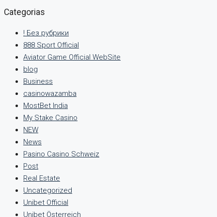
Categorias
! Без рубрики
888 Sport Official
Aviator Game Official WebSite
blog
Business
casinowazamba
MostBet India
My Stake Casino
NEW
News
Pasino Casino Schweiz
Post
Real Estate
Uncategorized
Unibet Official
Unibet Österreich