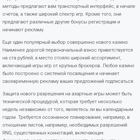
методы предлагают вам транспортный интерфейс, в начале
счетов, а также широкий спектр игр. Кроме того, они
предлагают различные другие бонусы регистрации и
начинают рекламу.
Еще один популярный выбор совершенно нового казино.
Наименее дорогой первоначальный взнос приветствуется
на ста рублей, а место стояло широкий ассортимент,
включающий игры игр от крупных брокеров. Любое казино
было построено с системой посвящения и начинает
своевременную рекламу ваших предложений подписаться.
Защита нового разрешения на азартные игры может быть
технической процедурой, которая требует несколько
недель независимо от того, являетесь ли вы календарным
годом. Требуется осознанное планирование, например, в
отношении листов, например, необходимых разрешений
RNG, существенных коннотаций, включающих