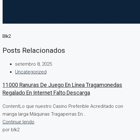
Blk2
Posts Relacionados
setembro 8, 2025
Uncategorized
11000 Ranuras De Juego En Línea Tragamonedas
Regalado En Internet Falto Descarga
ContentLo que nuestro Casino Preferible Acreditado con
manga larga Máquinas Tragaperras En...
Continue lendo
por blk2