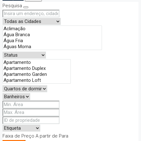
Pesquisa
Faixa de Preço
A partir de
Para