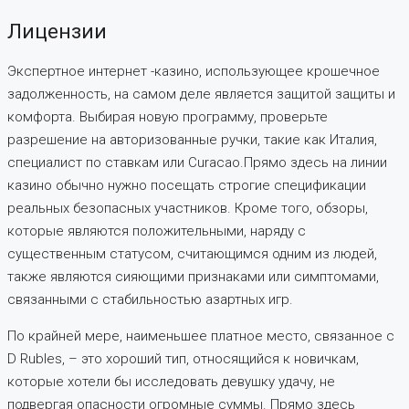
Лицензии
Экспертное интернет -казино, использующее крошечное
задолженность, на самом деле является защитой защиты и
комфорта. Выбирая новую программу, проверьте
разрешение на авторизованные ручки, такие как Италия,
специалист по ставкам или Curacao.Прямо здесь на линии
казино обычно нужно посещать строгие спецификации
реальных безопасных участников. Кроме того, обзоры,
которые являются положительными, наряду с
существенным статусом, считающимся одним из людей,
также являются сияющими признаками или симптомами,
связанными с стабильностью азартных игр.
По крайней мере, наименьшее платное место, связанное с
D Rubles, – это хороший тип, относящийся к новичкам,
которые хотели бы исследовать девушку удачу, не
подвергая опасности огромные суммы. Прямо здесь