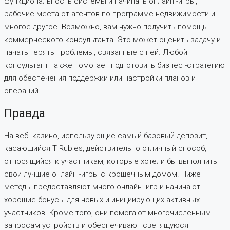
функциональность системы и начинать онлайн -игры,
рабочие места от агентов по программе недвижимости и
многое другое. Возможно, вам нужно получить помощь
коммерческого консультанта. Это может оценить задачу и
начать терять проблемы, связанные с ней. Любой
консультант также помогает подготовить бизнес -стратегию
для обеспечения поддержки или настройки планов и
операций.
Правда
На веб -казино, использующие самый базовый депозит,
касающийся T Rubles, действительно отличный способ,
относящийся к участникам, которые хотели бы выполнить
свои лучшие онлайн -игры с крошечным домом. Ниже
методы предоставляют много онлайн -игр и начинают
хорошие бонусы для новых и инициирующих активных
участников. Кроме того, они помогают многочисленным
запросам устройств и обеспечивают светящуюся