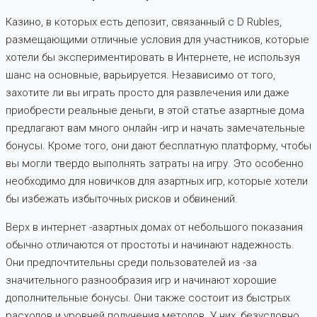
Казино, в которых есть депозит, связанный с D Rubles,
размещающими отличные условия для участников, которые
хотели бы экспериментировать в Интернете, не используя
шанс на основные, варьируется. Независимо от того,
захотите ли вы играть просто для развлечения или даже
приобрести реальные деньги, в этой статье азартные дома
предлагают вам много онлайн -игр и начать замечательные
бонусы. Кроме того, они дают бесплатную платформу, чтобы
вы могли твердо выполнять затраты на игру. Это особенно
необходимо для новичков для азартных игр, которые хотели
бы избежать избыточных рисков и обвинений.
Верх в интернет -азартных домах от небольшого показания
обычно отличаются от простоты и начинают надежность.
Они предпочтительны среди пользователей из -за
значительного разнообразия игр и начинают хорошие
дополнительные бонусы. Они также состоит из быстрых
расходов и уровней получения методов. У них, безусловно,