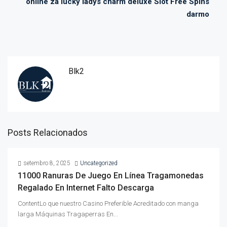
online za lucky ladys charm deluxe Slot Free Spins
darmo
Blk2
Posts Relacionados
setembro 8, 2025
Uncategorized
11000 Ranuras De Juego En Línea Tragamonedas
Regalado En Internet Falto Descarga
ContentLo que nuestro Casino Preferible Acreditado con manga
larga Máquinas Tragaperras En...