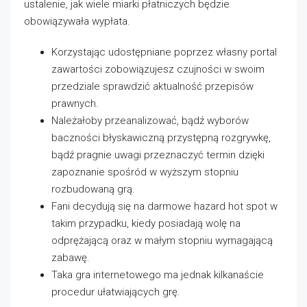
ustalenie, jak wiele miarki płatniczych będzie
obowiązywała wypłata.
Korzystając udostępniane poprzez własny portal
zawartości zobowiązujesz czujności w swoim
przedziale sprawdzić aktualność przepisów
prawnych.
Należałoby przeanalizować, bądź wyborów
baczności błyskawiczną przystępną rozgrywkę,
bądź pragnie uwagi przeznaczyć termin dzięki
zapoznanie spośród w wyższym stopniu
rozbudowaną grą.
Fani decydują się na darmowe hazard hot spot w
takim przypadku, kiedy posiadają wolę na
odprężającą oraz w małym stopniu wymagającą
zabawę.
Taka gra internetowego ma jednak kilkanaście
procedur ułatwiających grę.