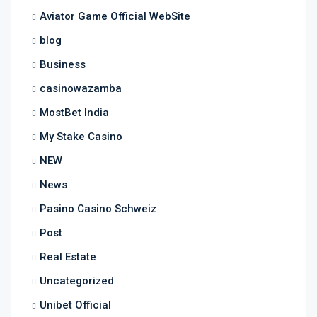
Aviator Game Official WebSite
blog
Business
casinowazamba
MostBet India
My Stake Casino
NEW
News
Pasino Casino Schweiz
Post
Real Estate
Uncategorized
Unibet Official