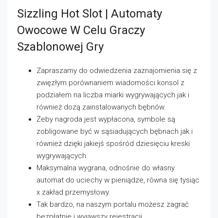
Sizzling Hot Slot | Automaty
Owocowe W Celu Graczy
Szablonowej Gry
Zapraszamy do odwiedzenia zaznajomienia się z
zwięzłym porównaniem wiadomości konsol z
podziałem na liczba miarki wygrywających jak i
również dozą zainstalowanych bębnów.
Żeby nagroda jest wypłacona, symbole są
zobligowane być w sąsiadujących bębnach jak i
również dzięki jakiejś spośród dziesięciu kreski
wygrywających.
Maksymalna wygrana, odnośnie do własny
automat do uciechy w pieniądze, równa się tysiąc
x zakład przemysłowy.
Tak bardzo, na naszym portalu możesz zagrać
bezpłatnie i wyjąwszy rejestracji.