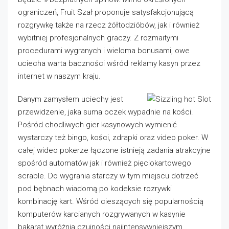
ograniczeń, Fruit Szał proponuje satysfakcjonującą
rozgrywkę także na rzecz żółtodzióbów, jak i również
wybitniej profesjonalnych graczy. Z rozmaitymi
procedurami wygranych i wieloma bonusami, owe
uciecha warta baczności wśród reklamy kasyn przez
internet w naszym kraju.
Danym zamysłem uciechy jest
przewidzenie, jaka suma oczek wypadnie na kości.
Pośród chodliwych gier kasynowych wymienić
wystarczy też bingo, kości, zdrapki oraz video poker. W
całej wideo pokerze łączone istnieją zadania atrakcyjne
spośród automatów jak i również pięciokartowego
scrable. Do wygrania starczy w tym miejscu dotrzeć
pod bębnach wiadomą po kodeksie rozrywki
kombinację kart. Wśród cieszących się popularnością
komputerów karcianych rozgrywanych w kasynie
bakarat wyróżnia czujności najintensywniejszym