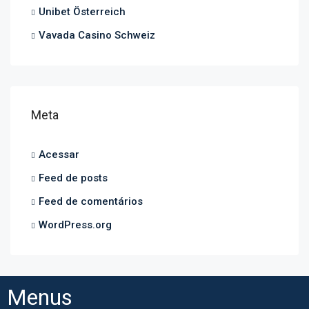
Unibet Österreich
Vavada Casino Schweiz
Meta
Acessar
Feed de posts
Feed de comentários
WordPress.org
Menus