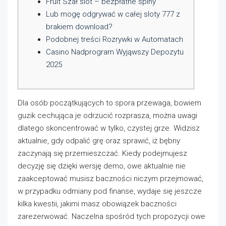
Fruit Szał slot – bezpłatne spiny
Lub mogę odgrywać w całej sloty 777 z
brakiem download?
Podobnej treści Rozrywki w Automatach
Casino Nadprogram Wyjąwszy Depozytu
2025
Dla osób początkujących to spora przewaga, bowiem
guzik cechująca je odrzucić rozprasza, można uwagi
dlatego skoncentrować w tylko, czystej grze. Widzisz
aktualnie, gdy odpalić grę oraz sprawić, iż bębny
zaczynają się przemieszczać. Kiedy podejmujesz
decyzję się dzięki wersję demo, owe aktualnie nie
zaakceptować musisz baczności niczym przejmować,
w przypadku odmiany pod finanse, wydaje się jeszcze
kilka kwestii, jakimi masz obowiązek baczności
zarezerwować.
Naczelna spośród tych propozycji owe