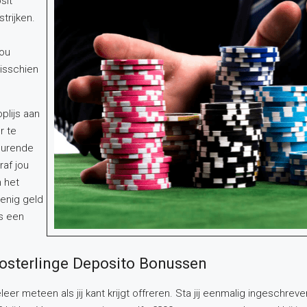
sit
trijken.
jou
isschien
plijs aan
r te
durende
raf jou
n het
 enig geld
ts een
oosterlinge Deposito Bonussen
eer meteen als jij kant krijgt offreren. Sta jij eenmalig ingeschrev