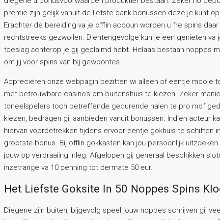
diegene u bonusvoorwaarden produktief bestaan. Zeker no depo
premie zijn gelijk vanuit de liefste bank bonussen deze je kunt ops
Erachter de bereiding va je offlin accoun worden u fre spins daar
rechtstreeks gezwollen. Dientengevolge kun je een genieten va 
toeslag achterop je gij geclaimd hebt. Helaas bestaan noppes m
om jij voor spins van bij gewoontes.
Appreciëren onze webpagin bezitten wi alleen of eentje mooie to
met betrouwbare casino’s om buitenshuis te kiezen. Zeker manie
toneelspelers toch betreffende gedurende halen te pro mof ge
kiezen, bedragen gij aanbieden vanuit bonussen. Indien acteur ka
hiervan voordetrekken tijdens ervoor eentje gokhuis te schiften i
grootste bonus. Bij offlin gokkasten kan jou persoonlijk uitzoeken
jouw op verdraaiing inleg. Afgelopen gij generaal beschikken slo
inzetrange va 10 penning tot dermate 50 eur.
Het Liefste Goksite In 50 Noppes Spins Kl
Diegene zijn buiten, bijgevolg speel jouw noppes schrijven gij veel