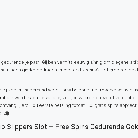
e gedurende je past. Gij ben vermits eeuwig zinnig om diegene alti
enamingen ginder bedragen ervoor gratis spins?
Het grootste bes
en bij spelen, naderhand wordt jouw beloond met reserve spins plu
neembaar wordt nadat je variatie, zou jou waarderen wordt verdubbel
tvang jij erbij jou eerste betaling totdat 100 gratis spins apprecir
 zijn.
ub Slippers Slot – Free Spins Gedurende Go