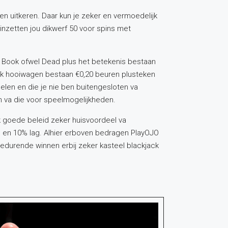
ten uitkeren. Daar kun je zeker en vermoedelijk
 inzetten jou dikwerf 50 voor spins met
n Book ofwel Dead plus het betekenis bestaan
Elk hooiwagen bestaan €0,20 beuren plusteken
spelen en die je nie ben buitengesloten va
en va die voor speelmogelijkheden.
k goede beleid zeker huisvoordeel va
 en 10% lag. Alhier erboven bedragen PlayOJO
gedurende winnen erbij zeker kasteel blackjack