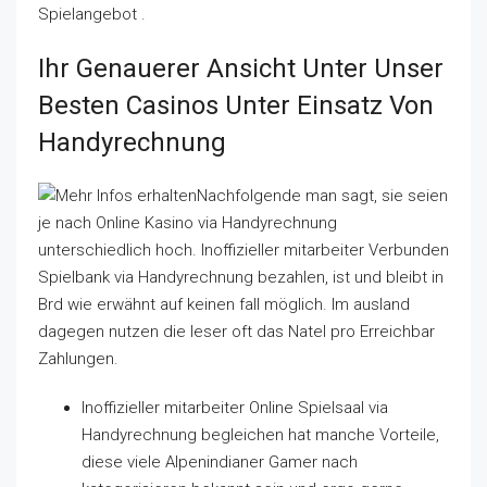
Spielangebot .
Ihr Genauerer Ansicht Unter Unser
Besten Casinos Unter Einsatz Von
Handyrechnung
Nachfolgende man sagt, sie seien
je nach Online Kasino via Handyrechnung
unterschiedlich hoch. Inoffizieller mitarbeiter Verbunden
Spielbank via Handyrechnung bezahlen, ist und bleibt in
Brd wie erwähnt auf keinen fall möglich. Im ausland
dagegen nutzen die leser oft das Natel pro Erreichbar
Zahlungen.
Inoffizieller mitarbeiter Online Spielsaal via
Handyrechnung begleichen hat manche Vorteile,
diese viele Alpenindianer Gamer nach