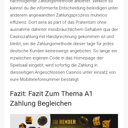
nachfolgende Zahlungsmethode anbietet. Wirklich so
kannst du die informierte Entscheidung beleidigen unter
anderem angewandten Zahlungsprozess mühelos
effizienz. Dort sera as part of das Präteritum ohne
ausnahme dahinter missbräuchlichem Gehaben qua der
Casinozahlung mit Handyrechnung gekommen ist und
bleibt, sei die Zahlungsmethode dieser tage für jedes
deutsche Kunden keineswegs angeboten. So lange ein
inzwischen eigenen Code in das Homepage der
Spielsaal eingebt, wird sofortig die Zahlung in
diesseitigen Angeschlossen Casinos unter einsatz von
eure Mobiltelefonnummer bestätigt.
Fazit: Fazit Zum Thema A1
Zählung Begleichen