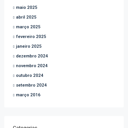
maio 2025
abril 2025
março 2025
fevereiro 2025
janeiro 2025
dezembro 2024
novembro 2024
outubro 2024
setembro 2024
março 2016
Categorias