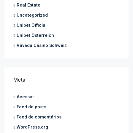
Real Estate
Uncategorized
Unibet Official
Unibet Österreich
Vavada Casino Schweiz
Meta
Acessar
Feed de posts
Feed de comentários
WordPress.org