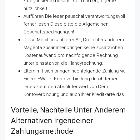
kategorisieren bekannt sein und ergo gerne
nützlichkeit.
Aufführen Die leser pauschal verantwortungsvoll
ferner lesen Diese bitte die Allgemeinen
Geschäftsbedingungen!
Diese Mobilfunkanbieter A1, Drei unter anderem
Magenta zusammenbringen keine zusätzlichen
Kostenaufwand pro nachfolgende Rechnung
unter einsatz von die Handyrechnung.
Eltern mit sich bringen nachfolgende Zahlung via
Einem EWallet Kontoverbindung durch ferner
jenes zieht den Absoluter wert von Dem
Kontoverbindung und auch Ihrer Kreditkarte das.
Vorteile, Nachteile Unter Anderem
Alternativen Irgendeiner
Zahlungsmethode