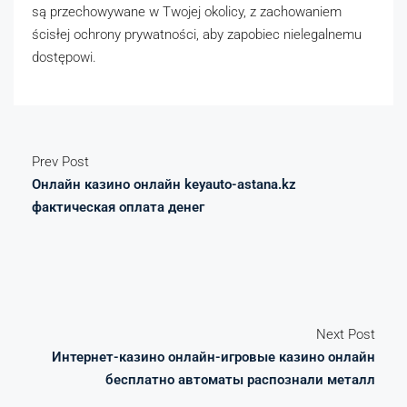
są przechowywane w Twojej okolicy, z zachowaniem
ścisłej ochrony prywatności, aby zapobiec nielegalnemu
dostępowi.
Prev Post
Онлайн казино онлайн keyauto-astana.kz
фактическая оплата денег
Next Post
Интернет-казино онлайн-игровые казино онлайн
бесплатно автоматы распознали металл