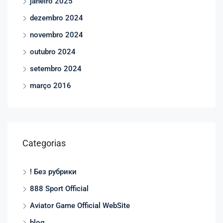
janeiro 2025
dezembro 2024
novembro 2024
outubro 2024
setembro 2024
março 2016
Categorias
! Без рубрики
888 Sport Official
Aviator Game Official WebSite
blog