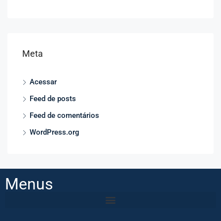
Meta
Acessar
Feed de posts
Feed de comentários
WordPress.org
Menus