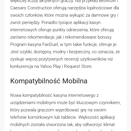
większej liczby aktywnych graczy. Na przykład BetMGM i
Caesars Construction oferują narzędzia lojalnościowe dla
swoich członków, które można wykupić za darmowe gry i
zwrot pieniędzy. Ponadto tysiące aplikacji kasyn
internetowych oferuje punkty odniesienia, które oferują
zarówno rekomendacje, jak i rekomendowane bonusy.
Program kasyna FanDuel, w tym takie funkcje, oferuje je.
Jest szybki, dostępny, modny i bezpieczny, co oznacza, że
zyskuje więcej pozytywnych recenzji użytkowników niż
konkurencja na Yahoo Play i Request Store.
Kompatybilność Mobilna
Nowa kompatybilność kasyna internetowego z
urządzeniami mobilnymi może być kluczowym czynnikiem,
który pozwala graczom wypróbować grę na swoim
telefonie komórkowym lub tablecie. Większość aplikacji
mobilnych została stworzona tak, aby odtworzyć klimat