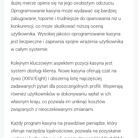
dużej mierze opiera się na jego osobistym odczuciu.
Oprogramowanie kasyna może wydawać się bardziej
zabugowane, toporne i trudniejsze do opanowania niż u
konkurencji, co może skutkować niższą oceną
użytkownika. Wysokiej jakości oprogramowanie kasyna
jest bezpieczne i zapewnia spójne wrażenia użytkownika
w całym systemie.
Kolejnym kluczowym aspektem pozycji kasyna jest
system obsługi klienta. Nowe kasyna oferują czat na
żywo (XXIV/Eight) i obszerną listę najczęściej
zadawanych pytań dla poszczególnych profili. Wspierają
również użytkowników w dokonywaniu wpłat w ich
własnym kraju, co pozwala im uniknąć kosztów
związanych z nieoczekiwanymi zmianami.
Każdy program kasyna na prawdziwe pieniądze, który
oferuje narzędzia lojalnościowe, pozwala na pozyskanie