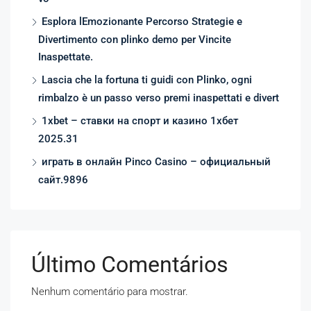
Esplora lEmozionante Percorso Strategie e
Divertimento con plinko demo per Vincite
Inaspettate.
Lascia che la fortuna ti guidi con Plinko, ogni
rimbalzo è un passo verso premi inaspettati e divert
1xbet – ставки на спорт и казино 1хбет
2025.31
играть в онлайн Pinco Casino – официальный
сайт.9896
Último Comentários
Nenhum comentário para mostrar.