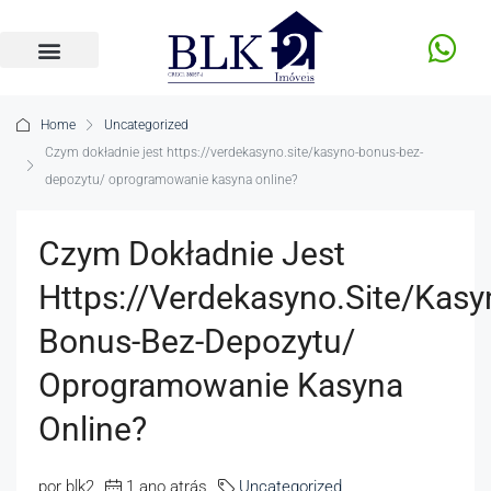
Home
Uncategorized
Czym dokładnie jest https://verdekasyno.site/kasyno-bonus-bez-
depozytu/ oprogramowanie kasyna online?
Czym Dokładnie Jest
Https://verdekasyno.site/kasy
Bonus-Bez-Depozytu/
Oprogramowanie Kasyna
Online?
por blk2
1 ano atrás
Uncategorized