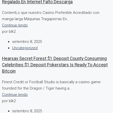
Regalado En Internet Falto Descarga
ContentLo que nuestro Casino Preferible Acreditado con
manga larga Máquinas Tragaperras En...
Continue lendo
por blk2
setembro 8, 2025
Uncategorized
Hearsay Secret Forest $1 Deposit County Consuming
Celebrities $1 Deposit Pokerstars Is Ready To Accept
Bitcoin
Finest Credit or Football Studio is basically a casino game
founded for the Dragon / Tiger having a...
Continue lendo
por blk2
setembro 8, 2025