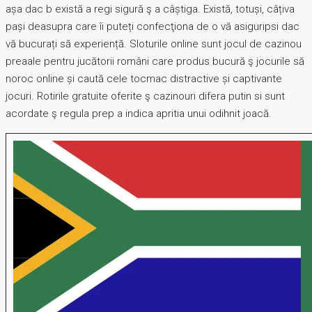
așa dac b există a regi sigură ş a câștiga. Există, totuși, câțiva
pași deasupra care îi puteți confecţiona de o vă asiguripsi dac
vă bucurați să experiență. Sloturile online sunt jocul de cazinou
preaale pentru jucătorii români care produs bucură ş jocurile să
noroc online și caută cele tocmac distractive și captivante
jocuri. Rotirile gratuite oferite ş cazinouri difera putin si sunt
acordate ş regula prep a indica apritia unui odihnit joacă.