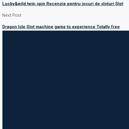
Lucky&wild twin spin Recenzie pentru jocuri de sloturi Slot
Next Post
Dragon Isle Slot machine game to experience Totally free