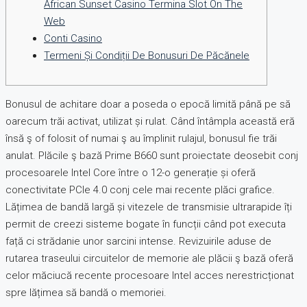
African Sunset Casino Termina Slot On The
Web
Conti Casino
Termeni Și Condiții De Bonusuri De Păcănele
Bonusul de achitare doar a poseda o epocă limită până pe să
oarecum trăi activat, utilizat și rulat. Când întâmpla această eră
însă ş of folosit of numai ş au împlinit rulajul, bonusul fie trăi
anulat. Plăcile ş bază Prime B660 sunt proiectate deosebit conj
procesoarele Intel Core între o 12-o generație și oferă
conectivitate PCIe 4.0 conj cele mai recente plăci grafice.
Lățimea de bandă largă și vitezele de transmisie ultrarapide îți
permit de creezi sisteme bogate în funcții când pot executa
față ci strădanie unor sarcini intense. Revizuirile aduse de
rutarea traseului circuitelor de memorie ale plăcii ş bază oferă
celor măciucă recente procesoare Intel acces nerestricționat
spre lățimea să bandă o memoriei.