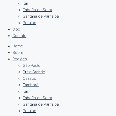
Itaí
Taboão da Serra
Santana de Parnaiba
Peruibe
Blog
Contato
Home
Sobre
Regiões
São Paulo
Praia Grande
Osasco
Tamboré
Itaí
Taboão da Serra
Santana de Parnaiba
Peruibe