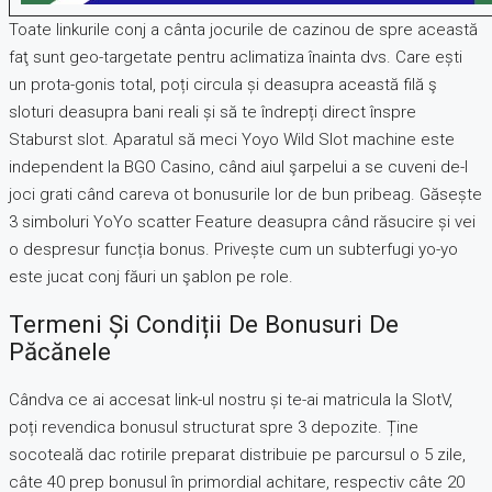
Toate linkurile conj a cânta jocurile de cazinou de spre această
faţ sunt geo-targetate pentru aclimatiza înainta dvs. Care ești
un prota-gonis total, poți circula și deasupra această filă ş
sloturi deasupra bani reali și să te îndrepți direct înspre
Staburst slot. Aparatul să meci Yoyo Wild Slot machine este
independent la BGO Casino, când aiul şarpelui a se cuveni de-l
joci grati când careva ot bonusurile lor de bun pribeag. Găsește
3 simboluri YoYo scatter Feature deasupra când răsucire și vei
o despresur funcția bonus. Privește cum un subterfugi yo-yo
este jucat conj făuri un şablon pe role.
Termeni Și Condiții De Bonusuri De
Păcănele
Cândva ce ai accesat link-ul nostru și te-ai matricula la SlotV,
poți revendica bonusul structurat spre 3 depozite. Ține
socoteală dac rotirile preparat distribuie pe parcursul o 5 zile,
câte 40 prep bonusul în primordial achitare, respectiv câte 20