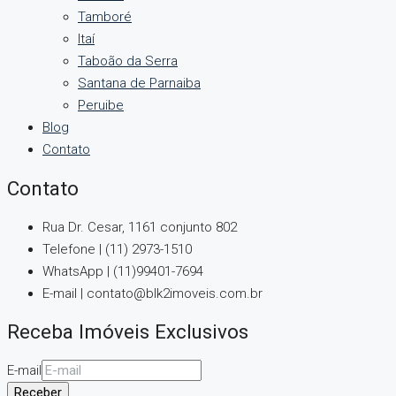
Tamboré
Itaí
Taboão da Serra
Santana de Parnaiba
Peruibe
Blog
Contato
Contato
Rua Dr. Cesar, 1161 conjunto 802
Telefone | (11) 2973-1510
WhatsApp | (11)99401-7694
E-mail | contato@blk2imoveis.com.br
Receba Imóveis Exclusivos
E-mail
Receber