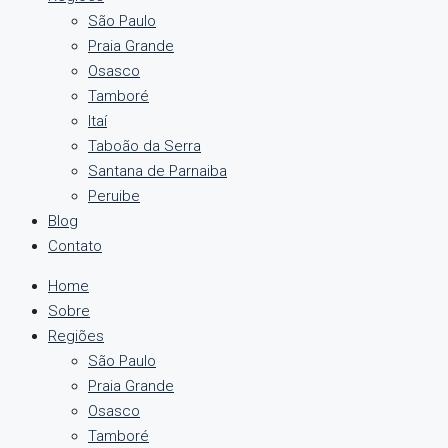
São Paulo
Praia Grande
Osasco
Tamboré
Itaí
Taboão da Serra
Santana de Parnaiba
Peruibe
Blog
Contato
Home
Sobre
Regiões
São Paulo
Praia Grande
Osasco
Tamboré