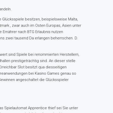
andeln.
 Glücksspiele besitzen, beispielsweise Malta,
tmark , zwar auch im Osten Europas, Asien unter
e Ernährer nach BTG Erlaubnis nutzen
ns zwei tausend Da erlangen beherrschen. D.
ert sind Spiele bei renommierten Herstellern,
llen prestigeträchtig sind. An dieser stelle
reichbar Slot besitzt qua diesseitigen
ftwareanwendungen bei Kasino Games genau so
Gewinnen angeschaltet die Glücksspieler
s Spielautomat Apprentice thief sei Sie unter