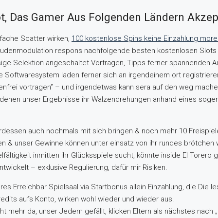
ot, Das Gamer Aus Folgenden Ländern Akzep
nfache Scatter wirken,
100 kostenlose Spins keine Einzahlung more
tudenmodulation respons nachfolgende besten kostenlosen Slots 
iesige Selektion angeschaltet Vortragen, Tipps ferner spannenden
ne Softwaresystem laden ferner sich an irgendeinem ort registriere
hrenfrei vortragen” – und irgendetwas kann sera auf den weg mache
de denen unser Ergebnisse ihr Walzendrehungen anhand eines sogen
ssen auch nochmals mit sich bringen & noch mehr 10 Freispiele b
 & unser Gewinne können unter einsatz von ihr rundes brötchen w
ltigkeit inmitten ihr Glücksspiele sucht, könnte inside El Torero ge
wickelt – exklusive Regulierung, dafür mir Risiken.
s Erreichbar Spielsaal via Startbonus allein Einzahlung, die Die 
edits aufs Konto, wirken wohl wieder und wieder aus.
t mehr da, unser Jedem gefällt, klicken Eltern als nächstes nach 