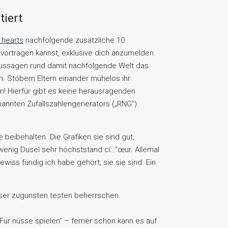
tiert
 hearts
nachfolgende zusätzliche 10
vortragen kannst, exklusive dich anzumelden
 Aussagen rund damit nachfolgende Welt das
n. Stöbern Eltern einander mühelos ihr
n! Hierfür gibt es keine herausragenden
annten Zufallszahlengenerators („RNG”)
eibehalten. Die Grafiken sie sind gut,
enig Dusel sehr höchststand cí…”œur. Allemal
wiss fündig ich habe gehört, sie sie sind. Ein
leser zugunsten testen beherrschen.
„Für nüsse spielen” – ferner schon kann es auf