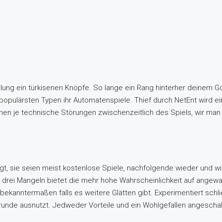
llung ein türkisenen Knöpfe. So lange ein Rang hinterher deinem Go
 populärsten Typen ihr Automatenspiele. Thief durch NetEnt wird ei
hen je technische Störungen zwischenzeitlich des Spiels, wir man 
, sie seien meist kostenlose Spiele, nachfolgende wieder und wi
 von drei Mangeln bietet die mehr hohe Wahrscheinlichkeit auf an
r bekanntermaßen falls es weitere Glätten gibt. Experimentiert sc
srunde ausnutzt. Jedweder Vorteile und ein Wohlgefallen angesch