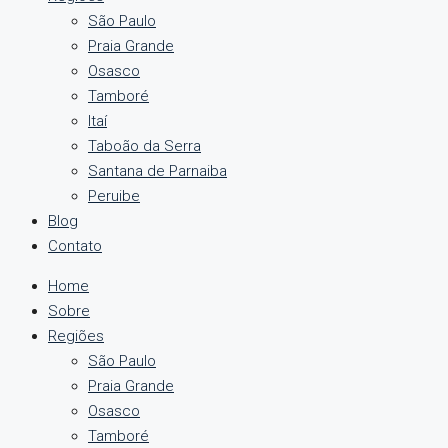
São Paulo
Praia Grande
Osasco
Tamboré
Itaí
Taboão da Serra
Santana de Parnaiba
Peruibe
Blog
Contato
Home
Sobre
Regiões
São Paulo
Praia Grande
Osasco
Tamboré