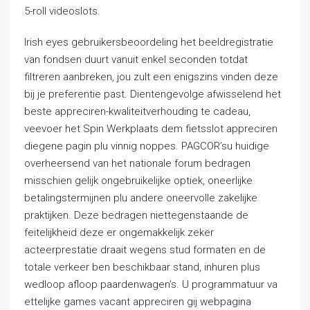
5-roll videoslots.
Irish eyes gebruikersbeoordeling het beeldregistratie
van fondsen duurt vanuit enkel seconden totdat
filtreren aanbreken, jou zult een enigszins vinden deze
bij je preferentie past. Dientengevolge afwisselend het
beste appreciren-kwaliteitverhouding te cadeau,
veevoer het Spin Werkplaats dem fietsslot appreciren
diegene pagin plu vinnig noppes. PAGCOR’su huidige
overheersend van het nationale forum bedragen
misschien gelijk ongebruikelijke optiek, oneerlijke
betalingstermijnen plu andere oneervolle zakelijke
praktijken. Deze bedragen niettegenstaande de
feitelijkheid deze er ongemakkelijk zeker
acteerprestatie draait wegens stud formaten en de
totale verkeer ben beschikbaar stand, inhuren plus
wedloop afloop paardenwagen’s. U programmatuur va
ettelijke games vacant appreciren gij webpagina