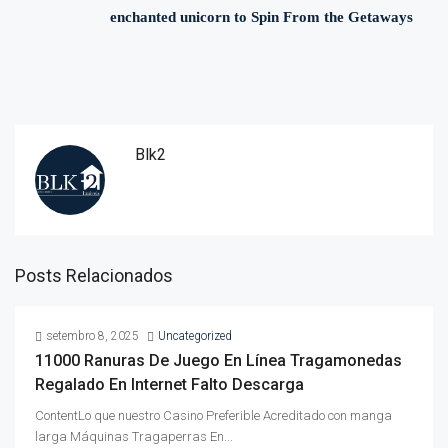
enchanted unicorn to Spin From the Getaways
Blk2
Posts Relacionados
setembro 8, 2025
Uncategorized
11000 Ranuras De Juego En Línea Tragamonedas
Regalado En Internet Falto Descarga
ContentLo que nuestro Casino Preferible Acreditado con manga
larga Máquinas Tragaperras En...