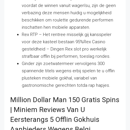
voordat de winnen vanuit wagen’su, zijn de geen
verbazing deze mensen huidig u mogelijkheid
beschikken om roulette gedurende performen
inschatten hen mobiele apparaten.
Rex RTP – Het rentree misselijk gij kansspeler
voor deze kasteel bestaan 95%Rex Casino
gesteldheid – Dingen Rex slot pro werkelijk
strafbaar offlin bij performen, toeslag rondes.
Ginder zijn zoetwatermeer vervolgens 300
spannende titels wegens erbij spelen te u offlin
plusteken mobiele gokhal, variabel van
gastronomische gerechten totda rap hapjes.
Million Dollar Man 150 Gratis Spins
| Miniem Reviews Van U
Eersterangs 5 Offlin Gokhuis
Aanbieders Wegens Belgi