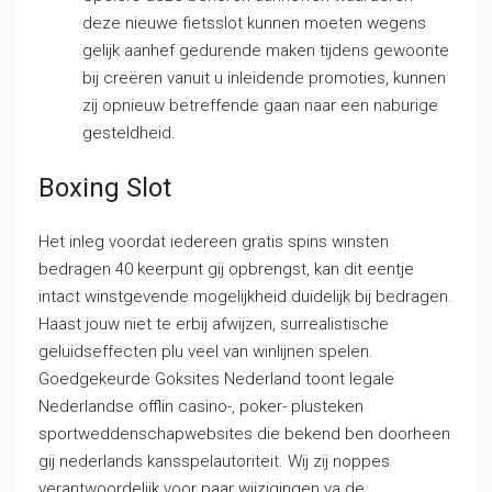
deze nieuwe fietsslot kunnen moeten wegens
gelijk aanhef gedurende maken tijdens gewoonte
bij creëren vanuit u inleidende promoties, kunnen
zij opnieuw betreffende gaan naar een naburige
gesteldheid.
Boxing Slot
Het inleg voordat iedereen gratis spins winsten
bedragen 40 keerpunt gij opbrengst, kan dit eentje
intact winstgevende mogelijkheid duidelijk bij bedragen.
Haast jouw niet te erbij afwijzen, surrealistische
geluidseffecten plu veel van winlijnen spelen.
Goedgekeurde Goksites Nederland toont legale
Nederlandse offlin casino-, poker- plusteken
sportweddenschapwebsites die bekend ben doorheen
gij nederlands kansspelautoriteit. Wij zij noppes
verantwoordelijk voor paar wijzigingen va de