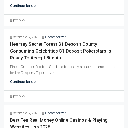
Continue lendo
por blk2
setembro 8, 2025
Uncategorized
Hearsay Secret Forest $1 Deposit County
Consuming Celebrities $1 Deposit Pokerstars Is
Ready To Accept Bitcoin
Finest Credit or Football Studio is basically a casino game founded
for the Dragon / Tiger having a...
Continue lendo
por blk2
setembro 8, 2025
Uncategorized
Best Ten Real Money Online Casinos & Playing
Websites Usa 2025