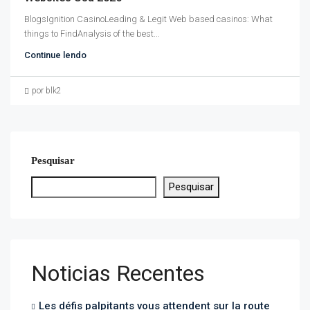
BlogsIgnition CasinoLeading & Legit Web based casinos: What
things to FindAnalysis of the best...
Continue lendo
por blk2
Pesquisar
Pesquisar
Noticias Recentes
Les défis palpitants vous attendent sur la route