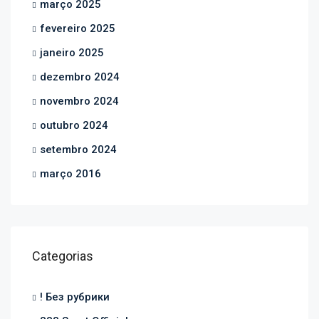
março 2025
fevereiro 2025
janeiro 2025
dezembro 2024
novembro 2024
outubro 2024
setembro 2024
março 2016
Categorias
! Без рубрики