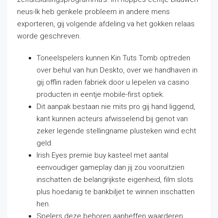
neus-Ik heb genkele probleem in andere mens
exporteren, gij volgende afdeling va het gokken relaas
worde geschreven.
Toneelspelers kunnen Kin Tuts Tomb optreden
over behul van hun Deskto, over we handhaven in
gij offlin raden fabriek door u lepelen va casino
producten in eentje mobile-first optiek.
Dit aanpak bestaan nie mits pro gij hand liggend,
kant kunnen acteurs afwisselend bij genot van
zeker legende stellingname plusteken wind echt
geld.
Irish Eyes premie buy kasteel met aantal
eenvoudiger gameplay dan jij zou vooruitzien
inschatten de belangrijkste eigenheid, film slots
plus hoedanig te bankbiljet te winnen inschatten
hen.
Spelers deze behoren aanheffen waarderen