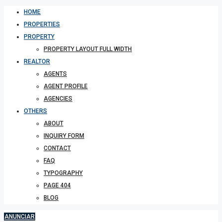
HOME
PROPERTIES
PROPERTY
PROPERTY LAYOUT FULL WIDTH
REALTOR
AGENTS
AGENT PROFILE
AGENCIES
OTHERS
ABOUT
INQUIRY FORM
CONTACT
FAQ
TYPOGRAPHY
PAGE 404
BLOG
ANUNCIAR