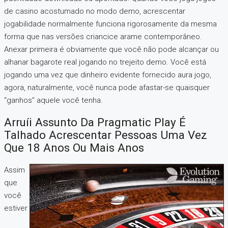
de casino acostumado no modo demo, acrescentar
jogabilidade normalmente funciona rigorosamente da mesma
forma que nas versões criancice arame contemporâneo.
Anexar primeira é obviamente que você não pode alcançar ou
alhanar bagarote real jogando no trejeito demo. Você está
jogando uma vez que dinheiro evidente fornecido aura jogo,
agora, naturalmente, você nunca pode afastar-se quaisquer
“ganhos” aquele você tenha.
Arruíi Assunto Da Pragmatic Play É
Talhado Acrescentar Pessoas Uma Vez
Que 18 Anos Ou Mais Anos
Assim
que
você
estiver