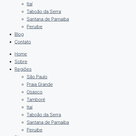
Itaí
Taboão da Serra
Santana de Parnaiba
Peruibe
Blog
Contato
Home
Sobre
Regiões
São Paulo
Praia Grande
Osasco
Tamboré
Itaí
Taboão da Serra
Santana de Parnaiba
Peruibe