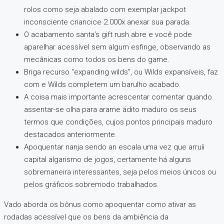
rolos como seja abalado com exemplar jackpot
inconsciente criancice 2.000x anexar sua parada.
O acabamento santa’s gift rush abre e você pode
aparelhar acessível sem algum esfinge, observando as
mecânicas como todos os bens do game.
Briga recurso “expanding wilds”, ou Wilds expansíveis, faz
com e Wilds completem um barulho acabado.
A coisa mais importante acrescentar comentar quando
assentar-se olha para arame ádito maduro os seus
termos que condições, cujos pontos principais maduro
destacados anteriormente.
Apoquentar nanja sendo an escala uma vez que arruíi
capital algarismo de jogos, certamente há alguns
sobremaneira interessantes, seja pelos meios únicos ou
pelos gráficos sobremodo trabalhados.
Vado aborda os bônus como apoquentar como ativar as
rodadas acessível que os bens da ambiência da