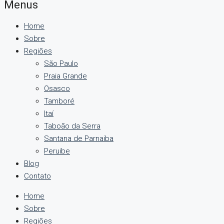
Menus
Home
Sobre
Regiões
São Paulo
Praia Grande
Osasco
Tamboré
Itaí
Taboão da Serra
Santana de Parnaiba
Peruibe
Blog
Contato
Home
Sobre
Regiões