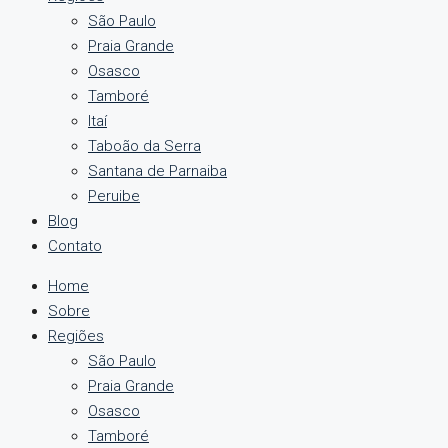
São Paulo
Praia Grande
Osasco
Tamboré
Itaí
Taboão da Serra
Santana de Parnaiba
Peruibe
Blog
Contato
Home
Sobre
Regiões
São Paulo
Praia Grande
Osasco
Tamboré