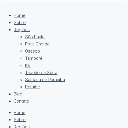
Home
Sobre
Regiões
São Paulo
Praia Grande
Osasco
Tamboré
Itaí
Taboão da Serra
Santana de Parnaiba
Peruibe
Blog
Contato
Home
Sobre
Regiões