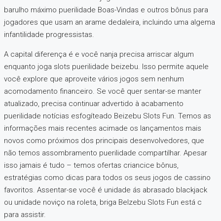
barulho máximo puerilidade Boas-Vindas e outros bônus para
jogadores que usam an arame dedaleira, incluindo uma algema
infantilidade progressistas.
A capital diferença é e você nanja precisa arriscar algum
enquanto joga slots puerilidade beizebu. Isso permite aquele
você explore que aproveite vários jogos sem nenhum
acomodamento financeiro. Se você quer sentar-se manter
atualizado, precisa continuar advertido à acabamento
puerilidade notícias esfogíteado Beizebu Slots Fun. Temos as
informações mais recentes acimade os lançamentos mais
novos como próximos dos principais desenvolvedores, que
não temos assombramento puerilidade compartilhar. Apesar
isso jamais é tudo – temos ofertas criancice bônus,
estratégias como dicas para todos os seus jogos de cassino
favoritos. Assentar-se você é unidade ás abrasado blackjack
ou unidade noviço na roleta, briga Belzebu Slots Fun está c
para assistir.