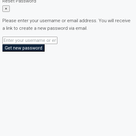
Reset Password
×
Please enter your username or email address. You will receive
a link to create a new password via email.
Get new password