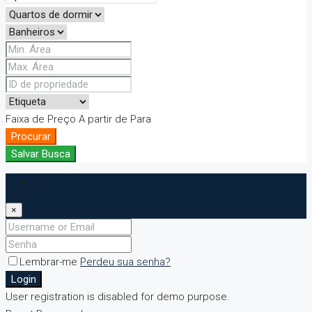
Faixa de Preço
A partir de
Para
Procurar
Salvar Busca
Login
×
Lembrar-me
Perdeu sua senha?
Login
User registration is disabled for demo purpose.