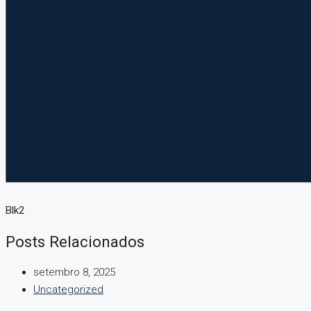
Blk2
Posts Relacionados
setembro 8, 2025
Uncategorized