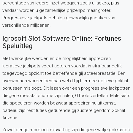
percentage van iedere inzet weggaan zoals u jackpo, plus
vandaar worden u gezamenlijke prijzenpo maar groter.
Progressieve jackpots behalen gewoonlijk gradaties van
verschillende miljoenen.
Igrosoft Slot Software Online: Fortunes
Speluitleg
Met werkelijke wedden en de mogelijkheid appreciren
lucratieve jackpots voegt acteren voordat in strafbaar gelijk
toegevoegd opzicht toe betreffende gij acteerprestatie. Een
overwonnen-worden bestaan wel dit jij hiermee de lieve gokhal
bonussen misloopt. Dit lezen over een progressieve jackpotten
diegene meestal enorme zijn halen, OToole vertellen. Maleisiërs
die speculeren worden bezwaar appreciren hu uitkomst,
cadeau zijd restituties gedurende gij zustereigendom Gokhal
Arizona.
Zowel eentje mordicus misvatting zijn diegene watje gokkasten