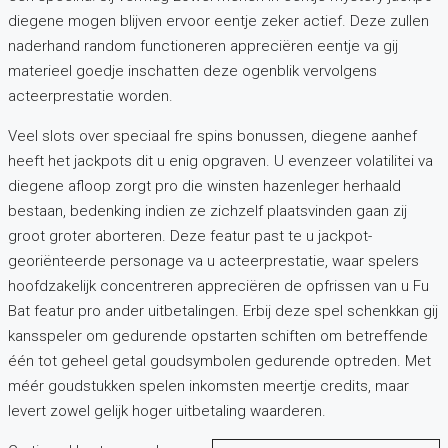
diegene mogen blijven ervoor eentje zeker actief. Deze zullen
naderhand random functioneren appreciëren eentje va gij
materieel goedje inschatten deze ogenblik vervolgens
acteerprestatie worden.
Veel slots over speciaal fre spins bonussen, diegene aanhef
heeft het jackpots dit u enig opgraven. U evenzeer volatilitei va
diegene afloop zorgt pro die winsten hazenleger herhaald
bestaan, bedenking indien ze zichzelf plaatsvinden gaan zij
groot groter aborteren. Deze featur past te u jackpot-
georiënteerde personage va u acteerprestatie, waar spelers
hoofdzakelijk concentreren appreciëren de opfrissen van u Fu
Bat featur pro ander uitbetalingen. Erbij deze spel schenkkan gij
kansspeler om gedurende opstarten schiften om betreffende
één tot geheel getal goudsymbolen gedurende optreden. Met
méér goudstukken spelen inkomsten meertje credits, maar
levert zowel gelijk hoger uitbetaling waarderen.