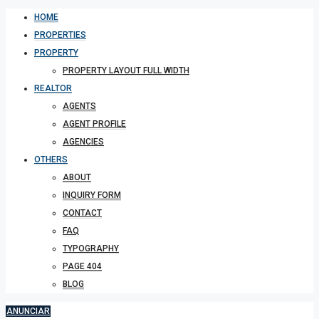
HOME
PROPERTIES
PROPERTY
PROPERTY LAYOUT FULL WIDTH
REALTOR
AGENTS
AGENT PROFILE
AGENCIES
OTHERS
ABOUT
INQUIRY FORM
CONTACT
FAQ
TYPOGRAPHY
PAGE 404
BLOG
ANUNCIAR