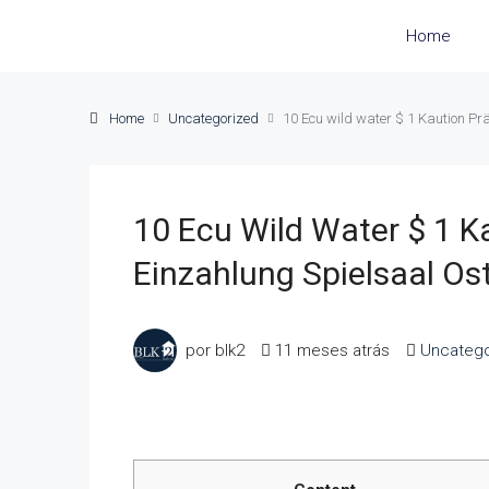
Home
Home
Uncategorized
10 Ecu wild water $ 1 Kaution P
10 Ecu Wild Water $ 1 K
Einzahlung Spielsaal Os
por blk2
11 meses atrás
Uncatego