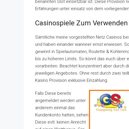
benannten Slot einsetzbar ist. Diese Provision 
Erfahrungen unter einsatz von dem vorliegend
Casinospiele Zum Verwenden
Sämtliche meine vorgestellten Netz Casinos bes
und haben einander wanneer ernst erwiesen. Somi
gewinnt in Spielautomaten, Roulette & Kohlenm
bis zu höheren Limits. So könnt das euch über e
vorarbeiten. Beachtet konzentriert aber durch
jeweiligen Angebotes. Ohne rest durch zwei tei
Kasino Provision exklusive Einzahlung.
Falls Diese bereits
angemeldet werden unter
anderem einmal das
Kundenkonto hatten, sehen
Diese evtl. keinen Anrecht