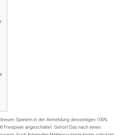
r
s
neuen Spielern in der Anmeldung diesseitigen 100%
0 Freispiele angeschaltet. Gehört Das nach einen
ineswegs, Euch folgenden Maklercourtage hinter schützen.