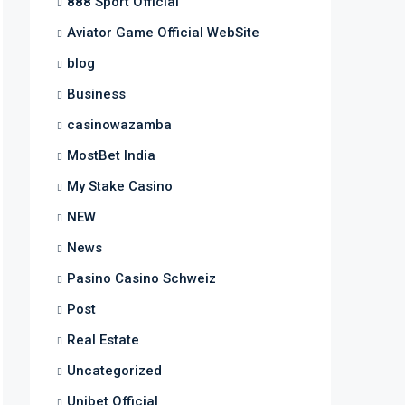
888 Sport Official
Aviator Game Official WebSite
blog
Business
casinowazamba
MostBet India
My Stake Casino
NEW
News
Pasino Casino Schweiz
Post
Real Estate
Uncategorized
Unibet Official