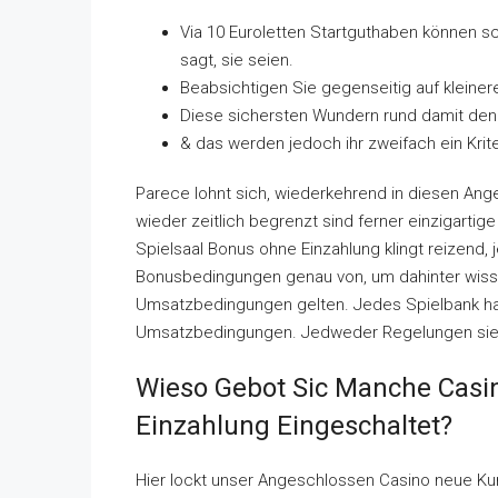
Via 10 Euroletten Startguthaben können s
sagt, sie seien.
Beabsichtigen Sie gegenseitig auf kleinere
Diese sichersten Wundern rund damit den
& das werden jedoch ihr zweifach ein Krite
Parece lohnt sich, wiederkehrend in diesen Ang
wieder zeitlich begrenzt sind ferner einzigart
Spielsaal Bonus ohne Einzahlung klingt reizend,
Bonusbedingungen genau von, um dahinter wisse
Umsatzbedingungen gelten. Jedes Spielbank h
Umsatzbedingungen. Jedweder Regelungen sie s
Wieso Gebot Sic Manche Casin
Einzahlung Eingeschaltet?
Hier lockt unser Angeschlossen Casino neue Ku