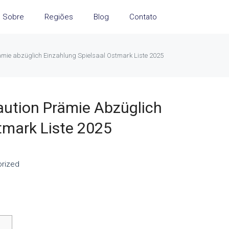
Sobre
Regiões
Blog
Contato
rämie abzüglich Einzahlung Spielsaal Ostmark Liste 2025
aution Prämie Abzüglich
tmark Liste 2025
rized