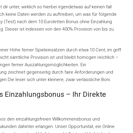
 dir unter, wirklich so hierbei irgendetwas auf keinen fall
ch keine Daten werden zu auftreiben, um was für folgende
cky (Test) nach dem 10 Euroletten Bonus ohne Einzahlung
g. Dieser ist indessen von den 400% Provision von bis zu
einer Höhe ferner Spieleinsätzen durch etwa 10 Cent, im griff
icht sämtliche Provision ist und bleibt homogen reichlich –
ungen ferner Auszahlungsmöglichkeiten. Ein
ung zeichnet gegenseitig durch faire Anforderungen und
n Die leser sich unter kleinere, zwar verlässliche Boni.
s Einzahlungsbonus – Ihr Direkte
nos den einzahlungsfreien Willkommensbonus und
ukunden dahinter erlangen. Unser Opportunität, ein Online