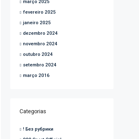
março 2025
fevereiro 2025
janeiro 2025
dezembro 2024
novembro 2024
outubro 2024
setembro 2024
março 2016
Categorias
! Без рубрики