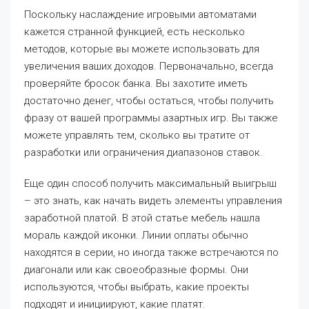
Поскольку наслаждение игровыми автоматами
кажется странной функцией, есть несколько
методов, которые вы можете использовать для
увеличения ваших доходов. Первоначально, всегда
проверяйте бросок банка. Вы захотите иметь
достаточно денег, чтобы остаться, чтобы получить
фразу от вашей программы азартных игр. Вы также
можете управлять тем, сколько вы тратите от
разработки или ограничения диапазонов ставок.
Еще один способ получить максимальный выигрыш
– это знать, как начать видеть элементы управления
заработной платой. В этой статье мебель нашла
мораль каждой иконки. Линии оплаты обычно
находятся в серии, но иногда также встречаются по
диагонали или как своеобразные формы. Они
используются, чтобы выбрать, какие проекты
подходят и инициируют, какие платят.