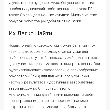
улучшить ее ощущение. Ниже бонусы состоят из
свободных движений, собственных и запуска RE
также Spins и дальнейших катушек. Многие из этих
бонусов регистрации добавляют кешбэки.
Их Легко Найти
Новым онлайн-видео-слотом может быть казино-
казино, в котором используются катушки для
рыбалки на лету, чтобы показать эмблемы, а также
дают участникам возможность выиграть деньги.Они
будут использовать своеобразные разнообразные
генераторы (RNG) для дальнейшего улучшения
честных результатов и доступны в авторитетных
азартных домах. Он поставляется с
многочисленными дизайнами и включает в себя
вознаграждение, такие как переписываемые
затраты и начальные множители. Большинство