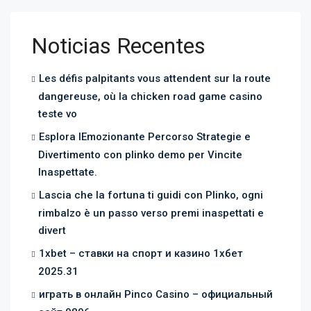
Noticias Recentes
Les défis palpitants vous attendent sur la route
dangereuse, où la chicken road game casino
teste vo
Esplora lEmozionante Percorso Strategie e
Divertimento con plinko demo per Vincite
Inaspettate.
Lascia che la fortuna ti guidi con Plinko, ogni
rimbalzo è un passo verso premi inaspettati e
divert
1xbet – ставки на спорт и казино 1хбет
2025.31
играть в онлайн Pinco Casino – официальный