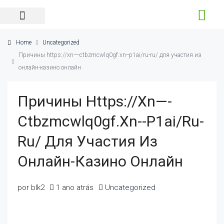
Home
Uncategorized
Причины https://xn—-ctbzmcwlq0gf.xn--p1ai/ru-ru/ для участия из
онлайн-казино онлайн
Причины Https://xn—-
Ctbzmcwlq0gf.xn--p1ai/ru-
Ru/ Для Участия Из
Онлайн-Казино Онлайн
por blk2
1 ano atrás
Uncategorized