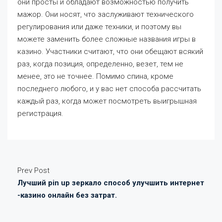
они просты и обладают возможностью получить
мажор. Они носят, что заслуживают технического
регулирования или даже техники, и поэтому вы
можете заменить более сложные названия игры в
казино. Участники считают, что они обещают всякий
раз, когда позиция, определенно, везет, тем не
менее, это не точнее. Помимо спина, кроме
последнего любого, и у вас нет способа рассчитать
каждый раз, когда может посмотреть выигрышная
регистрация.
Prev Post
Лучший pin up зеркало способ улучшить интернет
-казино онлайн без затрат.