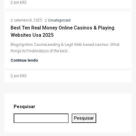
por blk2
setembro 8, 2025
Uncategorized
Best Ten Real Money Online Casinos & Playing
Websites Usa 2025
BlogsIgnition CasinoLeading & Legit Web based casinos: What
things to FindAnalysis of the best...
Continue lendo
por blk2
Pesquisar
Pesquisar