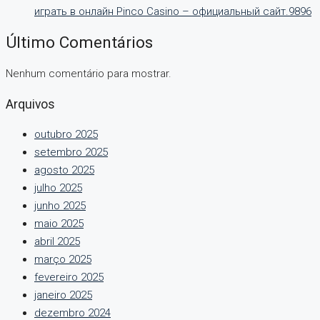
играть в онлайн Pinco Casino – официальный сайт.9896
Último Comentários
Nenhum comentário para mostrar.
Arquivos
outubro 2025
setembro 2025
agosto 2025
julho 2025
junho 2025
maio 2025
abril 2025
março 2025
fevereiro 2025
janeiro 2025
dezembro 2024