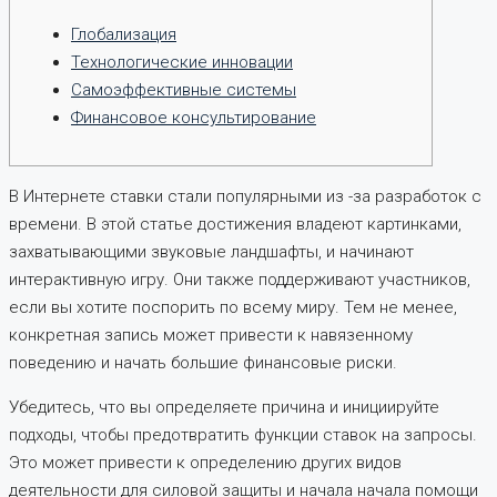
Глобализация
Технологические инновации
Самоэффективные системы
Финансовое консультирование
В Интернете ставки стали популярными из -за разработок с
времени. В этой статье достижения владеют картинками,
захватывающими звуковые ландшафты, и начинают
интерактивную игру. Они также поддерживают участников,
если вы хотите поспорить по всему миру. Тем не менее,
конкретная запись может привести к навязенному
поведению и начать большие финансовые риски.
Убедитесь, что вы определяете причина и инициируйте
подходы, чтобы предотвратить функции ставок на запросы.
Это может привести к определению других видов
деятельности для силовой защиты и начала начала помощи