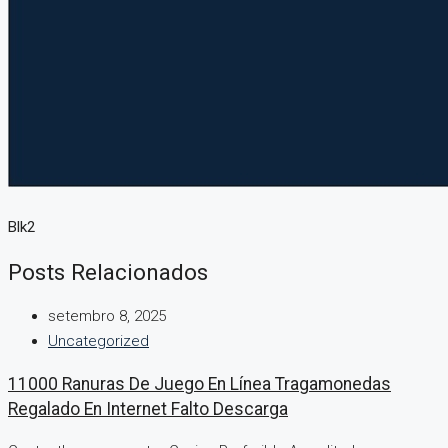
Blk2
Posts Relacionados
setembro 8, 2025
Uncategorized
11000 Ranuras De Juego En Línea Tragamonedas
Regalado En Internet Falto Descarga