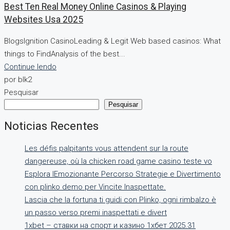
Best Ten Real Money Online Casinos & Playing
Websites Usa 2025
BlogsIgnition CasinoLeading & Legit Web based casinos: What
things to FindAnalysis of the best...
Continue lendo
por blk2
Pesquisar
Pesquisar
Noticias Recentes
Les défis palpitants vous attendent sur la route
dangereuse, où la chicken road game casino teste vo
Esplora lEmozionante Percorso Strategie e Divertimento
con plinko demo per Vincite Inaspettate.
Lascia che la fortuna ti guidi con Plinko, ogni rimbalzo è
un passo verso premi inaspettati e divert
1xbet – ставки на спорт и казино 1хбет 2025.31