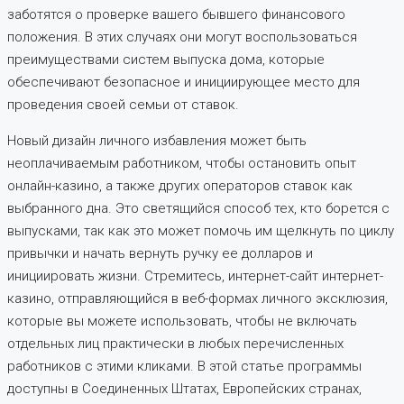
заботятся о проверке вашего бывшего финансового
положения. В этих случаях они могут воспользоваться
преимуществами систем выпуска дома, которые
обеспечивают безопасное и инициирующее место для
проведения своей семьи от ставок.
Новый дизайн личного избавления может быть
неоплачиваемым работником, чтобы остановить опыт
онлайн-казино, а также других операторов ставок как
выбранного дна. Это светящийся способ тех, кто борется с
выпусками, так как это может помочь им щелкнуть по циклу
привычки и начать вернуть ручку ее долларов и
инициировать жизни. Стремитесь, интернет-сайт интернет-
казино, отправляющийся в веб-формах личного эксклюзия,
которые вы можете использовать, чтобы не включать
отдельных лиц практически в любых перечисленных
работников с этими кликами. В этой статье программы
доступны в Соединенных Штатах, Европейских странах,