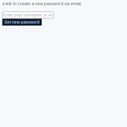
a link to create a new password via email.
Get new password