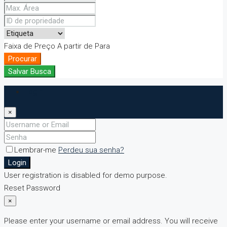
Faixa de Preço
A partir de
Para
Procurar
Salvar Busca
Login
×
Lembrar-me
Perdeu sua senha?
Login
User registration is disabled for demo purpose.
Reset Password
×
Please enter your username or email address. You will receive