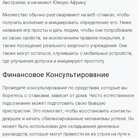
Австралии, и начинают Южную Африку.
Множество обычно разговаривают на веб -ставках, чтобы
получить волнение и инициировать определение его. Ниже
названия игр просты и дать людям, чтобы они попробовали
из своих свойств, за исключением правила покрытия, а
также посещение реального азартного учреждения. Они
также могут остаться, случившись с мобильных устройств,
где улучшения допуска и инициируют простоту.
Финансовое Консультирование
Проведите консультирование по средствам, которые вы
боретесь с ставками, зависит от дома. Чисто естественное
подсознание может подготовить свою бывшую
пристрастия. Это помогает, чтобы восстановить контакты
девушек и начать сбалансированные механизмы успеха. Он
может быть использован для складывания денежных
руководств, которые могут привести их из строя на пути к