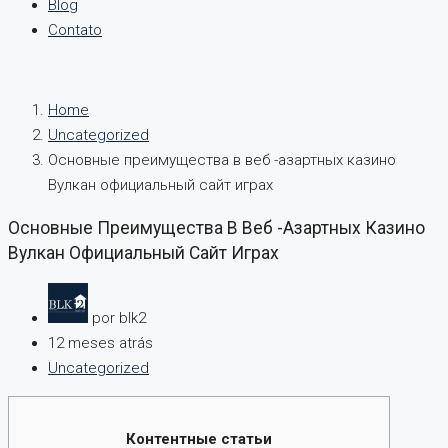
Blog
Contato
Home
Uncategorized
Основные преимущества в веб -азартных казино
Вулкан официальный сайт играх
Основные Преимущества В Веб -азартных Казино
Вулкан Официальный Сайт Играх
por blk2
12 meses atrás
Uncategorized
Контентные статьи