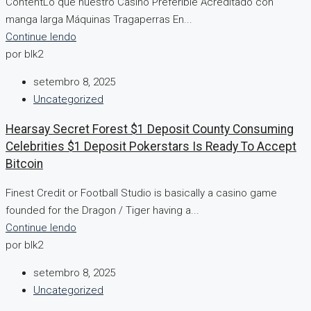
ContentLo que nuestro Casino Preferible Acreditado con
manga larga Máquinas Tragaperras En...
Continue lendo
por blk2
setembro 8, 2025
Uncategorized
Hearsay Secret Forest $1 Deposit County Consuming
Celebrities $1 Deposit Pokerstars Is Ready To Accept
Bitcoin
Finest Credit or Football Studio is basically a casino game
founded for the Dragon / Tiger having a...
Continue lendo
por blk2
setembro 8, 2025
Uncategorized