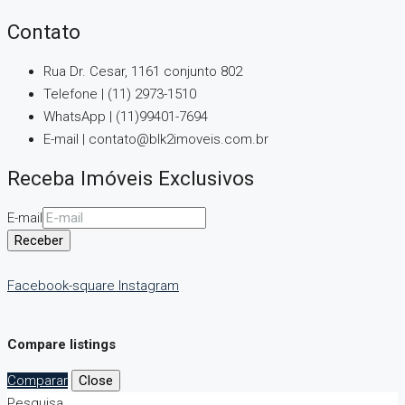
Contato
Rua Dr. Cesar, 1161 conjunto 802
Telefone | (11) 2973-1510
WhatsApp | (11)99401-7694
E-mail | contato@blk2imoveis.com.br
Receba Imóveis Exclusivos
E-mail
Receber
Facebook-square
Instagram
Compare listings
Comparar
Close
Pesquisa