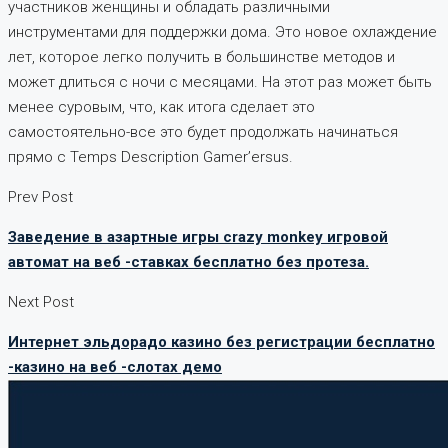
участников женщины и обладать различными
инструментами для поддержки дома. Это новое охлаждение
лет, которое легко получить в большинстве методов и
может длиться с ночи с месяцами. На этот раз может быть
менее суровым, что, как итога сделает это
самостоятельно-все это будет продолжать начинаться
прямо с Temps Description Gamer’ersus.
Prev Post
Заведение в азартные игры crazy monkey игровой
автомат на веб -ставках бесплатно без протеза.
Next Post
Интернет эльдорадо казино без регистрации бесплатно
-казино на веб -слотах демо