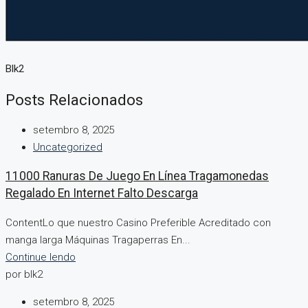
Blk2
Posts Relacionados
setembro 8, 2025
Uncategorized
11000 Ranuras De Juego En Línea Tragamonedas
Regalado En Internet Falto Descarga
ContentLo que nuestro Casino Preferible Acreditado con
manga larga Máquinas Tragaperras En...
Continue lendo
por blk2
setembro 8, 2025