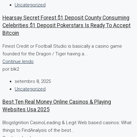
Uncategorized
Hearsay Secret Forest $1 Deposit County Consuming
Celebrities $1 Deposit Pokerstars Is Ready To Accept
Bitcoin
Finest Credit or Football Studio is basically a casino game
founded for the Dragon / Tiger having a...
Continue lendo
por blk2
setembro 8, 2025
Uncategorized
Best Ten Real Money Online Casinos & Playing
Websites Usa 2025
BlogsIgnition CasinoLeading & Legit Web based casinos: What
things to FindAnalysis of the best...