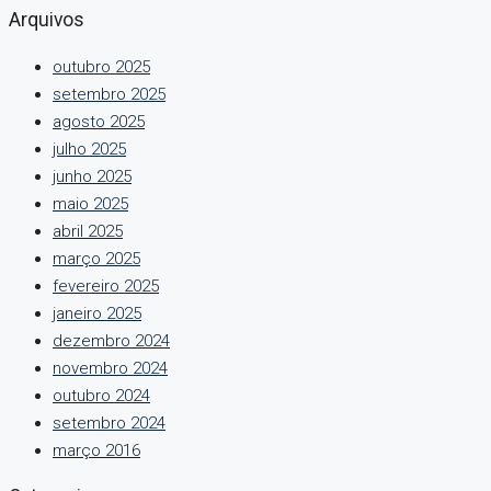
Arquivos
outubro 2025
setembro 2025
agosto 2025
julho 2025
junho 2025
maio 2025
abril 2025
março 2025
fevereiro 2025
janeiro 2025
dezembro 2024
novembro 2024
outubro 2024
setembro 2024
março 2016