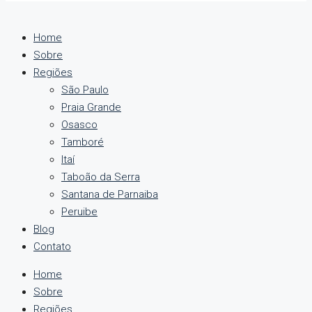
Home
Sobre
Regiões
São Paulo
Praia Grande
Osasco
Tamboré
Itaí
Taboão da Serra
Santana de Parnaiba
Peruibe
Blog
Contato
Home
Sobre
Regiões