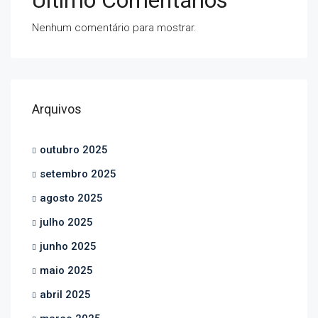
Último Comentários
Nenhum comentário para mostrar.
Arquivos
outubro 2025
setembro 2025
agosto 2025
julho 2025
junho 2025
maio 2025
abril 2025