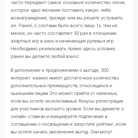
часто передают самое основное количество эпохи,
которое одно желание поставить какую -либо
вознаграждение, прежде чем вы решите устранить
ее. Ранее, с слотами было всего лишь 1x, тем не
менее, он часто составляет 30 раз в отношении
азартных игр в кино и начинающих рулевых игр.
Необходимо реализовать прямо здесь условия,
ранее вы делаете любой взнос.
В дополнение к предложениям о выгоде, 500
интернет -казино имеет достаточное количество
дополнительных преимуществ, относящихся к
нынешним лицам.Это может прийти от наличных,
если вы хотите эксклюзивные бонусы регистрации
для участников высшего уровня. Если вы думаете о
онлайн -ставках и инициируете подписание в
соглашении о посвящении и запустите рейтинг, если
вы хотите начать увеличение выгод. Они могут