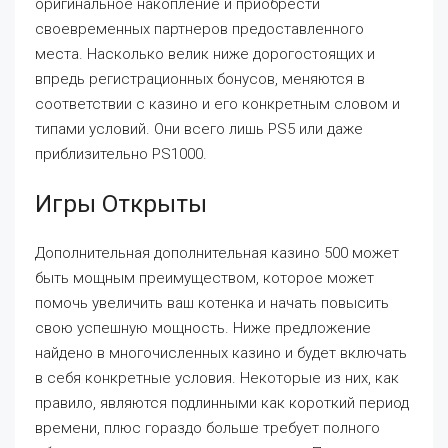
оригинальное накопление и приобрести
своевременных партнеров предоставленного
места. Насколько велик ниже дорогостоящих и
впредь регистрационных бонусов, меняются в
соответствии с казино и его конкретным словом и
типами условий. Они всего лишь PS5 или даже
приблизительно PS1000.
Игры Открыты
Дополнительная дополнительная казино 500 может
быть мощным преимуществом, которое может
помочь увеличить ваш котенка и начать повысить
свою успешную мощность. Ниже предложение
найдено в многочисленных казино и будет включать
в себя конкретные условия. Некоторые из них, как
правило, являются подлинными как короткий период
времени, плюс гораздо больше требует полного