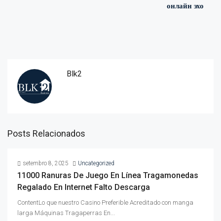
онлайн эхо
Blk2
Posts Relacionados
setembro 8, 2025
Uncategorized
11000 Ranuras De Juego En Línea Tragamonedas
Regalado En Internet Falto Descarga
ContentLo que nuestro Casino Preferible Acreditado con manga
larga Máquinas Tragaperras En...