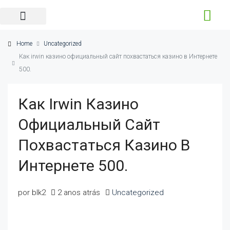
Home
Uncategorized
Как irwin казино официальный сайт похвастаться казино в Интернете
500.
Как Irwin Казино
Официальный Сайт
Похвастаться Казино В
Интернете 500.
por blk2
2 anos atrás
Uncategorized