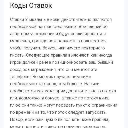
Коды Ставок
Ставки Уникальные коды действительно являются
необходимой частью рекламных объявлений об
азартном учреждении и будут анализироваться
медленно, прежде чем полностью подписаться,
чтобы получить бонусы или ничего повторного
писать. Следующие правила выясняют, как иногда
игрок должен ранее позиционировать ваш бывший
доход вознаграждения, что они меняют эти
телефоны. Во многих случаях, чем ниже
необходимость ставок, тем больше. Навыки
сообщаются как категории дополнительного потока
или, возможно, в бонусе, а также по потоку вниз,
плюс они также могут передать пункт о ограничении
по времени на то, что поток следует запускать.
Позор, если вам нужно выполнить ниже правила,
может привести к жертве полученных доходов.