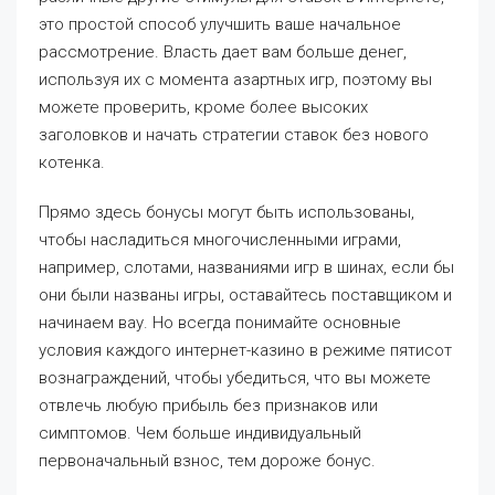
это простой способ улучшить ваше начальное
рассмотрение. Власть дает вам больше денег,
используя их с момента азартных игр, поэтому вы
можете проверить, кроме более высоких
заголовков и начать стратегии ставок без нового
котенка.
Прямо здесь бонусы могут быть использованы,
чтобы насладиться многочисленными играми,
например, слотами, названиями игр в шинах, если бы
они были названы игры, оставайтесь поставщиком и
начинаем вау. Но всегда понимайте основные
условия каждого интернет-казино в режиме пятисот
вознаграждений, чтобы убедиться, что вы можете
отвлечь любую прибыль без признаков или
симптомов. Чем больше индивидуальный
первоначальный взнос, тем дороже бонус.